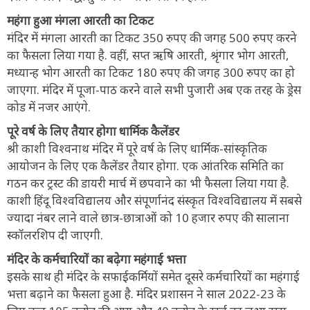
महंगा हुआ मंगला आरती का टिकट
मंदिर में मंगला आरती का टिकट 350 रुपए की जगह 500 रुपए करने
का फैसला लिया गया है. वहीं, सप्त ऋषि आरती, श्रृंगार भोग आरती,
मध्यान्ह भोग आरती का टिकट 180 रुपए की जगह 300 रुपए का हो
जाएगा. मंदिर में पूजा-पाठ करने वाले सभी पुजारी अब एक तरह के ड्रेस
कोड में नजर आएंगे.
पूरे वर्ष के लिए तैयार होगा धार्मिक कैलेंडर
श्री काशी विश्वनाथ मंदिर में पूरे वर्ष के लिए धार्मिक-सांस्कृतिक
आयोजन के लिए एक कैलेंडर तैयार होगा. एक आंतरिक समिति का
गठन कर ट्रस्ट की डायरी मार्च में छपवाने का भी फैसला लिया गया है.
काशी हिंदू विश्वविद्यालय और संपूर्णानंद संस्कृत विश्वविद्यालय में सबसे
ज्यादा नंबर लाने वाले छात्र-छात्राओं को 10 हजार रुपए की सालाना
स्कॉलरशिप दी जाएगी.
मंदिर के कर्मचारियों का बढ़ेगा महंगाई भत्ता
इसके साथ ही मंदिर के सफाईकर्मियों समेत दूसरे कर्मचारियों का महंगाई
भत्ता बढ़ाने का फैसला हुआ है. मंदिर प्रशासन ने साल 2022-23 के