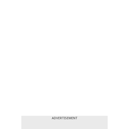
ADVERTISEMENT