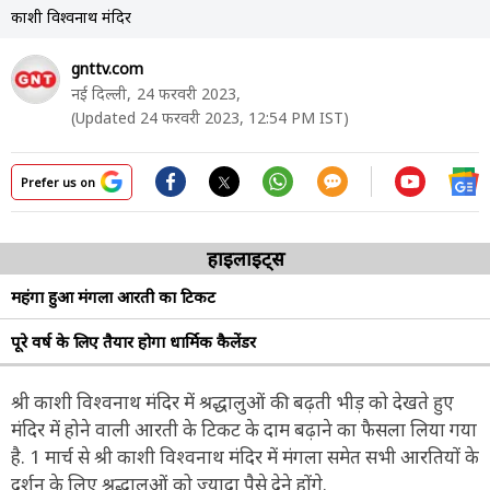
काशी विश्वनाथ मंदिर
gnttv.com
नई दिल्ली,
24 फरवरी 2023,
(Updated 24 फरवरी 2023, 12:54 PM IST)
Prefer us on
हाइलाइट्स
महंगा हुआ मंगला आरती का टिकट
पूरे वर्ष के लिए तैयार होगा धार्मिक कैलेंडर
श्री काशी विश्वनाथ मंदिर में श्रद्धालुओं की बढ़ती भीड़ को देखते हुए
मंदिर में होने वाली आरती के टिकट के दाम बढ़ाने का फैसला लिया गया
है. 1 मार्च से श्री काशी विश्वनाथ मंदिर में मंगला समेत सभी आरतियों के
दर्शन के लिए श्रद्धालुओं को ज्यादा पैसे देने होंगे.