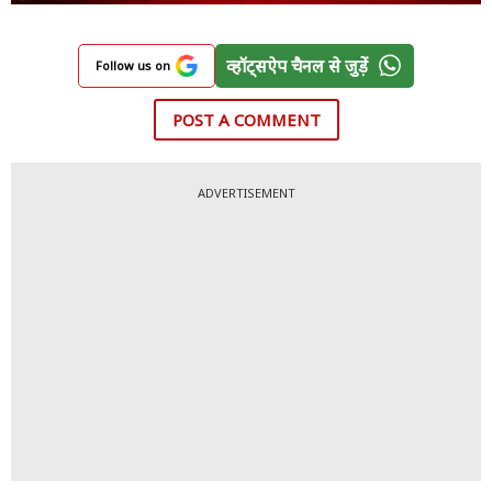
व्हॉट्सऐप चैनल से जुड़ें
Follow us on
POST A COMMENT
ADVERTISEMENT