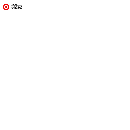
लेटेस्ट