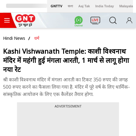
GNTTV
বাংলা
Aaj Tak
India Today
Malayalam
LIVE
Hindi News
धर्म
Kashi Vishwanath Temple: काशी विश्वनाथ
मंदिर में महंगी हुई मंगला आरती, 1 मार्च से लागू होगा
नया रेट
श्री काशी विश्वनाथ मंदिर में मंगला आरती का टिकट 350 रुपए की जगह
500 रुपए करने का फैसला लिया गया है. मंदिर में पूरे वर्ष के लिए धार्मिक-
सांस्कृतिक आयोजन के लिए एक कैलेंडर तैयार होगा.
ADVERTISEMENT