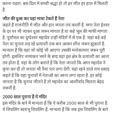
करना पड़ता. बस दिल में सच्ची श्रद्धा हो तो हर जीत हर हाल में मिलती
है.
जीत की दुआ कर यहां माथा टेकते हैं नेता
कहते हैं राजनीति में जीत और हार जनता तय करती है. मगर नेता ईश्वर
के दर पर भी जाकर दुआ जरूर मांगता है या कहे भूल की माफी मांगता
है. पूर्वांचल का दुग्देश्वर महादेव उन्हीं मंदिरों में से एक है. जहां बड़े-बड़े
नेता या चुनाव लड़ रहे प्रत्याशी एक बार आकर शीश जरूर झुकाते है.
मान्यता है कि यहां जो कोई भी आएगा उसकी मनोकामना जरूर पूरी
होगी. इसलिए नामांकन भरने के बाद यहां इस क्षेत्र के प्रत्याशी का आना
तय होता है. यहां के लोग बताते है कि नेता जानते कि अगर महादेव ने
कृपा कर दी तो जनता भी नैया पार लगा देगी. यहां रहने वाले राम प्रसाद
कहते है कि यहां चुनावों में नेताओं का आना लगा रहता है. हर कोई
जानता है कि चुनाव जीतने है तो महादेव का आशीर्वाद मिलना बेहद
जरूरी है.
2000 साल पुराना है ये मंदिर
इस मंदिर के बारे में मान्यता है कि ये करीब 2000 साल से भी पुराना है.
ये शिवलिंग स्वयंभू शिवलिंग है. मान्यता है कि जब इस शिवलिंग के बारे