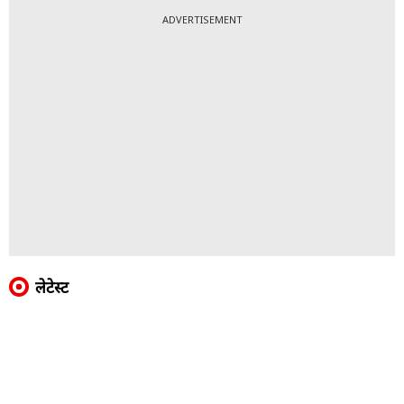
ADVERTISEMENT
लेटेस्ट