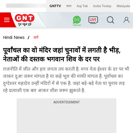
GNTTV
বাংলা
Aaj Tak
India Today
Malayalam
LIVE
Hindi News
धर्म
पूर्वांचल का वो मंदिर जहां चुनावों में लगती है भीड़,
नेताओं की दस्तक भगवान शिव के दर पर
राजनीति में जीत और हार जनता तय करती है. मगर नेता ईश्वर के दर पर भी
जाकर दुआ जरूर मांगता है या कहे भूल की माफी मांगता है. पूर्वांचल का
दुग्देश्वर महादेव उन्हीं मंदिरों में से एक है. जहां बड़े-बड़े नेता या चुनाव लड़
रहे प्रत्याशी एक बार आकर शीश जरूर झुकाते है.
ADVERTISEMENT