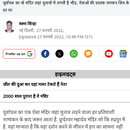
पूर्वांचल का वो मंदिर जहां चुनावों में लगती है भीड़, नेताओं की दस्तक भगवान शिव के
दर पर
वरुण सिन्हा
नई दिल्ली,
27 फरवरी 2022,
(Updated 27 फरवरी 2022, 10:49 PM IST)
Prefer us on
हाइलाइट्स
जीत की दुआ कर यहां माथा टेकते हैं नेता
2000 साल पुराना है ये मंदिर
पूर्वाचल का एक ऐसा मंदिर जहां चुनाव लड़ने वाला हर प्रतियाशी
नामांकन के बाद जरूर आता है. दुग्देश्वर महादेव मंदिर जो कि रुद्रपुर में
है. यहां मान्यता है कि यहां दर्शन करने से जीवन में हार का सामना नहीं