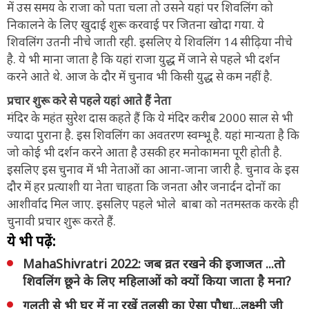
में उस समय के राजा को पता चला तो उसने यहां पर शिवलिंग को
निकालने के लिए खुदाई शुरू करवाई पर जितना खोदा गया. ये
शिवलिंग उतनी नीचे जाती रही. इसलिए ये शिवलिंग 14 सीढ़िया नीचे
है. ये भी माना जाता है कि यहां राजा युद्ध में जाने से पहले भी दर्शन
करने आते थे. आज के दौर में चुनाव भी किसी युद्ध से कम नहीं है.
प्रचार शुरू करे से पहले यहां आते हैं नेता
मंदिर के महंत सुरेश दास कहते हैं कि ये मंदिर करीब 2000 साल से भी
ज्यादा पुराना है. इस शिवलिंग का अवतरण स्वम्भू है. यहां मान्यता है कि
जो कोई भी दर्शन करने आता है उसकी हर मनोकामना पूरी होती है.
इसलिए इस चुनाव में भी नेताओं का आना-जाना जारी है. चुनाव के इस
दौर में हर प्रत्याशी या नेता चाहता कि जनता और जनार्दन दोनों का
आशीर्वाद मिल जाए. इसलिए पहले भोले बाबा को नतमस्तक करके ही
चुनावी प्रचार शुरू करते हैं.
ये भी पढ़ें:
MahaShivratri 2022: जब व्रत रखने की इजाजत ...तो
शिवलिंग छूने के लिए महिलाओं को क्यों किया जाता है मना?
गलती से भी घर में ना रखें तुलसी का ऐसा पौधा...लक्ष्मी जी