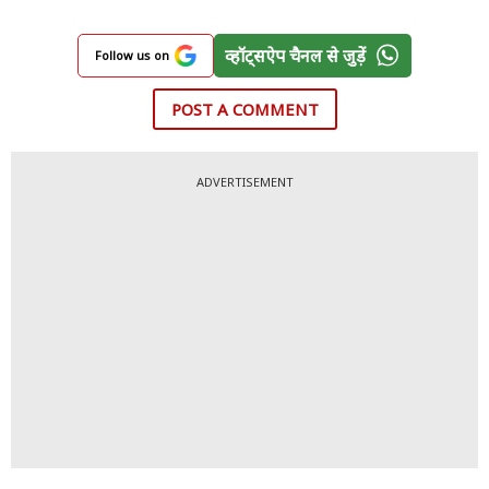
व्हॉट्सऐप चैनल से जुड़ें
Follow us on
POST A COMMENT
ADVERTISEMENT