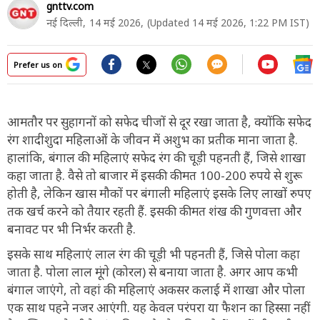
gnttv.com
नई दिल्ली,
14 मई 2026,
(Updated 14 मई 2026, 1:22 PM IST)
Prefer us on
आमतौर पर सुहागनों को सफेद चीजों से दूर रखा जाता है, क्योंकि सफेद
रंग शादीशुदा महिलाओं के जीवन में अशुभ का प्रतीक माना जाता है.
हालांकि, बंगाल की महिलाएं सफेद रंग की चूड़ी पहनती हैं, जिसे शाखा
कहा जाता है. वैसे तो बाजार में इसकी कीमत 100-200 रुपये से शुरू
होती है, लेकिन खास मौकों पर बंगाली महिलाएं इसके लिए लाखों रुपए
तक खर्च करने को तैयार रहती हैं. इसकी कीमत शंख की गुणवत्ता और
बनावट पर भी निर्भर करती है.
इसके साथ महिलाएं लाल रंग की चूड़ी भी पहनती हैं, जिसे पोला कहा
जाता है. पोला लाल मूंगे (कोरल) से बनाया जाता है. अगर आप कभी
बंगाल जाएंगे, तो वहां की महिलाएं अकसर कलाई में शाखा और पोला
एक साथ पहने नजर आएंगी. यह केवल परंपरा या फैशन का हिस्सा नहीं