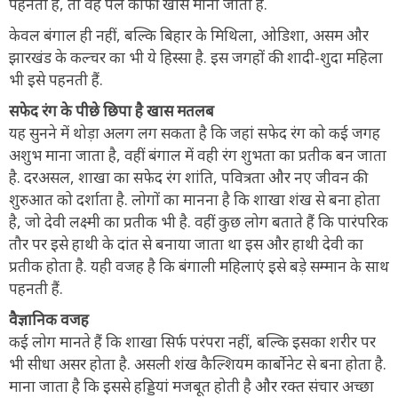
पहनती है, तो वह पल काफी खास माना जाता है.
केवल बंगाल ही नहीं, बल्कि बिहार के मिथिला, ओडिशा, असम और
झारखंड के कल्चर का भी ये हिस्सा है. इस जगहों की शादी-शुदा महिला
भी इसे पहनती हैं.
सफेद रंग के पीछे छिपा है खास मतलब
यह सुनने में थोड़ा अलग लग सकता है कि जहां सफेद रंग को कई जगह
अशुभ माना जाता है, वहीं बंगाल में वही रंग शुभता का प्रतीक बन जाता
है. दरअसल, शाखा का सफेद रंग शांति, पवित्रता और नए जीवन की
शुरुआत को दर्शाता है. लोगों का मानना है कि शाखा शंख से बना होता
है, जो देवी लक्ष्मी का प्रतीक भी है. वहीं कुछ लोग बताते हैं कि पारंपरिक
तौर पर इसे हाथी के दांत से बनाया जाता था इस और हाथी देवी का
प्रतीक होता है. यही वजह है कि बंगाली महिलाएं इसे बड़े सम्मान के साथ
पहनती हैं.
वैज्ञानिक वजह
कई लोग मानते हैं कि शाखा सिर्फ परंपरा नहीं, बल्कि इसका शरीर पर
भी सीधा असर होता है. असली शंख कैल्शियम कार्बोनेट से बना होता है.
माना जाता है कि इससे हड्डियां मजबूत होती है और रक्त संचार अच्छा