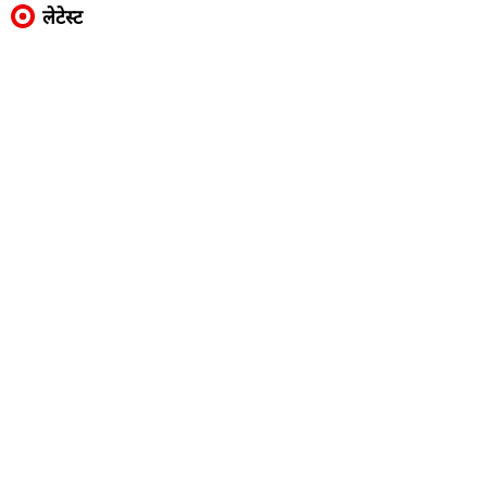
लेटेस्ट