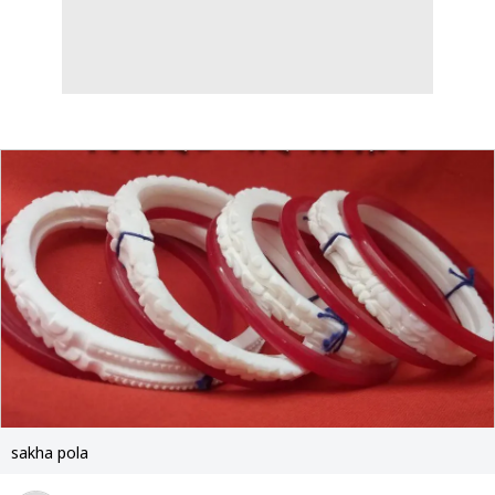
sakha pola