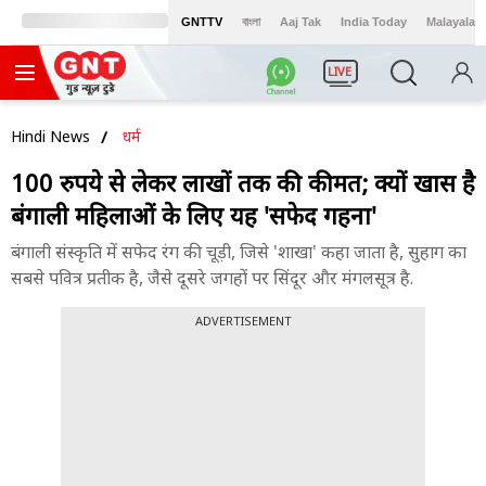
GNTTV
বাংলা
Aaj Tak
India Today
Malayalam
LIVE
Hindi News
धर्म
100 रुपये से लेकर लाखों तक की कीमत; क्यों खास है
बंगाली महिलाओं के लिए यह 'सफेद गहना'
बंगाली संस्कृति में सफेद रंग की चूड़ी, जिसे 'शाखा' कहा जाता है, सुहाग का
सबसे पवित्र प्रतीक है, जैसे दूसरे जगहों पर सिंदूर और मंगलसूत्र है.
ADVERTISEMENT