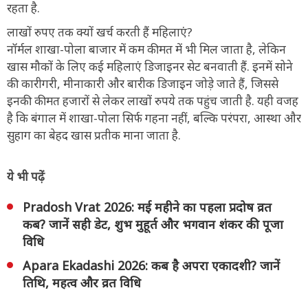
रहता है.
लाखों रुपए तक क्यों खर्च करती हैं महिलाएं?
नॉर्मल शाखा-पोला बाजार में कम कीमत में भी मिल जाता है, लेकिन
खास मौकों के लिए कई महिलाएं डिजाइनर सेट बनवाती हैं. इनमें सोने
की कारीगरी, मीनाकारी और बारीक डिजाइन जोड़े जाते हैं, जिससे
इनकी कीमत हजारों से लेकर लाखों रुपये तक पहुंच जाती है. यही वजह
है कि बंगाल में शाखा-पोला सिर्फ गहना नहीं, बल्कि परंपरा, आस्था और
सुहाग का बेहद खास प्रतीक माना जाता है.
ये भी पढ़ें
Pradosh Vrat 2026: मई महीने का पहला प्रदोष व्रत
कब? जानें सही डेट, शुभ मुहूर्त और भगवान शंकर की पूजा
विधि
Apara Ekadashi 2026: कब है अपरा एकादशी? जानें
तिथि, महत्व और व्रत विधि