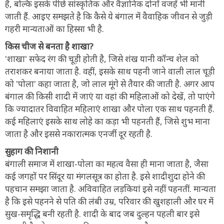
है, बल्कि इसके पीछे सांस्कृतिक और वैज्ञानिक दोनों वजहें भी मानी
जाती हैं. आइए समझते है कि कैसे ये बंगाल में वैवाहिक जीवन से जुड़ी
गहरी मान्यताओं का हिस्सा भी है.
किस चीज से बनता है शाखा?
'शाखा' सफेद रंग की चूड़ी होती है, जिसे शंख यानी कॉन्च शेल को
तराशकर बनाया जाता है. वहीं, इसके साथ पहनी जाने वाली लाल चूड़ी
को 'पोला' कहा जाता है, जो लाल मूंगे से तैयार की जाती है. अगर आप
बंगाल की किसी शादी में जाएं या वहां की महिलाओं को देखें, तो पाएंगे
कि ज्यादातर विवाहित महिलाएं शाखा और पोला एक साथ पहनती हैं.
कई महिलाएं इसके साथ लोहे का कड़ा भी पहनती हैं, जिसे शुभ माना
जाता है और इससे नकारात्मक एनर्जी दूर रहती है.
सुहाग की निशानी
बंगाली समाज में शाखा-पोला का महत्व वैसा ही माना जाता है, जैसा
कई जगहों पर सिंदूर या मंगलसूत्र का होता है. इसे शादीशुदा होने की
पहचान समझा जाता है. अविवाहित लड़कियां इसे नहीं पहनतीं. मान्यता
है कि इसे पहनने से पति की लंबी उम्र, परिवार की खुशहाली और घर में
सुख-समृद्धि बनी रहती है. शादी के बाद जब दुल्हन पहली बार इसे