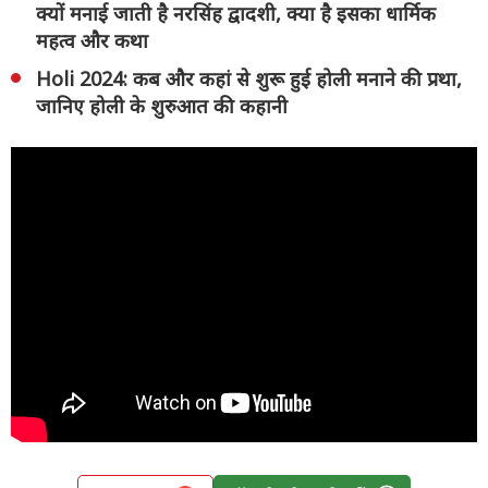
क्यों मनाई जाती है नरसिंह द्वादशी, क्या है इसका धार्मिक
महत्व और कथा
Holi 2024: कब और कहां से शुरू हुई होली मनाने की प्रथा,
जानिए होली के शुरुआत की कहानी