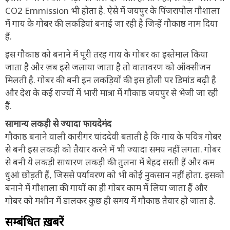
CO2 Emmission भी होता है. ऐसे में जयपुर के पिंजरापोल गौशाला
में गाय के गोबर की लकड़ियां बनाई जा रही है जिन्हें गौकाष्ठ नाम दिया
हैं.
इस गौकाष्ठ को बनाने में पूरी तरह गाय के गोबर का इस्तेमाल किया
जाता है और ज़ब इसे जलाया जाता है तो वातावरण को ऑक्सीजन
मिलती है. गोबर की बनी इन लकड़ियों की इस होली पर डिमांड बढ़ी है
और देश के कई राज्यों में भारी मात्रा में गौकाष्ठ जयपुर से भेजी जा रही
हैं.
सामान्य लकड़ी से ज्यादा फायदेमंद
गौकाष्ठ बनाने वाली कारीगर चांददेवी बताती है कि गाय के पवित्र गोबर
से बनी इस लकड़ी को तैयार करने में भी ज्यादा समय नहीं लगता. गोबर
से बनी ये लकड़ी साधारण लकड़ी की तुलना में बेहद सस्ती हैं और कम
धुआं छोड़ती हैं, जिससे पर्यावरण को भी कोई नुकसान नहीं होता. इसको
बनाने में गौशाला की गायों का ही गोबर काम में लिया जाता हैं और
गोबर को मशीन में डालकर कुछ ही समय में गौकाष्ठ तैयार हो जाता है.
सम्बंधित ख़बरें