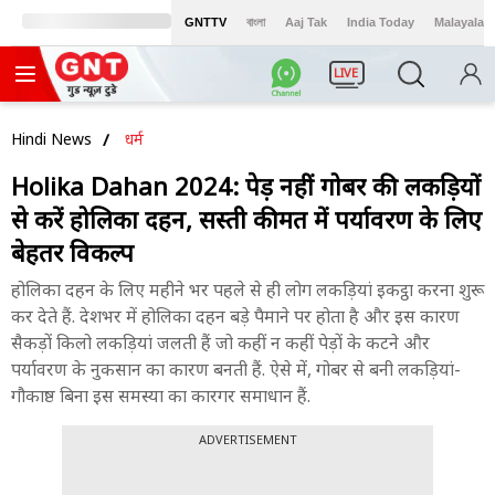
GNTTV
বাংলা
Aaj Tak
India Today
Malayalam
LIVE
Hindi News
धर्म
Holika Dahan 2024: पेड़ नहीं गोबर की लकड़ियों
से करें होलिका दहन, सस्ती कीमत में पर्यावरण के लिए
बेहतर विकल्प
होलिका दहन के लिए महीने भर पहले से ही लोग लकड़ियां इकट्ठा करना शुरू
कर देते हैं. देशभर में होलिका दहन बड़े पैमाने पर होता है और इस कारण
सैकड़ों किलो लकड़ियां जलती हैं जो कहीं न कहीं पेड़ों के कटने और
पर्यावरण के नुकसान का कारण बनती हैं. ऐसे में, गोबर से बनी लकड़ियां-
गौकाष्ठ बिना इस समस्या का कारगर समाधान हैं.
ADVERTISEMENT