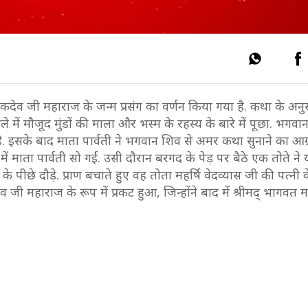
कदेव जी महाराज के जन्म प्रसंग का वर्णन किया गया है. कथा के अन
में मौजूद मुंडों की माला और भस्म के रहस्य के बारे में पूछा. भगवा
ी है. इसके बाद माता पार्वती ने भगवान शिव से अमर कथा सुनाने का आग
ाता पार्वती सो गईं. उसी दौरान बरगद के पेड़ पर बैठे एक तोते ने
पीछे दौड़े. प्राण बचाते हुए वह तोता महर्षि वेदव्यास जी की पत्नी 
देव जी महाराज के रूप में प्रकट हुआ, जिन्होंने बाद में श्रीमद् भागवत