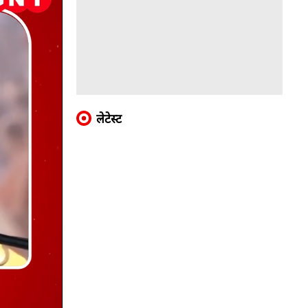
लेटेस्ट