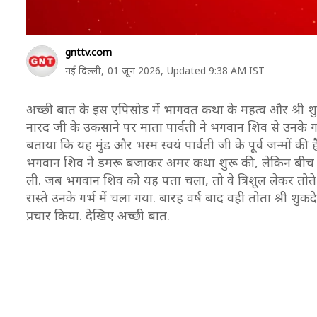
gnttv.com
नई दिल्ली,
01 जून 2026,
Updated 9:38 AM IST
अच्छी बात के इस एपिसोड में भागवत कथा के महत्व और श्री शु
नारद जी के उकसाने पर माता पार्वती ने भगवान शिव से उनके गले 
बताया कि यह मुंड और भस्म स्वयं पार्वती जी के पूर्व जन्मों क
भगवान शिव ने डमरू बजाकर अमर कथा शुरू की, लेकिन बीच में म
ली. जब भगवान शिव को यह पता चला, तो वे त्रिशूल लेकर तोते के 
रास्ते उनके गर्भ में चला गया. बारह वर्ष बाद वही तोता श्री शुक
प्रचार किया. देखिए अच्छी बात.