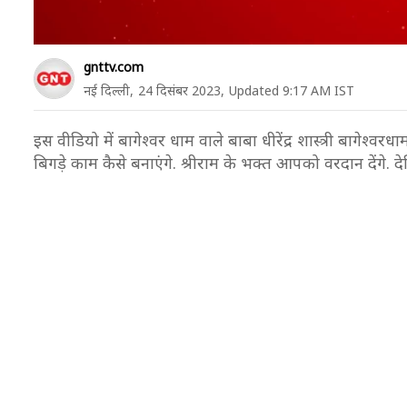
gnttv.com
नई दिल्ली,
24 दिसंबर 2023,
Updated 9:17 AM IST
इस वीडियो में बागेश्वर धाम वाले बाबा धीरेंद्र शास्त्री बागेश्
बिगड़े काम कैसे बनाएंगे. श्रीराम के भक्त आपको वरदान देंगे. देख