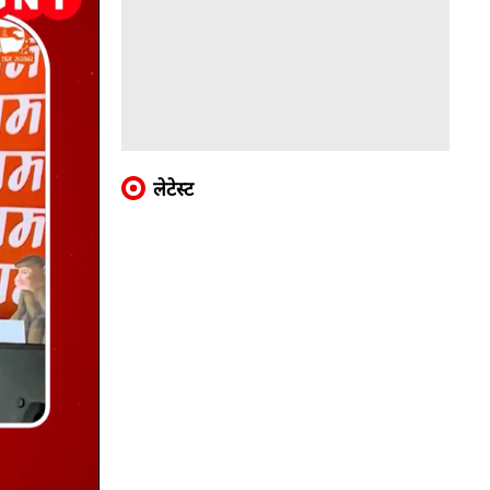
लेटेस्ट