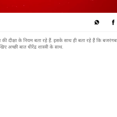
वरधाम की दीक्षा के नियम बता रहे हैं. इसके साथ ही बता रहे हैं कि बजर
िए अच्छी बात धीरेंद्र शास्त्री के साथ.