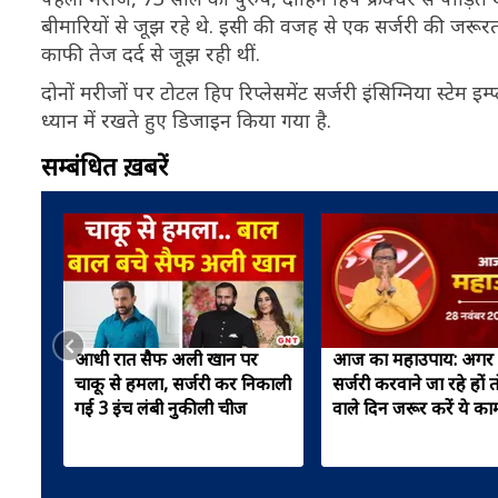
बीमारियों से जूझ रहे थे. इसी की वजह से एक सर्जरी की जरूर
काफी तेज दर्द से जूझ रही थीं.
दोनों मरीजों पर टोटल हिप रिप्लेसमेंट सर्जरी इंसिग्निया स्टेम इ
ध्यान में रखते हुए डिजाइन किया गया है.
सम्बंधित ख़बरें
आधी रात सैफ अली खान पर
आज का महाउपाय: अगर
चाकू से हमला, सर्जरी कर निकाली
सर्जरी करवाने जा रहे हों त
गई 3 इंच लंबी नुकीली चीज
वाले दिन जरूर करें ये का