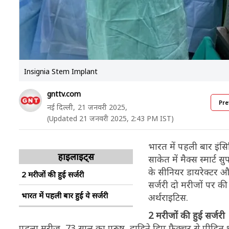
Insignia Stem Implant
gnttv.com
Pre
नई दिल्ली,
21 जनवरी 2025,
(Updated 21 जनवरी 2025, 2:43 PM IST)
भारत में पहली बार इंसिग
हाइलाइट्स
साकेत में मैक्स स्मार्ट
के सीनियर डायरेक्टर औ
2 मरीजों की हुई सर्जरी
सर्जरी दो मरीजों पर की
भारत में पहली बार हुई ये सर्जरी
अर्थराइटिस.
2 मरीजों की हुई सर्जरी
पहला मरीज, 73 साल का पुरुष, दाहिने हिप फ्रैक्चर से पीड़ित