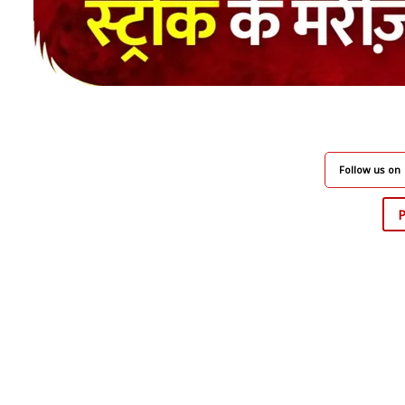
Follow us on