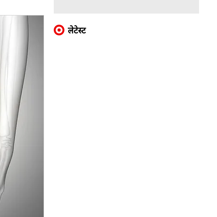
लेटेस्ट