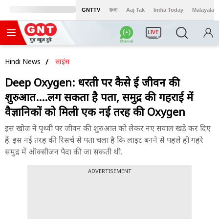
GNTTV
বাংলা
Aaj Tak
India Today
Malayalam
LIVE
Hindi News
साइंस
Deep Oxygen: धरती पर कैसे हुई जीवन की
शुरुआत….लग सकता है पता, समुद्र की गहराई में
वैज्ञानिकों को मिली एक नई तरह की Oxygen
इस खोज ने पृथ्वी पर जीवन की शुरुआत को लेकर नए सवाल खड़े कर दिए
हैं. इस नई तरह की रिसर्च से पता चला है कि लाइट बनने से पहले ही गहरे
समुद्र में ऑक्सीजन पैदा की जा सकती थी.
ADVERTISEMENT