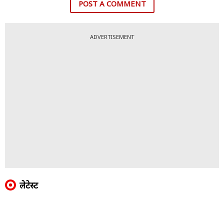
POST A COMMENT
ADVERTISEMENT
लेटेस्ट