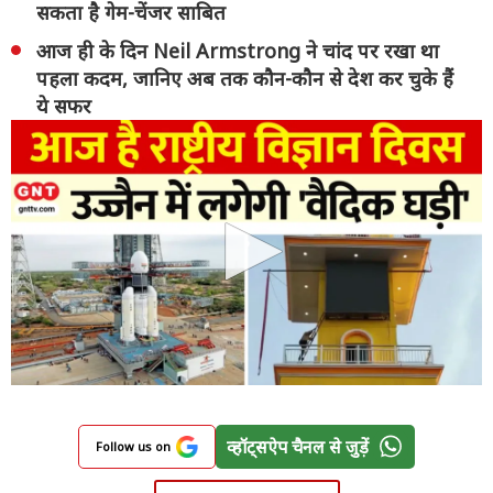
सकता है गेम-चेंजर साबित
आज ही के दिन Neil Armstrong ने चांद पर रखा था
पहला कदम, जानिए अब तक कौन-कौन से देश कर चुके हैं
ये सफर
व्हॉट्सऐप चैनल से जुड़ें
Follow us on