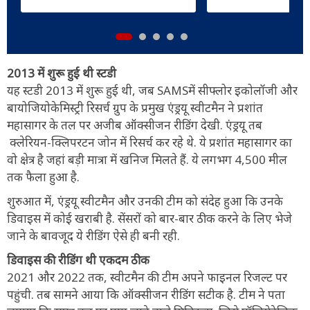
2013 में शुरू हुई थी स्टडी
यह स्टडी 2013 में शुरू हुई थी, जब SAMSमें सीफ्लोर इकोलॉजी और
बायोजियोकेमिस्ट्री रिसर्च ग्रुप के प्रमुख एंड्रयू स्वीटमैन ने प्रशांत
महासागर के तल पर अजीब ऑक्सीजन रीडिंग देखी. एंड्रयू तब
क्लेरियन-क्लिपरटन जोन में रिसर्च कर रहे थे. ये प्रशांत महासागर का
वो क्षेत्र है जहां बड़ी मात्रा में खनिज मिलते हैं. ये लगभग 4,500 मील
तक फैला हुआ है.
शुरुआत में, एंड्रयू स्वीटमैन और उनकी टीम को संदेह हुआ कि उनके
डिवाइस में कोई खराबी है. सेंसरों को बार-बार ठीक करने के लिए भेजे
जाने के बावजूद ये रीडिंग ऐसे ही बनी रही.
डिवाइस की रीडिंग थी एकदम ठीक
2021 और 2022 तक, स्वीटमैन की टीम अपने फाइनल रिजल्ट पर
पहुंची. तब सामने आया कि ऑक्सीजन रीडिंग सटीक है. टीम ने पता