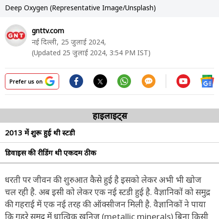
Deep Oxygen (Representative Image/Unsplash)
gnttv.com
नई दिल्ली,
25 जुलाई 2024,
(Updated 25 जुलाई 2024, 3:54 PM IST)
Prefer us on
हाइलाइट्स
2013 में शुरू हुई थी स्टडी
डिवाइस की रीडिंग थी एकदम ठीक
धरती पर जीवन की शुरुआत कैसे हुई है इसको लेकर अभी भी खोज
चल रही है. अब इसी को लेकर एक नई स्टडी हुई है. वैज्ञानिकों को समुद्र
की गहराई में एक नई तरह की ऑक्सीजन मिली है. वैज्ञानिकों ने पाया
कि गहरे समुद्र में धात्विक खनिज (metallic minerals) बिना किसी