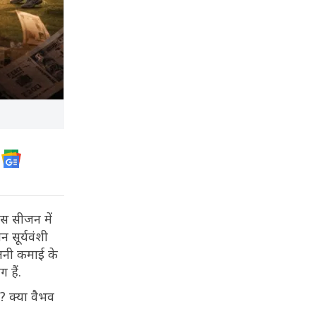
इस सीजन में
 सूर्यवंशी
इतनी कमाई के
 हैं.
? क्या वैभव