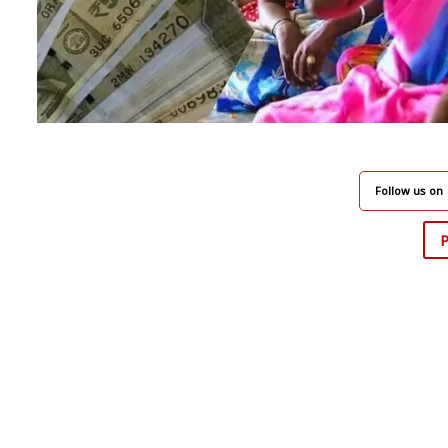
Follow us on