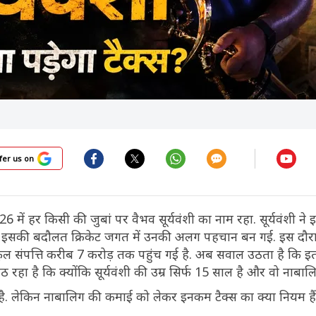
fer us on
6 में हर किसी की जुबां पर वैभव सूर्यवंशी का नाम रहा. सूर्यवंशी ने 
. इसकी बदौलत क्रिकेट जगत में उनकी अलग पहचान बन गई. इस दौरान
कुल संपत्ति करीब 7 करोड़ तक पहुंच गई है. अब सवाल उठता है कि 
 रहा है कि क्योंकि सूर्यवंशी की उम्र सिर्फ 15 साल है और वो नाबालिग
 है. लेकिन नाबालिग की कमाई को लेकर इनकम टैक्स का क्या नियम हैं