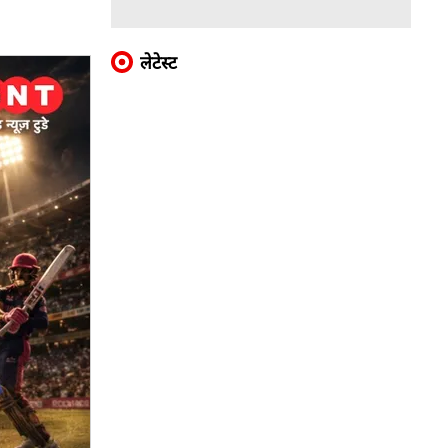
लेटेस्ट