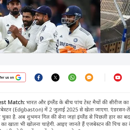
fer us on
est Match:
भारत और इंग्लैंड के बीच पांच टेस्ट मैचों की सीरीज का
जबेस्टन (Edgbaston) में 2 जुलाई 2025 से खेला जाएगा. एंडरसन-तें
चुका है. अब शुभमन गिल की सेना जहां इंग्लैंड से पिछली हार का बद
त का खाता भी खोलना चाहेगी. आइए जानते हैं एजबेस्टन की पिच का