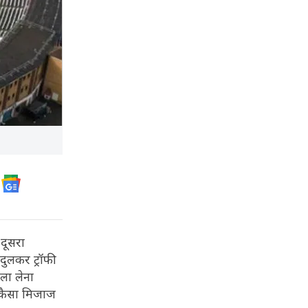
 दूसरा
दुलकर ट्रॉफी
ला लेना
 कैसा मिजाज