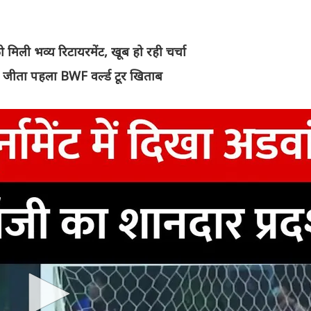
मिली भव्य रिटायरमेंट, खूब हो रही चर्चा
ें जीता पहला BWF वर्ल्ड टूर खिताब