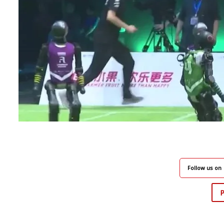
Follow us on