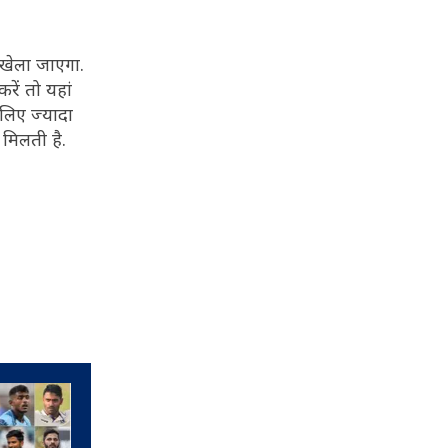
 खेला जाएगा.
ें तो यहां
 लिए ज्यादा
 मिलती है.