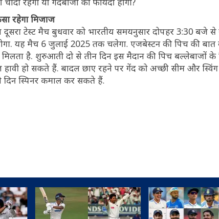
 की चांदी रहेगी या गेंदबाजों को फायदा होगा?
ैसा रहेगा मिजाज
ीच दूसरा टेस्ट मैच बुधवार को भारतीय समयनुसार दोपहर 3:30 बजे से
ोगा. यह मैच 6 जुलाई 2025 तक चलेगा. एजबेस्टन की पिच की बात कर
दा मिलता है. शुरुआती दो से तीन दिन इस मैदान की पिच बल्लेबाजों के
हावी हो सकते हैं. बादल छाए रहने पर गेंद को अच्छी सीम और स्विंग
ी दिन स्पिनर कमाल कर सकते हैं.