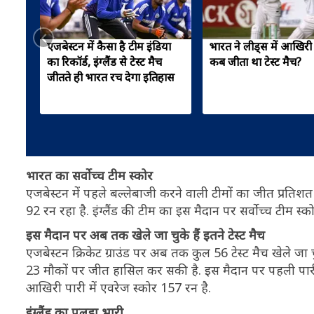
एजबेस्टन में कैसा है टीम इंडिया
भारत ने लीड्स में आखिरी
का रिकॉर्ड, इंग्लैंड से टेस्ट मैच
कब जीता था टेस्ट मैच?
जीतते ही भारत रच देगा इतिहास
भारत का सर्वोच्च टीम स्कोर
एजबेस्टन में पहले बल्लेबाजी करने वाली टीमों का जीत प्रतिश
92 रन रहा है. इंग्लैंड की टीम का इस मैदान पर सर्वोच्च टीम स
इस मैदान पर अब तक खेले जा चुके हैं इतने टेस्ट मैच
एजबेस्टन क्रिकेट ग्राउंड पर अब तक कुल 56 टेस्ट मैच खेले जा 
23 मौकों पर जीत हासिल कर सकी है. इस मैदान पर पहली पारी
आखिरी पारी में एवरेज स्कोर 157 रन है.
इंग्लैंड का पलड़ा भारी