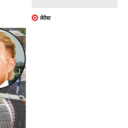
लेटेस्ट