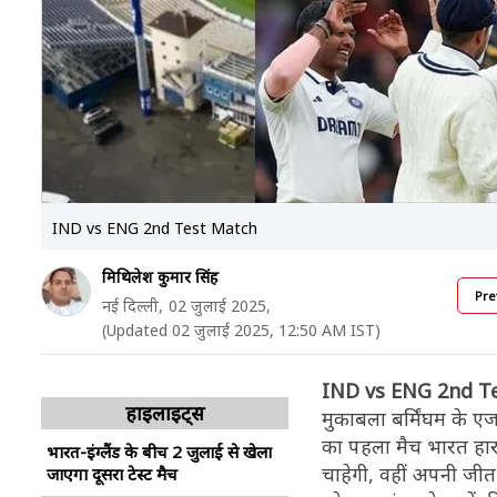
IND vs ENG 2nd Test Match
मिथिलेश कुमार सिंह
Pre
नई दिल्ली,
02 जुलाई 2025,
(Updated 02 जुलाई 2025, 12:50 AM IST)
IND vs ENG 2nd T
हाइलाइट्स
मुकाबला बर्मिंघम के ए
का पहला मैच भारत हार 
भारत-इंग्लैंड के बीच 2 जुलाई से खेला
चाहेगी, वहीं अपनी जी
जाएगा दूसरा टेस्ट मैच