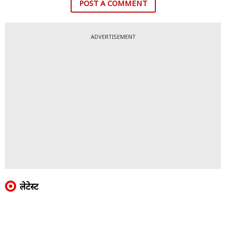
POST A COMMENT
ADVERTISEMENT
लेटेस्ट