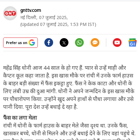
gnttv.com
नई दिल्ली,
07 जुलाई 2025,
(Updated 07 जुलाई 2025, 1:53 PM IST)
Prefer us on
महेंद्र सिंह धोनी आज 44 साल के हो गए हैं. प्यार से उन्हें माही और
कैप्टन कूल कहा जाता है. इस खास मौके पर रांची में उनके फार्म हाउस
के बाहर बड़ी संख्या में फैंस इकट्ठा हुए. फैंस ने केक काटा और धोनी के
लिए लंबी उम्र की दुआ मांगी. धोनी ने अपने जन्मदिन के इस खास मौके
पर पौधारोपण किया. उन्होंने खुद अपने हाथों से पौधा लगाया और उसे
पानी दिया. पूरा देश उन्हें बधाई दे रहा है.
फैंस का लगा मेला
रांची में धोनी के फार्म हाउस के बाहर मेले जैसा दृश्य था. उनके फैंस,
खासकर बच्चे, धोनी से मिलने और उन्हें बधाई देने के लिए वहां पहुंचे थे.