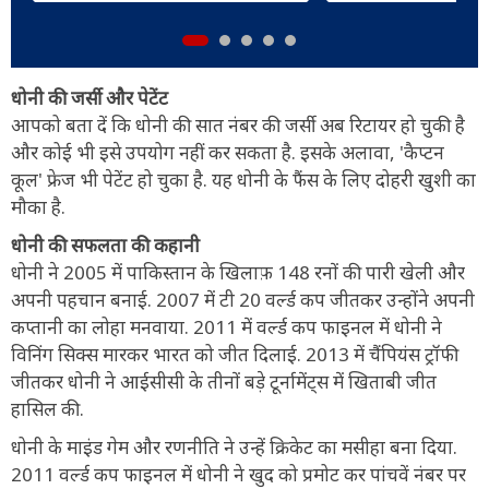
धोनी की जर्सी और पेटेंट
आपको बता दें कि धोनी की सात नंबर की जर्सी अब रिटायर हो चुकी है
और कोई भी इसे उपयोग नहीं कर सकता है. इसके अलावा, 'कैप्टन
कूल' फ्रेज भी पेटेंट हो चुका है. यह धोनी के फैंस के लिए दोहरी खुशी का
मौका है.
धोनी की सफलता की कहानी
धोनी ने 2005 में पाकिस्तान के खिलाफ़ 148 रनों की पारी खेली और
अपनी पहचान बनाई. 2007 में टी 20 वर्ल्ड कप जीतकर उन्होंने अपनी
कप्तानी का लोहा मनवाया. 2011 में वर्ल्ड कप फाइनल में धोनी ने
विनिंग सिक्स मारकर भारत को जीत दिलाई. 2013 में चैंपियंस ट्रॉफी
जीतकर धोनी ने आईसीसी के तीनों बड़े टूर्नामेंट्स में खिताबी जीत
हासिल की.
धोनी के माइंड गेम और रणनीति ने उन्हें क्रिकेट का मसीहा बना दिया.
2011 वर्ल्ड कप फाइनल में धोनी ने खुद को प्रमोट कर पांचवें नंबर पर