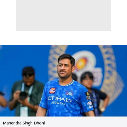
Mahendra Singh Dhoni