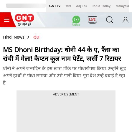
GNTTV
বাংলা
Aaj Tak
India Today
Malayalam
LIVE
Hindi News
खेल
MS Dhoni Birthday: धोनी 44 के हुए, फैंस का
रांची में मेला! कैप्टन कूल नाम पेटेंट, जर्सी 7 रिटायर
धोनी ने अपने जन्मदिन के इस खास मौके पर पौधारोपण किया. उन्होंने खुद
अपने हाथों से पौधा लगाया और उसे पानी दिया. पूरा देश उन्हें बधाई दे रहा
है.
ADVERTISEMENT