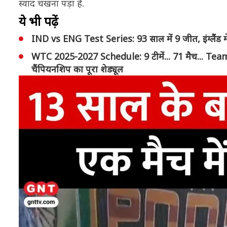
स्वाद चखना पड़ा है.
ये भी पढ़ें
IND vs ENG Test Series: 93 साल में 9 जीत, इंग्लैंड में 
WTC 2025-2027 Schedule: 9 टीमें... 71 मैच... Team I
चैंपियनशिप का पूरा शेड्यूल