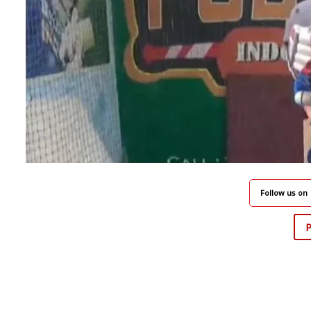
Follow us on