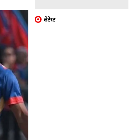
लेटेस्ट