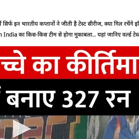
सिर्फ इन भारतीय कप्तानों ने जीती है टेस्ट सीरीज, क्या गिल रचेंगे 
ndia का किस-किस टीम से होगा मुकाबला... यहां जानिए वर्ल्ड टेस्