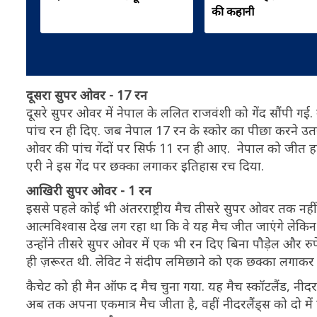
की कहानी
दूसरा सुपर ओवर - 17 रन
दूसरे सुपर ओवर में नेपाल के ललित राजवंशी को गेंद सौंपी गई. उन्ह
पांच रन ही दिए. जब नेपाल 17 रन के स्कोर का पीछा करने उतर
ओवर की पांच गेंदों पर सिर्फ 11 रन ही आए. नेपाल को जीत हा
एरी ने इस गेंद पर छक्का लगाकर इतिहास रच दिया.
आखिरी सुपर ओवर - 1 रन
इससे पहले कोई भी अंतरराष्ट्रीय मैच तीसरे सुपर ओवर तक नही
आत्मविश्वास देख लग रहा था कि वे यह मैच जीत जाएंगे लेकिन न
उन्होंने तीसरे सुपर ओवर में एक भी रन दिए बिना पौड़ेल और 
ही ज़रूरत थी. लेविट ने संदीप लमिछाने को एक छक्का लगाक
कैचेट को ही मैन ऑफ द मैच चुना गया. यह मैच स्कॉटलैंड, नीदरलै
अब तक अपना एकमात्र मैच जीता है, वहीं नीदरलैंड्स को दो में