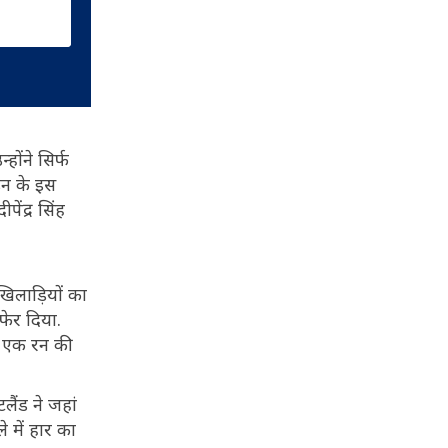
होंने सिर्फ
इन के इस
ेंद्र सिंह
खिलाड़ियों का
फेर दिया.
्फ एक रन की
लैंड ने जहां
 में हार का