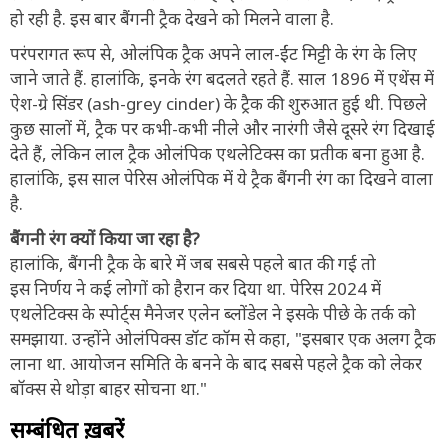
हो रही है. इस बार बैंगनी ट्रैक देखने को मिलने वाला है.
परंपरागत रूप से, ओलंपिक ट्रैक अपने लाल-ईंट मिट्टी के रंग के लिए
जाने जाते हैं. हालांकि, इनके रंग बदलते रहते हैं. साल 1896 में एथेंस में
ऐश-ग्रे सिंडर (ash-grey cinder) के ट्रैक की शुरुआत हुई थी. पिछले
कुछ सालों में, ट्रैक पर कभी-कभी नीले और नारंगी जैसे दूसरे रंग दिखाई
देते हैं, लेकिन लाल ट्रैक ओलंपिक एथलेटिक्स का प्रतीक बना हुआ है.
हालांकि, इस साल पेरिस ओलंपिक में ये ट्रैक बैंगनी रंग का दिखने वाला
है.
बैंगनी रंग क्यों किया जा रहा है?
हालांकि, बैंगनी ट्रैक के बारे में जब सबसे पहले बात की गई तो
इस निर्णय ने कई लोगों को हैरान कर दिया था. पेरिस 2024 में
एथलेटिक्स के स्पोर्ट्स मैनेजर एलेन ब्लोंडेल ने इसके पीछे के तर्क को
समझाया. उन्होंने ओलंपिक्स डॉट कॉम से कहा, "इसबार एक अलग ट्रैक
लाना था. आयोजन समिति के बनने के बाद सबसे पहले ट्रैक को लेकर
बॉक्स से थोड़ा बाहर सोचना था."
सम्बंधित ख़बरें