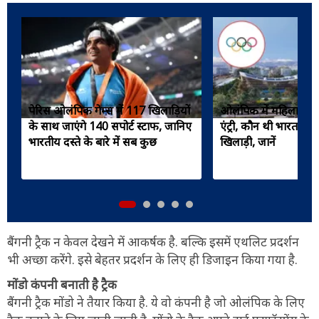
पेरिस ओलंपिक गेम्स में 117 खिलाड़ियों
ओलंपिक में महिलाओं 
के साथ जाएंगे 140 सपोर्ट स्टाफ, जानिए
एंट्री, कौन थी भारत क
भारतीय दस्ते के बारे में सब कुछ
खिलाड़ी, जानें
बैंगनी ट्रैक न केवल देखने में आकर्षक है. बल्कि इसमें एथलिट प्रदर्शन
भी अच्छा करेंगे. इसे बेहतर प्रदर्शन के लिए ही डिजाइन किया गया है.
मोंडो कंपनी बनाती है ट्रैक
बैंगनी ट्रैक मोंडो ने तैयार किया है. ये वो कंपनी है जो ओलंपिक के लिए