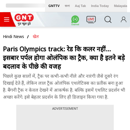
GNTTV
বাংলা
Aaj Tak
India Today
Malayalam
LIVE
Hindi News
खेल
Paris Olympics track: रेड ब्रिक कलर नहीं...
इसबार पर्पल होगा ओलंपिक का ट्रैक, क्या है इतने बड़े
बदलाव के पीछे की वजह
पिछले कुछ सालों में, ट्रैक पर कभी-कभी नीले और नारंगी जैसे दूसरे रंग
दिखाई देते हैं, लेकिन लाल ट्रैक ओलंपिक एथलेटिक्स का प्रतीक बना हुआ
है. बैंगनी ट्रैक न केवल देखने में आकर्षक है. बल्कि इसमें एथलिट प्रदर्शन भी
अच्छा करेंगे. इसे बेहतर प्रदर्शन के लिए ही डिजाइन किया गया है.
ADVERTISEMENT