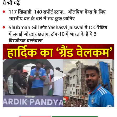
ये भी पढ़ें
117 खिलाड़ी, 140 सपोर्ट स्टाफ... ओलंपिक गेम्स के लिए
भारतीय दल के बारे में सब कुछ जानिए
Shubman Gill और Yashasvi Jaiswal ने ICC रैंकिंग
में लगाई जोरदार छलांग, टॉप-10 में भारत के हैं ये 3
विस्फोटक बल्लेबाज