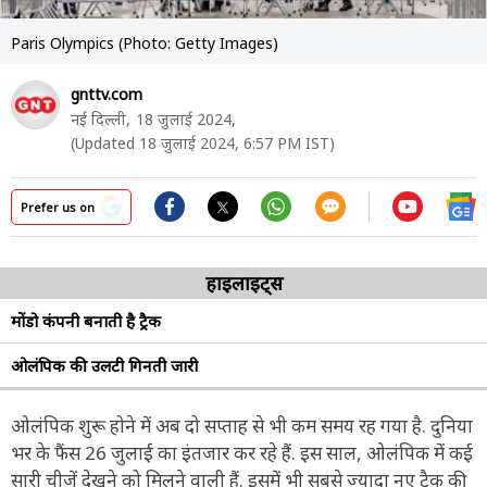
Paris Olympics (Photo: Getty Images)
gnttv.com
नई दिल्ली,
18 जुलाई 2024,
(Updated 18 जुलाई 2024, 6:57 PM IST)
Prefer us on
हाइलाइट्स
मोंडो कंपनी बनाती है ट्रैक
ओलंपिक की उलटी गिनती जारी
ओलंपिक शुरू होने में अब दो सप्ताह से भी कम समय रह गया है. दुनिया
भर के फैंस 26 जुलाई का इंतजार कर रहे हैं. इस साल, ओलंपिक में कई
सारी चीजें देखने को मिलने वाली हैं. इसमें भी सबसे ज्यादा नए ट्रैक की