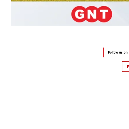
Follow us on