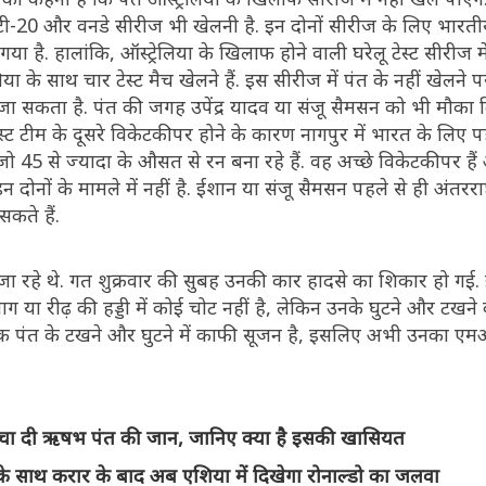
टी-20 और वनडे सीरीज भी खेलनी है. इन दोनों सीरीज के लिए भारतीय
ा है. हालांकि, ऑस्ट्रेलिया के खिलाफ होने वाली घरेलू टेस्ट सीरीज मे
या के साथ चार टेस्ट मैच खेलने हैं. इस सीरीज में पंत के नहीं खेलन
 सकता है. पंत की जगह उपेंद्र यादव या संजू सैमसन को भी मौका 
ेस्ट टीम के दूसरे विकेटकीपर होने के कारण नागपुर में भारत के लिए
, जो 45 से ज्यादा के औसत से रन बना रहे हैं. वह अच्छे विकेटकीपर हैं
न दोनों के मामले में नहीं है. ईशान या संजू सैमसन पहले से ही अंतरराष्ट
सकते हैं.
जा रहे थे. गत शुक्रवार की सुबह उनकी कार हादसे का शिकार हो गई.
ाग या रीढ़ की हड्डी में कोई चोट नहीं है, लेकिन उनके घुटने और टखने
ताबिक पंत के टखने और घुटने में काफी सूजन है, इसलिए अभी उनका 
चा दी ऋषभ पंत की जान, जानिए क्या है इसकी खासियत
साथ करार के बाद अब एशिया में दिखेगा रोनाल्डो का जलवा