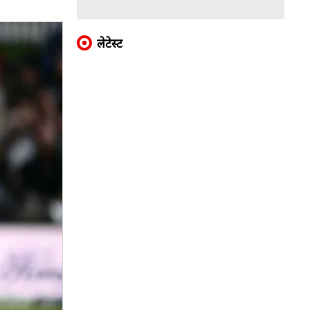
लेटेस्ट