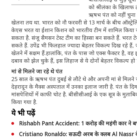
को श्रीलंका के खिलाफ 
ऋषभ पंत को नहीं चुना गय
खेलना तय था. भारत को नौ फरवरी से 13 मार्च के बीच ऑस्ट्रेलि
केएस भरत या ईशान किशन को भारतीय टीम में शामिल किया जा
सकता है. संजू सैमसन टेस्ट टीम का हिस्सा बन सकते हैं. भरत ट
सकते हैं. उपेंद्र भी फिलहाल ज्यादा बेहतर विकल्प दिख रहे हैं
खेलने में सक्षम हैं.हालांकि, पंत के पास जो एक्स फैक्टर है, वह इ
दबाव को झेल चुके हैं, इस लिहाज से ये दोनों बेहतर विकल्प हो 
मां से मिलने जा रहे थे पंत
25 साल के ऋषभ पंत दुबई से लौटे थे और अपनी मां से मिलने 
देहरादून के मैक्स अस्पताल में उनका इलाज जारी है. पंत के दिम
मांसपेशियों में काफी चोट है. बीसीसीआई के एक सूत्र के मु
किया गया है.
ये भी पढ़ें
Rishabh Pant Accident: 1 करोड़ की महंगी कार ने ब
Cristiano Ronaldo: सऊदी अरब के क्लब Al Nassr के 