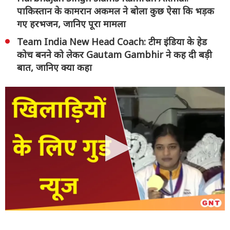
पाकिस्तान के कामरान अकमल ने बोला कुछ ऐसा कि भड़क
गए हरभजन, जानिए पूरा मामला
Team India New Head Coach: टीम इंडिया के हेड
कोच बनने को लेकर Gautam Gambhir ने कह दी बड़ी
बात, जानिए क्या कहा