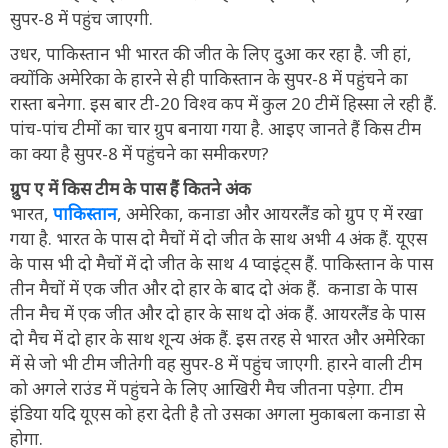
सुपर-8 में पहुंच जाएगी.
उधर, पाकिस्तान भी भारत की जीत के लिए दुआ कर रहा है. जी हां,
क्योंकि अमेरिका के हारने से ही पाकिस्तान के सुपर-8 में पहुंचने का
रास्ता बनेगा. इस बार टी-20 विश्व कप में कुल 20 टीमें हिस्सा ले रही हैं.
पांच-पांच टीमों का चार ग्रुप बनाया गया है. आइए जानते हैं किस टीम
का क्या है सुपर-8 में पहुंचने का समीकरण?
ग्रुप ए में किस टीम के पास हैं कितने अंक
भारत,
पाकिस्तान
, अमेरिका, कनाडा और आयरलैंड को ग्रुप ए में रखा
गया है. भारत के पास दो मैचों में दो जीत के साथ अभी 4 अंक हैं. यूएस
के पास भी दो मैचों में दो जीत के साथ 4 प्वाइंट्स हैं. पाकिस्तान के पास
तीन मैचों में एक जीत और दो हार के बाद दो अंक हैं. कनाडा के पास
तीन मैच में एक जीत और दो हार के साथ दो अंक हैं. आयरलैंड के पास
दो मैच में दो हार के साथ शून्य अंक हैं. इस तरह से भारत और अमेरिका
में से जो भी टीम जीतेगी वह सुपर-8 में पहुंच जाएगी. हारने वाली टीम
को अगले राउंड में पहुंचने के लिए आखिरी मैच जीतना पड़ेगा. टीम
इंडिया यदि यूएस को हरा देती है तो उसका अगला मुकाबला कनाडा से
होगा.