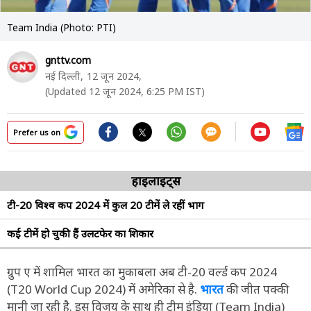
Team India (Photo: PTI)
gnttv.com
नई दिल्ली,
12 जून 2024,
(Updated 12 जून 2024, 6:25 PM IST)
Prefer us on
हाइलाइट्स
टी-20 विश्व कप 2024 में कुल 20 टीमें ले रहीं भाग
कई टीमें हो चुकी हैं उलटफेर का शिकार
ग्रुप ए में शामिल भारत का मुकाबला अब टी-20 वर्ल्ड कप 2024
(T20 World Cup 2024) में अमेरिका से है.
भारत
की जीत पक्की
मानी जा रही है. इस विजय के साथ ही टीम इंडिया (Team India)