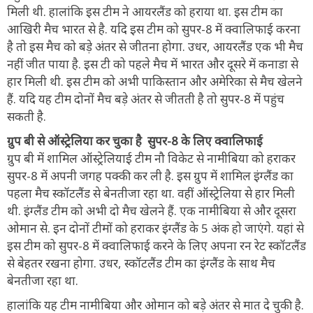
मिली थी. हालांकि इस टीम ने आयरलैंड को हराया था. इस टीम का
आखिरी मैच भारत से है. यदि इस टीम को सुपर-8 में क्वालिफाई करना
है तो इस मैच को बड़े अंतर से जीतना होगा. उधर, आयरलैंड एक भी मैच
नहीं जीत पाया है. इस टी को पहले मैच में भारत और दूसरे में कनाडा से
हार मिली थी. इस टीम को अभी पाकिस्तान और अमेरिका से मैच खेलने
हैं. यदि यह टीम दोनों मैच बड़े अंतर से जीतती है तो सुपर-8 में पहुंच
सकती है.
ग्रुप बी से ऑस्ट्रेलिया कर चुका है सुपर-8 के लिए क्वालिफाई
ग्रुप बी में शामिल ऑस्ट्रेलियाई टीम नौ विकेट से नामीबिया को हराकर
सुपर-8 में अपनी जगह पक्की कर ली है. इस ग्रुप में शामिल इंग्लैंड का
पहला मैच स्कॉटलैंड से बेनतीजा रहा था. वहीं ऑस्ट्रेलिया से हार मिली
थी. इंग्लैंड टीम को अभी दो मैच खेलने हैं. एक नामीबिया से और दूसरा
ओमान से. इन दोनों टीमों को हराकर इंग्लैंड के 5 अंक हो जाएंगे. यहां से
इस टीम को सुपर-8 में क्वालिफाई करने के लिए अपना रन रेट स्कॉटलैंड
से बेहतर रखना होगा. उधर, स्कॉटलैंड टीम का इंग्लैंड के साथ मैच
बेनतीजा रहा था.
हालांकि यह टीम नामीबिया और ओमान को बड़े अंतर से मात दे चुकी है.