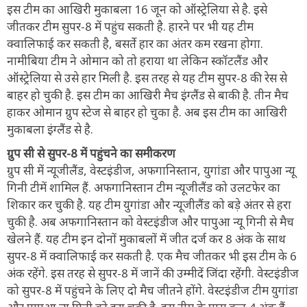
इस टीम का आखिरी मुकाबला 16 जून को ऑस्ट्रेलिया से है. इसे
जीतकर टीम सुपर-8 में पहुंच सकती है. हारने पर भी यह टीम
क्वालिफाई कर सकती है, बसर्ते हार का अंतर कम रखना होगा.
नामीबिया टीम ने ओमान को तो हराया था लेकिन स्कॉटलैंड और
ऑस्ट्रेलिया से उसे हार मिली है. इस तरह से यह टीम सुपर-8 की रेस से
बाहर हो चुकी है. इस टीम का आखिरी मैच इंग्लैंड से बाकी है. तीन मैच
हाकर ओमान ग्रुप स्टेज से बाहर हो चुका है. अब इस टीम का आखिरी
मुकाबला इंग्लैंड से है.
ग्रुप सी से सुपर-8 में पहुंचने का समीकरण
ग्रुप सी में न्यूजीलैंड, वेस्टइंडीज, अफगानिस्तान, युगांडा और पापुआ न्यू
गिनी टीमें शामिल हैं. अफगानिस्तान टीम न्यूजीलैंड को उलटफेर का
शिकार कर चुकी है. यह टीम युगांडा और न्यूजीलैंड को बड़े अंतर से हरा
चुकी है. अब अफगानिस्तान को वेस्टइंडीज और पापुआ न्यू गिनी से मैच
खेलने हैं. यह टीम इन दोनों मुकाबलों में जीत दर्ज कर 8 अंक के साथ
सुपर-8 में क्वालिफाई कर सकती है. एक मैच जीतकर भी इस टीम के 6
अंक रहेंगे. इस तरह से सुपर-8 में जानें की उम्मीदें जिंदा रहेंगी. वेस्टइंडीज
को सुपर-8 में पहुंचने के लिए दो मैच जीतने होंगे. वेस्टइंडीज टीम युगांडा