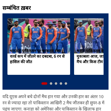
सम्बंधित ख़बरें
भारत ने पाकिस्तान पर बरकरार रखा
भारत-पाकिस्तान के बीच 
वर्ल्ड कप में जीतने का दबदबा, 6 रन से
मुकाबला आज, जानिए कि
हासिल की जीत
मैच और किस टीम का पल
यदि यूएस अपने बचे दोनों मैच हार गया और उनकी हार का अंतर 10
रन से ज्यादा रहा तो पाकिस्तान आखिरी 2 मैच जीतकर ही सुपर-8 में
पहुंच जाएगा. कनाडा को अमेरिका और पाकिस्तान के खिलाफ हार