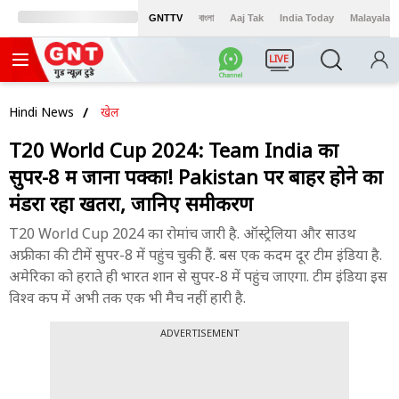
GNTTV
বাংলা
Aaj Tak
India Today
Malayalam
LIVE
Hindi News
खेल
T20 World Cup 2024: Team India का
सुपर-8 में जाना पक्का! Pakistan पर बाहर होने का
मंडरा रहा खतरा, जानिए समीकरण
T20 World Cup 2024 का रोमांच जारी है. ऑस्ट्रेलिया और साउथ
अफ्रीका की टीमें सुपर-8 में पहुंच चुकी हैं. बस एक कदम दूर टीम इंडिया है.
अमेरिका को हराते ही भारत शान से सुपर-8 में पहुंच जाएगा. टीम इंडिया इस
विश्व कप में अभी तक एक भी मैच नहीं हारी है.
ADVERTISEMENT