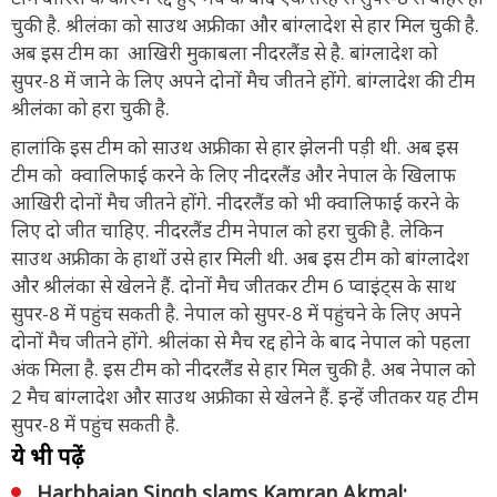
चुकी है. श्रीलंका को साउथ अफ्रीका और बांग्लादेश से हार मिल चुकी है.
अब इस टीम का आखिरी मुकाबला नीदरलैंड से है. बांग्लादेश को
सुपर-8 में जाने के लिए अपने दोनों मैच जीतने होंगे. बांग्लादेश की टीम
श्रीलंका को हरा चुकी है.
हालांकि इस टीम को साउथ अफ्रीका से हार झेलनी पड़ी थी. अब इस
टीम को क्वालिफाई करने के लिए नीदरलैंड और नेपाल के खिलाफ
आखिरी दोनों मैच जीतने होंगे. नीदरलैंड को भी क्वालिफाई करने के
लिए दो जीत चाहिए. नीदरलैंड टीम नेपाल को हरा चुकी है. लेकिन
साउथ अफ्रीका के हाथों उसे हार मिली थी. अब इस टीम को बांग्लादेश
और श्रीलंका से खेलने हैं. दोनों मैच जीतकर टीम 6 प्वाइंट्स के साथ
सुपर-8 में पहुंच सकती है. नेपाल को सुपर-8 में पहुंचने के लिए अपने
दोनों मैच जीतने होंगे. श्रीलंका से मैच रद्द होने के बाद नेपाल को पहला
अंक मिला है. इस टीम को नीदरलैंड से हार मिल चुकी है. अब नेपाल को
2 मैच बांग्लादेश और साउथ अफ्रीका से खेलने हैं. इन्हें जीतकर यह टीम
सुपर-8 में पहुंच सकती है.
ये भी पढ़ें
Harbhajan Singh slams Kamran Akmal: