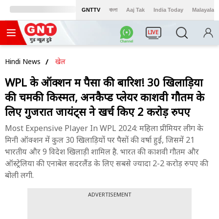
GNTTV
বাংলা
Aaj Tak
India Today
Malayalam
LIVE
Hindi News
खेल
WPL के ऑक्शन में पैसों की बारिश! 30 खिलाड़ियों
की चमकी किस्मत, अनकैप्ड प्लेयर काशवी गौतम के
लिए गुजरात जायंट्स ने खर्च किए 2 करोड़ रुपए
Most Expensive Player In WPL 2024: महिला प्रीमियर लीग के
मिनी ऑक्शन में कुल 30 खिलाड़ियों पर पैसों की वर्षा हुई, जिसमें 21
भारतीय और 9 विदेश खिलाड़ी शामिल है. भारत की काशवी गौतम और
ऑस्ट्रेलिया की एनाबेल सदरलैंड के लिए सबसे ज्यादा 2-2 करोड़ रुपए की
बोली लगी.
ADVERTISEMENT