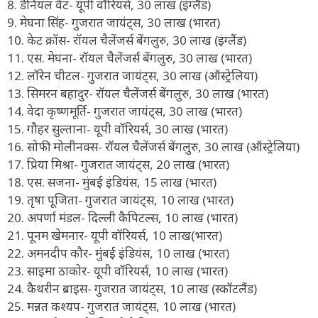
8. डैनियल वैट- यूपी वॉरियर्स, 30 लाख (इंग्लैंड)
9. मेघना सिंह- गुजरात जायंट्स, 30 लाख (भारत)
10. केट क्रॉस- रॉयल चैलेंजर्स बेंगलुरु, 30 लाख (इंग्लैंड)
11. एस. मेघना- रॉयल चैलेंजर्स बेंगलुरु, 30 लाख (भारत)
12. लॉरेन चीटल- गुजरात जायंट्स, 30 लाख (ऑस्ट्रेलिया)
13. सिमरन बहादुर- रॉयल चैलेंजर्स बेंगलुरु, 30 लाख (भारत)
14. वेदा कृष्णमूर्ति- गुजरात जायंट्स, 30 लाख (भारत)
15. गौहर सुल्ताना- यूपी वॉरियर्स, 30 लाख (भारत)
16. सोफी मोलीनक्स- रॉयल चैलेंजर्स बेंगलुरु, 30 लाख (ऑस्ट्रेलिया)
17. प्रिया मिश्रा- गुजरात जायंट्स, 20 लाख (भारत)
18. एस. सजना- मुंबई इंडियंस, 15 लाख (भारत)
19. तृषा पूजिता- गुजरात जायंट्स, 10 लाख (भारत)
20. अपर्णा मंडल- दिल्ली कैपिटल्स, 10 लाख (भारत)
21. पूनम खेमनार- यूपी वॉरियर्स, 10 लाख(भारत)
22. अमनदीप कौर- मुंबई इंडियंस, 10 लाख (भारत)
23. साइमा ठाकोर- यूपी वॉरियर्स, 10 लाख (भारत)
24. कैथरीन ब्राइस- गुजरात जायंट्स, 10 लाख (स्कॉटलैंड)
25. मन्नत कश्यप- गुजरात जायंट्स, 10 लाख (भारत)