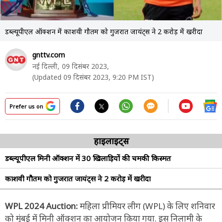
डब्ल्यूपीएल ऑक्शन में काशवी गौतम को गुजरात जायंट्स ने 2 करोड़ में खरीदा
gnttv.com
नई दिल्ली,
09 दिसंबर 2023,
(Updated 09 दिसंबर 2023, 9:20 PM IST)
Prefer us on
हाइलाइट्स
डब्ल्यूपीएल मिनी ऑक्शन में 30 खिलाड़ियों की चमकी किस्मत
काशवी गौतम को गुजरात जायंट्स ने 2 करोड़ में खरीदा
WPL 2024 Auction:
महिला प्रीमियर लीग (WPL) के लिए शनिवार
को मुंबई में मिनी ऑक्शन का आयोजन किया गया. इस निलामी के