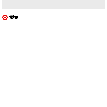
लेटेस्ट