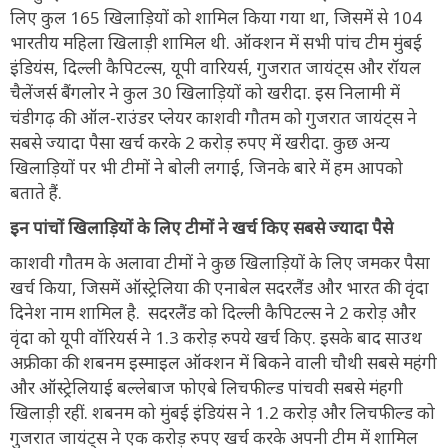
लिए कुल 165 खिलाड़ियों को शामिल किया गया था, जिसमें से 104
भारतीय महिला खिलाड़ी शामिल थी. ऑक्शन में सभी पांच टीम मुंबई
इंडियंस, दिल्ली कैपिटल्स, यूपी वारियर्स, गुजरात जायंट्स और रॉयल
चैलेंजर्स बैंगलोर ने कुल 30 खिलाड़ियों को खरीदा. इस निलामी में
चंडीगढ़ की ऑल-राउंडर प्लेयर काशवी गौतम को गुजरात जायंट्स ने
सबसे ज्यादा पैसा खर्च करके 2 करोड़ रुपए में खरीदा. कुछ अन्य
खिलाड़ियों पर भी टीमों ने बोली लगाई, जिनके बारे में हम आपको
बताते हैं.
इन पांचों खिलाड़ियों के लिए टीमों ने खर्च किए सबसे ज्यादा पैसे
काशवी गौतम के अलावा टीमों ने कुछ खिलाड़ियों के लिए जमकर पैसा
खर्च किया, जिसमें ऑस्ट्रेलिया की एनाबेल सदरलैंड और भारत की वृंदा
दिनेश नाम शामिल है. सदरलैंड को दिल्ली कैपिटल्स ने 2 करोड़ और
वृंदा को यूपी वॉरियर्स ने 1.3 करोड़ रुपये खर्च किए. इसके बाद साउथ
अफ्रीका की शबनम इस्माइल ऑक्शन में बिकने वाली चौथी सबसे महंगी
और ऑस्ट्रेलियाई बल्लेबाज फोएबे लिचफील्ड पांचवी सबसे मंहगी
खिलाड़ी रहीं. शबनम को मुंबई इंडियंस ने 1.2 करोड़ और लिचफील्ड को
गुजरात जायंट्स ने एक करोड़ रुपए खर्च करके अपनी टीम में शामिल