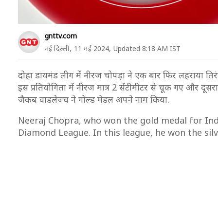
gnttv.com
नई दिल्ली,
11 मई 2024,
Updated 8:18 AM IST
दोहा डायमंड लीग में नीरज चोपड़ा ने एक बार फिर लहराया ति
इस प्रतियोगिता में नीरज मात्र 2 सेंटीमीटर से चूक गए और दूस
जैकब वाडलेज्च ने गोल्ड मेडल अपने नाम किया.
Neeraj Chopra, who won the gold medal for Ind
Diamond League. In this league, he won the silv