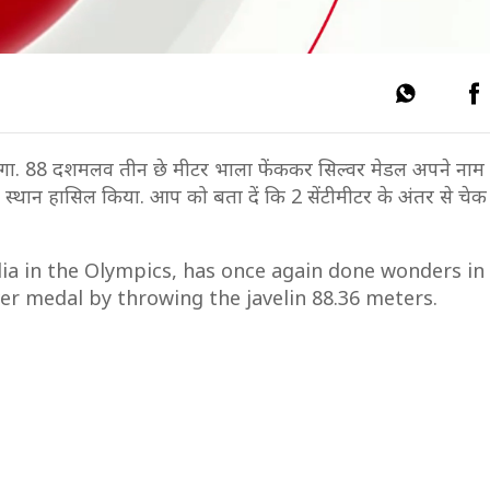
रंगा. 88 दशमलव तीन छे मीटर भाला फेंककर सिल्वर मेडल अपने नाम 
रा स्थान हासिल किया. आप को बता दें कि 2 सेंटीमीटर के अंतर से चे
ia in the Olympics, has once again done wonders in
er medal by throwing the javelin 88.36 meters.