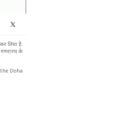
कर लिया है.
क गणराज्य के
 the Doha