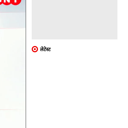
लेटेस्ट