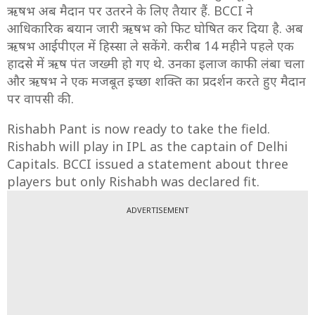
ऋषभ अब मैदान पर उतरने के लिए तैयार हैं. BCCI ने
आधिकारिक बयान जारी ऋषभ को फिट घोषित कर दिया है. अब
ऋषभ आईपीएल में हिस्सा ले सकेंगे. करीब 14 महीने पहले एक
हादसे में ऋष पंत जख्मी हो गए थे. उनका इलाज काफी लंबा चला
और ऋषभ ने एक मजबूत इच्छा शक्ति का प्रदर्शन करते हुए मैदान
पर वापसी की.
Rishabh Pant is now ready to take the field.
Rishabh will play in IPL as the captain of Delhi
Capitals. BCCI issued a statement about three
players but only Rishabh was declared fit.
ADVERTISEMENT