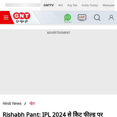
GNTTV
বাংলা
Aaj Tak
India Today
Malayalam
LIVE
ADVERTISEMENT
Hindi News
खेल
Rishabh Pant: IPL 2024 से क्रिकेट फील्ड पर