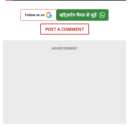
व्हॉट्सऐप चैनल से जुड़ें
Follow us on
POST A COMMENT
ADVERTISEMENT