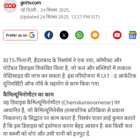
gnttv.com
नई दिल्ली ,
24 सितंबर 2025,
(Updated 24 सितंबर 2025, 12:27 PM IST)
Prefer us on
BITS-पिलानी, हैदराबाद के रिसर्चर्स ने एक नया, कॉम्पैक्ट और
पोर्टेबल डिवाइस विकसित किया है, जो फल और सब्जियों में तत्काल
पेस्टिसाइड की जांच कर सकता है. इस परियोजना में UiT - द आर्कटिक
यूनिवर्सिटी ऑफ नॉर्वे के सहयोग से काम किया गया.
कैमिल्यूमिनोमीटर का काम
यह डिवाइस कैमिल्यूमिनोमीटर (Chemiluminometer) पर
आधारित है, जो कैमिल्यूमिनेसेंस (रासायनिक प्रतिक्रिया से प्रकाश
निकलना) के सिद्धांत पर काम करता है. रिसर्चर पावर साईं कुमार बताते
हैं कि इस डिवाइस को इस्तेमाल करना बेहद आसान है. बस किसी फल
या सब्जी को धोएं और उसी पानी को इनपुट दें.