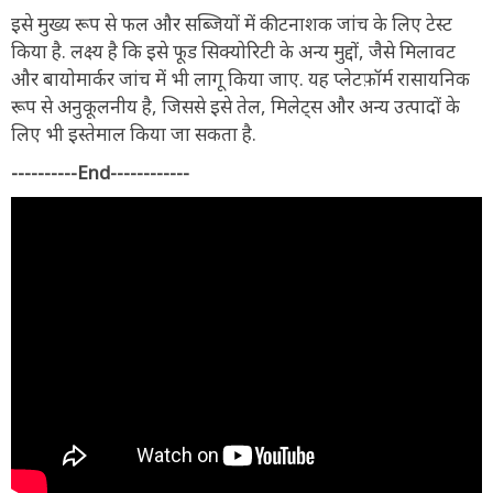
इसे मुख्य रूप से फल और सब्जियों में कीटनाशक जांच के लिए टेस्ट
किया है. लक्ष्य है कि इसे फूड सिक्योरिटी के अन्य मुद्दों, जैसे मिलावट
और बायोमार्कर जांच में भी लागू किया जाए. यह प्लेटफ़ॉर्म रासायनिक
रूप से अनुकूलनीय है, जिससे इसे तेल, मिलेट्स और अन्य उत्पादों के
लिए भी इस्तेमाल किया जा सकता है.
----------End------------