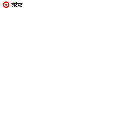
लेटेस्ट