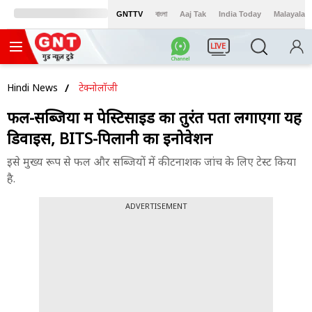
GNTTV
বাংলা
Aaj Tak
India Today
Malayalam
LIVE
Hindi News
टेक्नोलॉजी
फल-सब्जियों में पेस्टिसाइड का तुरंत पता लगाएगा यह
डिवाइस, BITS-पिलानी का इनोवेशन
इसे मुख्य रूप से फल और सब्जियों में कीटनाशक जांच के लिए टेस्ट किया
है.
ADVERTISEMENT