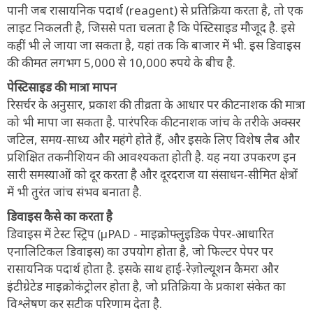
पानी जब रासायनिक पदार्थ (reagent) से प्रतिक्रिया करता है, तो एक
लाइट निकलती है, जिससे पता चलता है कि पेस्टिसाइड मौजूद है. इसे
कहीं भी ले जाया जा सकता है, यहां तक कि बाजार में भी. इस डिवाइस
की कीमत लगभग 5,000 से 10,000 रुपये के बीच है.
पेस्टिसाइड की मात्रा मापन
रिसर्चर के अनुसार, प्रकाश की तीव्रता के आधार पर कीटनाशक की मात्रा
को भी मापा जा सकता है. पारंपरिक कीटनाशक जांच के तरीके अक्सर
जटिल, समय-साध्य और महंगे होते हैं, और इसके लिए विशेष लैब और
प्रशिक्षित तकनीशियन की आवश्यकता होती है. यह नया उपकरण इन
सारी समस्याओं को दूर करता है और दूरदराज या संसाधन-सीमित क्षेत्रों
में भी तुरंत जांच संभव बनाता है.
डिवाइस कैसे का करता है
डिवाइस में टेस्ट स्ट्रिप (µPAD - माइक्रोफ्लुइडिक पेपर-आधारित
एनालिटिकल डिवाइस) का उपयोग होता है, जो फिल्टर पेपर पर
रासायनिक पदार्थ होता है. इसके साथ हाई-रेज़ोल्यूशन कैमरा और
इंटीग्रेटेड माइक्रोकंट्रोलर होता है, जो प्रतिक्रिया के प्रकाश संकेत का
विश्लेषण कर सटीक परिणाम देता है.