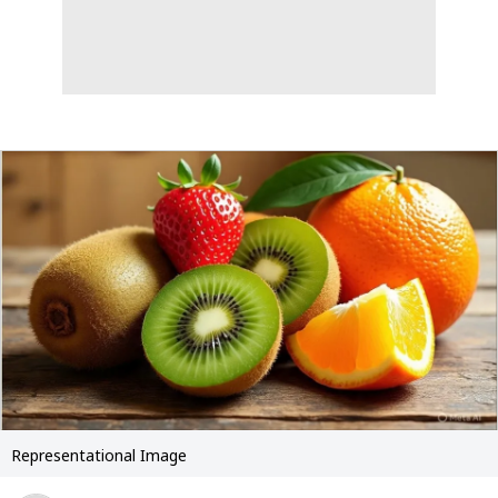
Representational Image