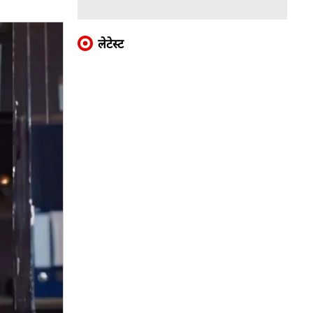
लेटेस्ट