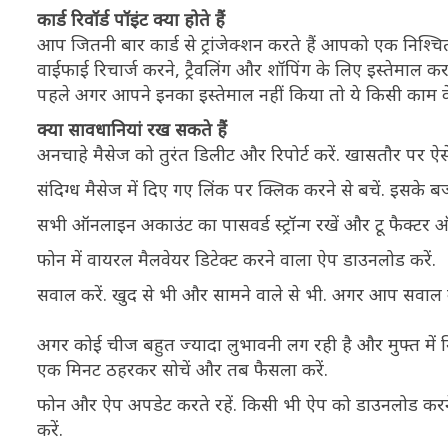
कार्ड रिवॉर्ड पॉइंट क्या होते हैं
आप जितनी बार कार्ड से ट्रांजेक्शन करते हैं आपको एक निश्चित स
वाईफाई रिचार्ज करने, ट्रैवलिंग और शॉपिंग के लिए इस्तेमाल कर
पहले अगर आपने इनका इस्तेमाल नहीं किया तो ये किसी काम के न
क्या सावधानियां रख सकते हैं
अनचाहे मैसेज को तुरंत डिलीट और रिपोर्ट करें. खासतौर पर ऐ
संदिग्ध मैसेज में दिए गए लिंक पर क्लिक करने से बचें. इसके ब
सभी ऑनलाइन अकाउंट का पासवर्ड स्ट्रॉन्ग रखें और टू फैक्टर 
फोन में वायरल मैलवेयर डिटेक्ट करने वाला ऐप डाउनलोड करें.
सवाल करें. खुद से भी और सामने वाले से भी. अगर आप सवाल 
अगर कोई चीज बहुत ज्यादा लुभावनी लग रही है और मुफ्त में 
एक मिनट ठहरकर सोचें और तब फैसला करें.
फोन और ऐप अपडेट करते रहें. किसी भी ऐप को डाउनलोड करने के 
करें.