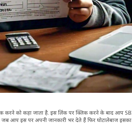
र क्लिक करने को कहा जाता है. इस लिंक पर क्लिक करने के बाद आप S
 बार जब आप इस पर अपनी जानकारी भर देते हैं फिर घोटालेबाज इसका