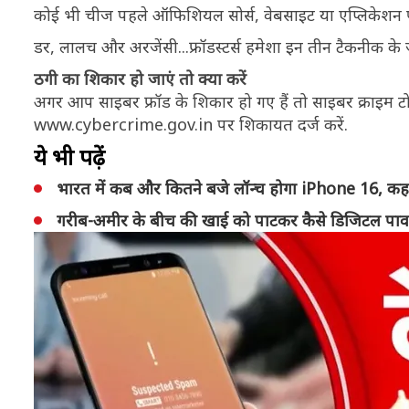
कोई भी चीज पहले ऑफिशियल सोर्स, वेबसाइट या एप्लिकेशन 
डर, लालच और अरजेंसी...फ्रॉडस्टर्स हमेशा इन तीन टैकनीक के ज
ठगी का शिकार हो जाएं तो क्या करें
अगर आप साइबर फ्रॉड के शिकार हो गए हैं तो साइबर क्राइम 
www.cybercrime.gov.in पर शिकायत दर्ज करें.
ये भी पढ़ें
भारत में कब और कितने बजे लॉन्च होगा iPhone 16, कहां
गरीब-अमीर के बीच की खाई को पाटकर कैसे डिजिटल पा