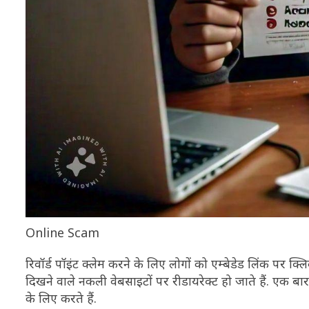
Online Scam
रिवॉर्ड पॉइंट क्लेम करने के लिए लोगों को एम्बेडेड लिंक प
दिखने वाले नकली वेबसाइटों पर रीडायरेक्ट हो जाते हैं. एक
के लिए करते हैं.