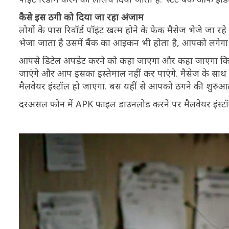
कैसे इस ठगी को दिया जा रहा अंजाम
लोगों के पास रिवॉर्ड पॉइंट खत्म होने के फेक मैसेज भेजे जा रह
भेजा जाता है उसमें बैंक का आइकन भी होता है, आपको लगेगा 
आपसे डिटेल अपडेट करने को कहा जाएगा और कहा जाएगा कि अगर
जाएंगे और आप इसका इस्तेमाल नहीं कर पाएंगे. मैसेज के सा
मैलवेयर इंस्टॉल हो जाएगा. बस यहीं से आपको ठगने की शुरुआ
दरअसल फोन में APK फाइल डाउनलोड करने पर मैलवेयर इंस्टॉल