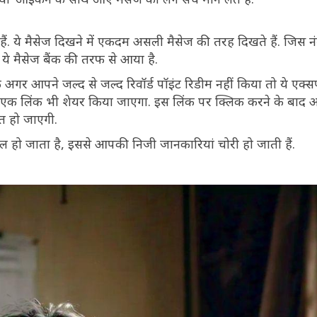
े हैं. ये मैसेज दिखने में एकदम असली मैसेज की तरह दिखते हैं. जिस न
ये मैसेज बैंक की तरफ से आया है.
 आपने जल्द से जल्द रिवॉर्ड पॉइंट रिडीम नहीं किया तो ये एक्स
थ एक लिंक भी शेयर किया जाएगा. इस लिंक पर क्लिक करने के बाद आ
त हो जाएगी.
 हो जाता है, इससे आपकी निजी जानकारियां चोरी हो जाती हैं.