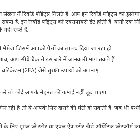
ंख्या में रिवॉर्ड पॉइंट्स मिलते हैं. आप इन रिवॉर्ड पॉइंट्स का इस्ते
 सकते हैं. इन रिवॉर्ड पॉइंट्स की एक्सपायरी डेट होती है. यानी एक न
हीं रहते हैं.
से मैसेज जिसमें आपको पैसों का लालच दिया जा रहा हो.
जाय, आप सीधे बैंक से इस बारे में जानकारी मांग सकते हैं.
ऑथंटिकेशन (2FA) जैसे सुरक्षा उपायों को अपनाएं.
करें तो कोई आपके मेहनत की कमाई नहीं लूट पाएगा.
मिल रही है तो ये आपके लिए खतरे की घंटी हो सकती है. जब भी कभ
लिए गूगल प्ले स्टोर या एपल ऐप स्टोर जैसे ऑथेंटिक प्लेटफॉर्म का