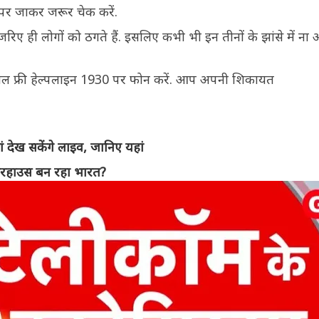
पर जाकर जरूर चेक करें.
रिए ही लोगों को ठगते हैं. इसलिए कभी भी इन तीनों के झांसे में ना 
टोल फ्री हेल्पलाइन 1930 पर फोन करें. आप अपनी शिकायत
 देख सकेंगे लाइव, जानिए यहां
वरहाउस बन रहा भारत?