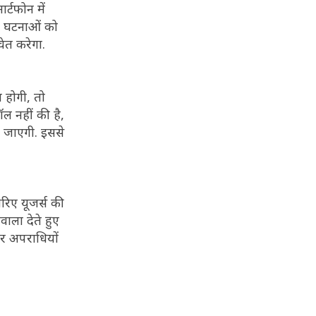
्टफोन में
ी घटनाओं को
चेत करेगा.
 होगी, तो
ल नहीं की है,
ी जाएगी. इससे
रिए यूजर्स की
वाला देते हुए
बर अपराधियों