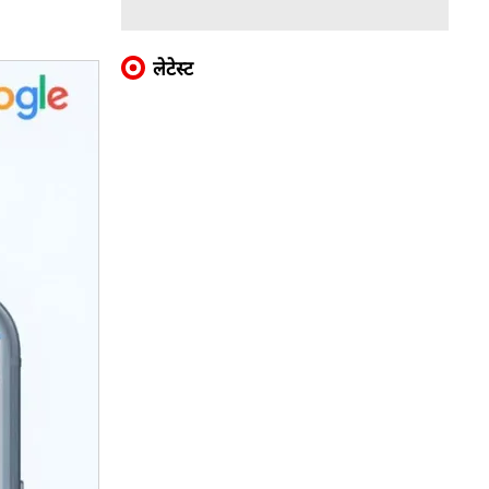
लेटेस्ट