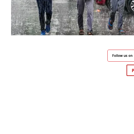
Follow us on