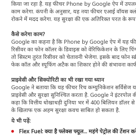
किया जा रहा है. यह फीचर Phone by Google ऐप में उपलब्ध
काम करेगा. कंपनी के अनुसार, यह नया फीचर एआई वॉयस क्लो
रोकने में मदद करेगा. यह सुरक्षा की एक अतिरिक्त परत के रूप
कैसे करेगा काम?
Google का कहना है कि Phone by Google ऐप में यह फीचर ड
रिसीवर का फोन कॉलर के डिवाइस को वेरिफिकेशन के लिए पिंग क
तो सिस्टम तुरंत रिसीवर को चेतावनी भेजेगा. इसके बाद फोन स
फेक कॉल और स्पूफिंग अटैक का शिकार होने की संभावना का
प्राइवेसी और सिक्योरिटी का भी रखा गया ध्यान
Google ने बताया कि यह फीचर रिच कम्युनिकेशन सर्विसेज यान
प्राइवेसी और सुरक्षा सुनिश्चित करता है. Google ने इंटरपोल की
कहा कि वित्तीय धोखाधड़ी दुनिया भर में 400 बिलियन डॉलर 
के खिलाफ एक अहम सुरक्षा कवच साबित हो सकता है.
ये भी पढ़ें:
Flex Fuel: क्या है फ्लेक्‍स फ्यूल... महंगे पेट्रोल की टेंशन 