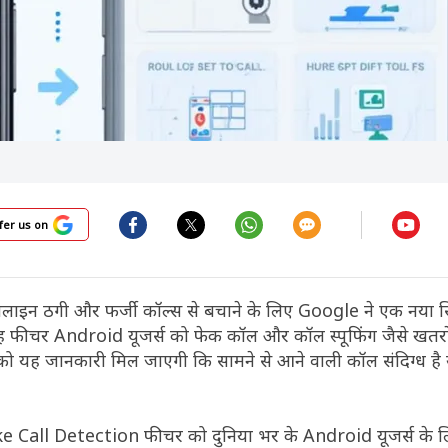
fer us on
ऑनलाइन ठगी और फर्जी कॉल्स से बचाने के लिए Google ने एक नया स
ह फीचर Android यूजर्स को फेक कॉल और कॉल स्पूफिंग जैसे खतरों स
ो यह जानकारी मिल जाएगी कि सामने से आने वाली कॉल संदिग्ध है य
Fake Call Detection फीचर को दुनिया भर के Android यूजर्स के