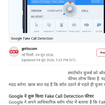
Google Fake Call Detection
gnttv.com
Pre
नई दिल्ली,
04 जून 2026,
(Updated 04 जून 2026, 5:23 PM IST)
स्मार्टफोन यूजर्स को 
फीचर लॉन्च किया है. य
मदद करेगा. खास बात यह है कि कॉल उठाने से पहले ही यूजर क
Google ने शुरू किया Fake Call Detection फीचर
Google ने अपने आधिकारिक ब्लॉग पोस्ट में बताया है कि 