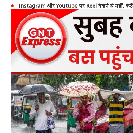
Instagram और Youtube पर Reel देखने से नहीं, कंटेंट बना