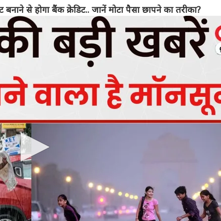
ने से होगा बैंक क्रेडिट.. जानें मोटा पैसा छापने का तरीका?