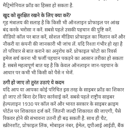
मैट्रिमोनियल फ्रॉड का हिस्सा हो सकता है.
खुद को सुरक्षित रखने के लिए क्या करें?
गृह मंत्रालय की सलाह है कि किसी भी ऑनलाइन प्रोफाइल पर आंख
बंद करके भरोसा न करें. सबसे पहले उसकी पहचान की पुष्टि करें.
वीडियो कॉल पर बात करें, सोशल मीडिया प्रोफाइल का मिलान करें और
नौकरी या कंपनी की जानकारी भी जांच लें. यदि रिश्ता गंभीर हो रहा है
तो परिवार से बात कराने का अनुरोध करें. प्रोफाइल फोटो का रिवर्स
इमेज सर्च करना भी फर्जी पहचान पकड़ने का आसान तरीका हो सकता
है. सबसे महत्वपूर्ण बात यह है कि केवल ऑनलाइन जान-पहचान के
आधार पर कभी भी किसी को पैसे न भेजें.
ठगी हो जाए तो तुरंत उठाएं ये कदम
यदि आप या आपका कोई परिचित इस तरह के साइबर फ्रॉड का शिकार
हो जाए तो बिना देर किए कार्रवाई करें. सबसे पहले राष्ट्रीय साइबर
हेल्पलाइन 1930 पर कॉल करें और भारत सरकार के साइबर क्राइम
पोर्टल पर शिकायत दर्ज करें. जितनी जल्दी शिकायत की जाएगी, पैसे
रिकवर होने की संभावना उतनी ही बढ़ सकती है. साथ ही चैट,
स्क्रीनशॉट, प्रोफाइल लिंक, मोबाइल नंबर, ईमेल, यूपीआई आईडी, बैंक