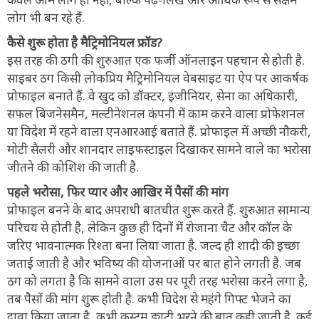
लोग भी बन रहे हैं.
कैसे शुरू होता है मैट्रिमोनियल फ्रॉड?
इस तरह की ठगी की शुरुआत एक फर्जी ऑनलाइन पहचान से होती है.
साइबर ठग किसी लोकप्रिय मैट्रिमोनियल वेबसाइट या ऐप पर आकर्षक
प्रोफाइल बनाते हैं. वे खुद को डॉक्टर, इंजीनियर, सेना का अधिकारी,
सफल बिजनेसमैन, मल्टीनेशनल कंपनी में काम करने वाला प्रोफेशनल
या विदेश में रहने वाला एनआरआई बताते हैं. प्रोफाइल में अच्छी नौकरी,
मोटी सैलरी और शानदार लाइफस्टाइल दिखाकर सामने वाले का भरोसा
जीतने की कोशिश की जाती है.
पहले भरोसा, फिर प्यार और आखिर में पैसों की मांग
प्रोफाइल बनने के बाद अपराधी बातचीत शुरू करते हैं. शुरुआत सामान्य
परिचय से होती है, लेकिन कुछ ही दिनों में रोजाना चैट और कॉल के
जरिए भावनात्मक रिश्ता बना लिया जाता है. जल्द ही शादी की इच्छा
जताई जाती है और भविष्य की योजनाओं पर बात होने लगती है. जब
ठग को लगता है कि सामने वाला उस पर पूरी तरह भरोसा करने लगा है,
तब पैसों की मांग शुरू होती है. कभी विदेश से महंगे गिफ्ट भेजने का
दावा किया जाता है, कभी कस्टम ड्यूटी भरने की बात कही जाती है. कई