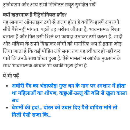
ट्रांजैक्शन और अन्य सभी डिजिटल सबूत सुरक्षित रखें.
क्यों खतरनाक है मैट्रिमोनियल फ्रॉड?
यह सामान्य ऑनलाइन ठगी से अलग होता है क्योंकि इसमें अपराधी
सीधे पैसे नहीं मांगता. पहले वह भरोसा जीतता है, भावनात्मक रिश्ता
बनाता है और फिर उसी रिश्ते का फायदा उठाकर ठगी करता है. शादी
और भविष्य के सपने दिखाकर लोगों को मानसिक रूप से इतना जोड़
लिया जाता है कि कई पीड़ित लंबे समय तक यह स्वीकार ही नहीं कर
पाते कि उनके साथ धोखा हुआ है. ऐसे मामलों में आर्थिक नुकसान के
साथ भावनात्मक आघात भी काफी गहरा होता है.
ये भी पढ़ें
अघोरी गैंग का भंडाफोड़! गुप्त धन के नाम पर श्मशान में होता
था महिलाओं का शोषण, कछुओं-उल्लू की बलि से खुला काला
सच
बेशर्मी की हद!... दोस्त को उधार दिए पैसे वापिस मांगे तो
मिली ऐसी सजा कि...