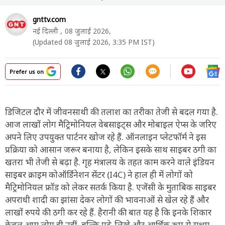
gnttv.com
नई दिल्ली ,
08 जुलाई 2026,
(Updated 08 जुलाई 2026, 3:35 PM IST)
Prefer us on
डिजिटल दौर में जीवनसाथी की तलाश का तरीका तेजी से बदल गया है.
आज लाखों लोग मैट्रिमोनियल वेबसाइट्स और मोबाइल ऐप्स के जरिए
अपने लिए उपयुक्त पार्टनर खोज रहे हैं. ऑनलाइन प्लेटफॉर्म ने इस
प्रक्रिया को आसान जरूर बनाया है, लेकिन इसके साथ साइबर ठगी का
खतरा भी तेजी से बढ़ा है. गृह मंत्रालय के तहत काम करने वाले इंडियन
साइबर क्राइम कोऑर्डिनेशन सेंटर (I4C) ने हाल ही में लोगों को
मैट्रिमोनियल फ्रॉड को लेकर सतर्क किया है. एजेंसी के मुताबिक साइबर
अपराधी शादी का झांसा देकर लोगों की भावनाओं से खेल रहे हैं और
लाखों रुपये की ठगी कर रहे हैं. हैरानी की बात यह है कि इनके शिकार
केवल आम लोग ही नहीं, बल्कि पढ़े-लिखे और आर्थिक रूप से सक्षम