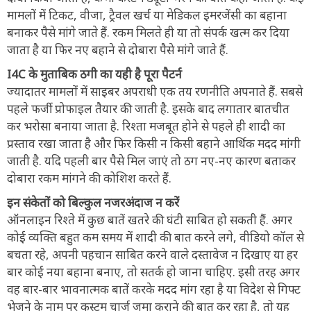
मामलों में टिकट, वीजा, ट्रैवल खर्च या मेडिकल इमरजेंसी का बहाना
बनाकर पैसे मांगे जाते हैं. रकम मिलते ही या तो संपर्क खत्म कर दिया
जाता है या फिर नए बहाने से दोबारा पैसे मांगे जाते हैं.
I4C के मुताबिक ठगी का यही है पूरा पैटर्न
ज्यादातर मामलों में साइबर अपराधी एक तय रणनीति अपनाते हैं. सबसे
पहले फर्जी प्रोफाइल तैयार की जाती है. इसके बाद लगातार बातचीत
कर भरोसा बनाया जाता है. रिश्ता मजबूत होने से पहले ही शादी का
प्रस्ताव रखा जाता है और फिर किसी न किसी बहाने आर्थिक मदद मांगी
जाती है. यदि पहली बार पैसे मिल जाएं तो ठग नए-नए कारण बताकर
दोबारा रकम मांगने की कोशिश करते हैं.
इन संकेतों को बिल्कुल नजरअंदाज न करें
ऑनलाइन रिश्ते में कुछ बातें खतरे की घंटी साबित हो सकती हैं. अगर
कोई व्यक्ति बहुत कम समय में शादी की बात करने लगे, वीडियो कॉल से
बचता रहे, अपनी पहचान साबित करने वाले दस्तावेज न दिखाए या हर
बार कोई नया बहाना बनाए, तो सतर्क हो जाना चाहिए. इसी तरह अगर
वह बार-बार भावनात्मक बातें करके मदद मांग रहा है या विदेश से गिफ्ट
भेजने के नाम पर कस्टम चार्ज जमा कराने की बात कर रहा है, तो यह