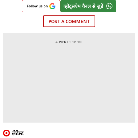
व्हॉट्सऐप चैनल से जुड़ें
Follow us on
POST A COMMENT
ADVERTISEMENT
लेटेस्ट