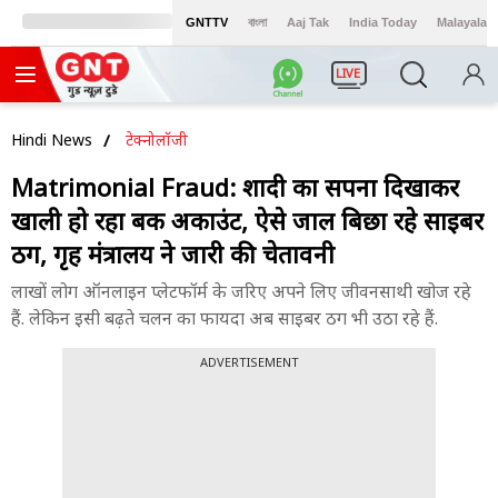
GNTTV
বাংলা
Aaj Tak
India Today
Malayalam
LIVE
Hindi News
टेक्नोलॉजी
Matrimonial Fraud: शादी का सपना दिखाकर
खाली हो रहा बैंक अकाउंट, ऐसे जाल बिछा रहे साइबर
ठग, गृह मंत्रालय ने जारी की चेतावनी
लाखों लोग ऑनलाइन प्लेटफॉर्म के जरिए अपने लिए जीवनसाथी खोज रहे
हैं. लेकिन इसी बढ़ते चलन का फायदा अब साइबर ठग भी उठा रहे हैं.
ADVERTISEMENT