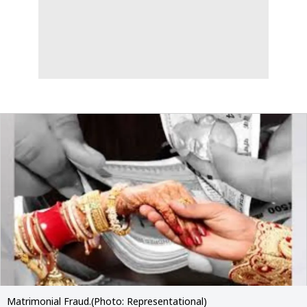
Matrimonial Fraud.(Photo: Representational)