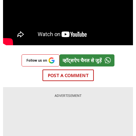
व्हॉट्सऐप चैनल से जुड़ें
Follow us on
POST A COMMENT
ADVERTISEMENT