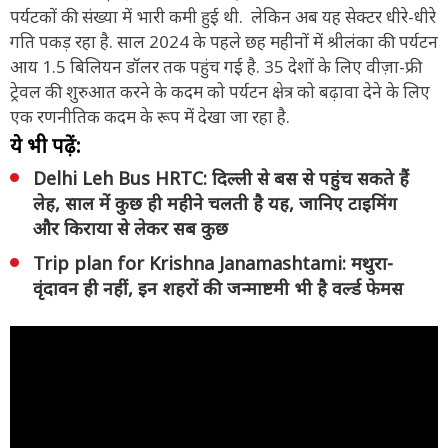
पर्यटकों की संख्या में भारी कमी हुई थी. लेकिन अब यह सेक्टर धीरे-धीरे
गति पकड़ रहा है. साल 2024 के पहले छह महीनों में श्रीलंका की पर्यटन
आय 1.5 बिलियन डॉलर तक पहुंच गई है. 35 देशों के लिए वीज़ा-फ्री
ट्रेवल की शुरुआत करने के कदम को पर्यटन क्षेत्र को बढ़ावा देने के लिए
एक रणनीतिक कदम के रूप में देखा जा रहा है.
ये भी पढ़ें:
Delhi Leh Bus HRTC: दिल्ली से बस से पहुंच सकते हैं
लेह, साल में कुछ ही महीने चलती है यह, जानिए टाइमिंग
और किराया से लेकर सब कुछ
Trip plan for Krishna Janamashtami: मथुरा-
वृंदावन ही नहीं, इन शहरों की जन्माष्टमी भी है वर्ल्ड फेमस