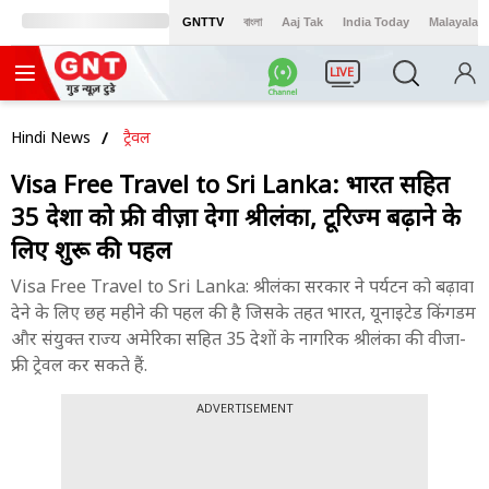
GNTTV
বাংলা
Aaj Tak
India Today
Malayalam
LIVE
Hindi News
ट्रैवल
Visa Free Travel to Sri Lanka: भारत सहित
35 देशों को फ्री वीज़ा देगा श्रीलंका, टूरिज्म बढ़ाने के
लिए शुरू की पहल
Visa Free Travel to Sri Lanka: श्रीलंका सरकार ने पर्यटन को बढ़ावा
देने के लिए छह महीने की पहल की है जिसके तहत भारत, यूनाइटेड किंगडम
और संयुक्त राज्य अमेरिका सहित 35 देशों के नागरिक श्रीलंका की वीजा-
फ्री ट्रेवल कर सकते हैं.
ADVERTISEMENT