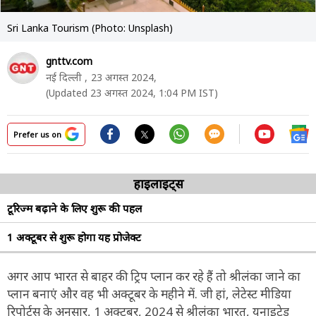
Sri Lanka Tourism (Photo: Unsplash)
gnttv.com
नई दिल्ली ,
23 अगस्त 2024,
(Updated 23 अगस्त 2024, 1:04 PM IST)
Prefer us on
हाइलाइट्स
टूरिज्म बढ़ाने के लिए शुरू की पहल
1 अक्टूबर से शुरू होगा यह प्रोजेक्ट
अगर आप भारत से बाहर की ट्रिप प्लान कर रहे हैं तो श्रीलंका जाने का
प्लान बनाएं और वह भी अक्टूबर के महीने में. जी हां, लेटेस्ट मीडिया
रिपोर्ट्स के अनुसार, 1 अक्टूबर, 2024 से श्रीलंका भारत, यूनाइटेड