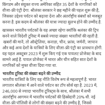
किंगडम और संयुक्त राज्य अमेरिका सहित 35 देशों के नागरिकों को
वीजा-फ्री एंट्री देगा. श्रीलंका सरकार ने छह महीने की पहल शुरू की है,
जिसका उद्देश्य पर्यटन को बढ़ावा देना और अंतर्राष्ट्रीय संबंधों को मजबूत
करना है. इस कदम से श्रीलंका की यात्रा ज्यादा सुलभ होने की उम्मीद है.
खासकर भारतीय पर्यटकों के यह अच्छा रहेगा क्योंकि श्रलंका की ट्रिप
करने वाले विदेशी टूरिस्ट में सबसे ज्यादा संख्या भारतीयों की रहती है.
खबरों की मानें, तो ऑस्ट्रेलिया, कनाडा, चीन, फ्रांस, जर्मनी, जापान
और कई अन्य देशों के यात्रियों के लिए वीज़ा-फ्री एंट्री का प्रावधान होगी.
यह पहल अक्टूबर 2023 में शुरू किए गई एक पायलट प्रोजेक्ट के बाद
सामने आई है. पायल प्रोजेक्ट में भारत और चीन सहित सात देशों के
नागरिकों को मुफ्त वीजा दिया गया था.
भारतीय टूरिस्ट की संख्या बढ़ने की उम्मीद
भारतीय यात्रियों के लिए यह नीति विशेष रूप से महत्वपूर्ण है. भारत
लगातार श्रीलंका में आने वाले पर्यटन का टॉप सोर्स रहा है. 2023 में,
246,000 से ज्यादा भारतीय टूरिस्ट्स के साथ, श्रीलंका में सभी
अंतर्राष्ट्रीय आगमन में भारतीय पर्यटकों की हिस्सेदारी 20% थी. नई
वीज़ा-फ्री पॉलिसी से लोगों की संख्या बढ़ने की उम्मीद है, जिससे