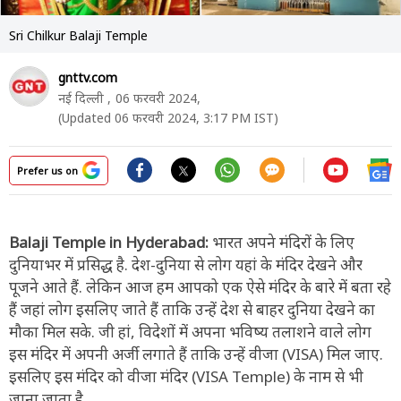
Sri Chilkur Balaji Temple
gnttv.com
नई दिल्ली ,
06 फरवरी 2024,
(Updated 06 फरवरी 2024, 3:17 PM IST)
Prefer us on
Balaji Temple in Hyderabad:
भारत अपने मंदिरों के लिए
दुनियाभर में प्रसिद्ध है. देश-दुनिया से लोग यहां के मंदिर देखने और
पूजने आते हैं. लेकिन आज हम आपको एक ऐसे मंदिर के बारे में बता रहे
हैं जहां लोग इसलिए जाते हैं ताकि उन्हें देश से बाहर दुनिया देखने का
मौका मिल सके. जी हां, विदेशों में अपना भविष्य तलाशने वाले लोग
इस मंदिर में अपनी अर्जी लगाते हैं ताकि उन्हें वीजा (VISA) मिल जाए.
इसलिए इस मंदिर को वीजा मंदिर (VISA Temple) के नाम से भी
जाना जाता है.