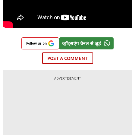
व्हॉट्सऐप चैनल से जुड़ें
Follow us on
POST A COMMENT
ADVERTISEMENT