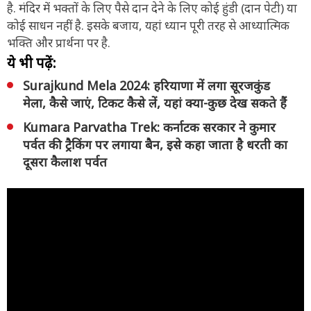
है. मंदिर में भक्तों के लिए पैसे दान देने के लिए कोई हुंडी (दान पेटी) या
कोई साधन नहीं है. इसके बजाय, यहां ध्यान पूरी तरह से आध्यात्मिक
भक्ति और प्रार्थना पर है.
ये भी पढ़ें:
Surajkund Mela 2024: हरियाणा में लगा सूरजकुंड
मेला, कैसे जाएं, टिकट कैसे लें, यहां क्या-कुछ देख सकते हैं
Kumara Parvatha Trek: कर्नाटक सरकार ने कुमार
पर्वत की ट्रैकिंग पर लगाया बैन, इसे कहा जाता है धरती का
दूसरा कैलाश पर्वत