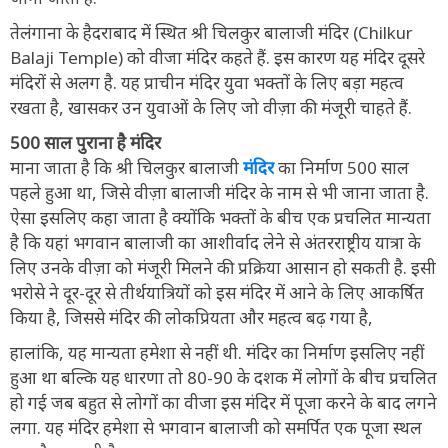
तेलंगाना के हैदराबाद में स्थित श्री चिलकुर बालाजी मंदिर (Chilkur
Balaji Temple) को वीजा मंदिर कहते हैं. इस कारण यह मंदिर दूसरे
मंदिरों से अलग है. यह प्राचीन मंदिर युवा भक्तों के लिए बड़ा महत्व
रखता है, खासकर उन युवाओं के लिए जो वीज़ा की मंजूरी चाहते हैं.
500 साल पुराना है मंदिर
माना जाता है कि श्री चिलकुर बालाजी
मंदिर
का निर्माण 500 साल
पहले हुआ था, जिसे वीज़ा बालाजी मंदिर के नाम से भी जाना जाता है.
ऐसा इसलिए कहा जाता है क्योंकि भक्तों के बीच एक प्रचलित मान्यता
है कि यहां भगवान बालाजी का आशीर्वाद लेने से अंतरराष्ट्रीय यात्रा के
लिए उनके वीज़ा को मंजूरी मिलने की प्रक्रिया आसान हो सकती है. इसी
भरोसे ने दूर-दूर से तीर्थयात्रियों को इस मंदिर में आने के लिए आकर्षित
किया है, जिससे मंदिर की लोकप्रियता और महत्व बढ़ गया है,
हालांकि, यह मान्यता हमेशा से नहीं थी. मंदिर का निर्माण इसलिए नहीं
हुआ था बल्कि यह धारणा तो 80-90 के दशक में लोगों के बीच प्रचलित
हो गई जब बहुत से लोगों का वीजा इस मंदिर में पूजा करने के बाद लगने
लगा. यह मंदिर हमेशा से भगवान बालाजी को समर्पित एक पूजा स्थल