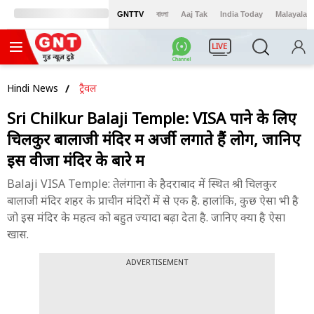
GNTTV
বাংলা
Aaj Tak
India Today
Malayalam
LIVE
Hindi News
ट्रैवल
Sri Chilkur Balaji Temple: VISA पाने के लिए
चिलकुर बालाजी मंदिर में अर्जी लगाते हैं लोग, जानिए
इस वीजा मंदिर के बारे में
Balaji VISA Temple: तेलंगाना के हैदराबाद में स्थित श्री चिलकुर
बालाजी मंदिर शहर के प्राचीन मंदिरों में से एक है. हालांकि, कुछ ऐसा भी है
जो इस मंदिर के महत्व को बहुत ज्यादा बढ़ा देता है. जानिए क्या है ऐसा
खास.
ADVERTISEMENT