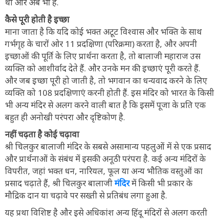
था और अब भी है.
कैसे पूरी होती है इच्छा
माना जाता है कि यदि कोई भक्त अटूट विश्वास और भक्ति के साथ
गर्भगृह के चारों ओर 11 प्रदक्षिणा (परिक्रमा) करता है, और अपनी
इच्छाओं की पूर्ति के लिए प्रार्थना करता है, तो बालाजी महाराज उस
व्यक्ति को आशीर्वाद देते हैं. और उनके मन की इच्छाएं पूरी करते हैं.
और जब इच्छा पूरी हो जाती है, तो भगवान का धन्यवाद करने के लिए
व्यक्ति को 108 प्रदक्षिणाएं करनी होती हैं. इस मंदिर को भारत के किसी
भी अन्य मंदिर से अलग करने वाली बात है कि इसमें पूजा के प्रति एक
बहुत ही अनोखी परंपरा और दृष्टिकोण है.
नहीं चढ़ता है कोई चढ़ावा
श्री चिलकुर बालाजी मंदिर के सबसे असामान्य पहलुओं में से एक प्रसाद
और प्रार्थनाओं के संबंध में इसकी अनूठी परंपरा है. कई अन्य मंदिरों के
विपरीत, जहां भक्त धन, नारियल, फूल या अन्य भौतिक वस्तुओं का
प्रसाद चढ़ाते हैं, श्री चिलकुर बालाजी
मंदिर
में किसी भी प्रकार के
मौद्रिक दान या चढ़ावे पर सख्ती से प्रतिबंध लगा हुआ है.
यह प्रथा विशिष्ट है और इसे अधिकांश अन्य हिंदू मंदिरों से अलग करती