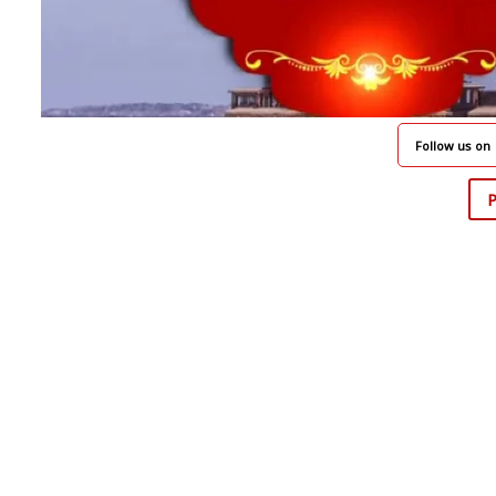
Follow us on