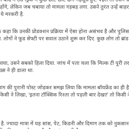
ंगे, लेकिन जब चबाया तो मामला गड़बड़ लगा. उसने तुरंत उन्हें बा
 ये मरकरी है.
ाफ कहा कि उनकी प्रोडक्शन प्रक्रिया में ऐसा होना असंभव है और पुलि
ों ने फूड सेफ्टी पर सवाल उठाने शुरू कर दिए. कुछ लोग तो ब्रांड
ा, उसने सबको हिला दिया. जांच में पता चला कि मिल्क टी पूरी तरह
ख्स ने ही डाला था.
 झांग की पुरानी पोस्ट जोड़कर समझ लिया कि मामला बॉयफ्रेंड का ही ह
िसी ने लिखा, 'इतना टॉक्सिक रिश्ता तो पहली बार देखा!' तो किसी ने
ै. ज्यादा मात्रा में यह सांस, पेट, किडनी और दिमाग तक को नुकसा