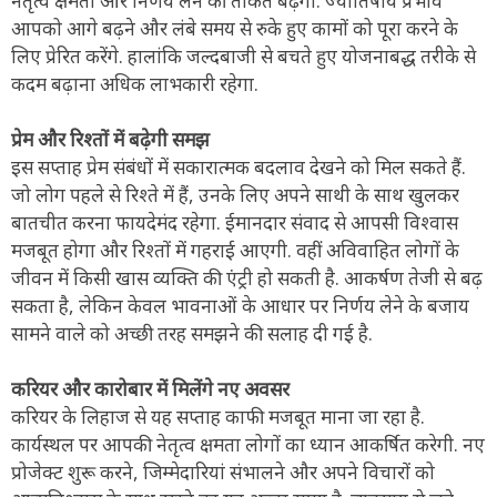
नेतृत्व क्षमता और निर्णय लेने की ताकत बढ़ेगी. ज्योतिषीय प्रभाव
आपको आगे बढ़ने और लंबे समय से रुके हुए कामों को पूरा करने के
लिए प्रेरित करेंगे. हालांकि जल्दबाजी से बचते हुए योजनाबद्ध तरीके से
कदम बढ़ाना अधिक लाभकारी रहेगा.
प्रेम और रिश्तों में बढ़ेगी समझ
इस सप्ताह प्रेम संबंधों में सकारात्मक बदलाव देखने को मिल सकते हैं.
जो लोग पहले से रिश्ते में हैं, उनके लिए अपने साथी के साथ खुलकर
बातचीत करना फायदेमंद रहेगा. ईमानदार संवाद से आपसी विश्वास
मजबूत होगा और रिश्तों में गहराई आएगी. वहीं अविवाहित लोगों के
जीवन में किसी खास व्यक्ति की एंट्री हो सकती है. आकर्षण तेजी से बढ़
सकता है, लेकिन केवल भावनाओं के आधार पर निर्णय लेने के बजाय
सामने वाले को अच्छी तरह समझने की सलाह दी गई है.
करियर और कारोबार में मिलेंगे नए अवसर
करियर के लिहाज से यह सप्ताह काफी मजबूत माना जा रहा है.
कार्यस्थल पर आपकी नेतृत्व क्षमता लोगों का ध्यान आकर्षित करेगी. नए
प्रोजेक्ट शुरू करने, जिम्मेदारियां संभालने और अपने विचारों को