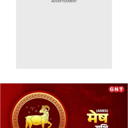
ADVERTISEMENT