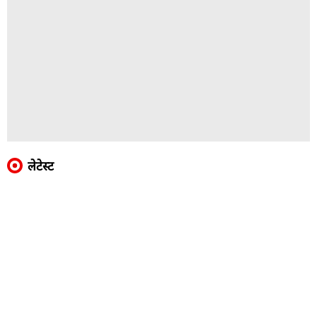
लेटेस्ट