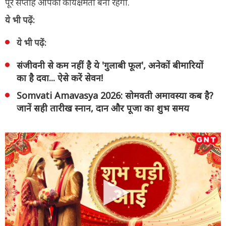
पूरे सप्ताह आपकी कार्यक्षमता बनी रहेगी.
ये भी पढ़ें:
ये भी पढ़ें:
संजीवनी से कम नहीं है ये 'गुलाबी फूल', अनेकों बीमारियों
का है दवा... ऐसे करें सेवन!
Somvati Amavasya 2026: सोमवती अमावस्या कब है?
जानें सही तारीख स्नान, दान और पूजा का शुभ समय