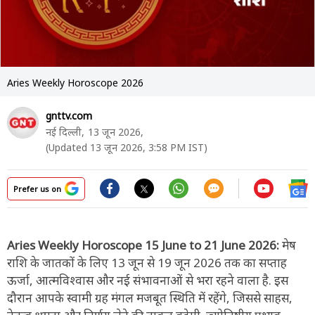
Aries Weekly Horoscope 2026
gnttv.com
नई दिल्ली,
13 जून 2026,
(Updated 13 जून 2026, 3:58 PM IST)
Prefer us on
Aries Weekly Horoscope 15 June to 21 June 2026:
मेष
राशि के जातकों के लिए 13 जून से 19 जून 2026 तक का सप्ताह
ऊर्जा, आत्मविश्वास और नई संभावनाओं से भरा रहने वाला है. इस
दौरान आपके स्वामी ग्रह मंगल मजबूत स्थिति में रहेंगे, जिससे साहस,