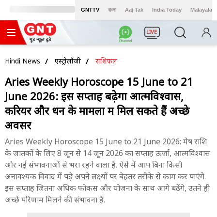
GNTTV
বাংলা
Aaj Tak
India Today
Malayalam
LIVE
Hindi News
एस्ट्रोलॉजी
राशिफल
Aries Weekly Horoscope 15 June to 21
June 2026: इस सप्ताह बढ़ेगा आत्मविश्वास,
करियर और धन के मामलों में मिल सकते हैं अच्छे
अवसर
Aries Weekly Horoscope 15 June to 21 June 2026: मेष राशि
के जातकों के लिए 8 जून से 14 जून 2026 का सप्ताह ऊर्जा, आत्मविश्वास
और नई संभावनाओं से भरा रहने वाला है. ऐसे में आप बिना किसी
अनावश्यक विवाद में पड़े अपने लक्ष्यों पर बेहतर तरीके से काम कर पाएंगे.
इस सप्ताह जितना अधिक फोकस और योजना के साथ आगे बढ़ेंगे, उतने ही
अच्छे परिणाम मिलने की संभावना है.