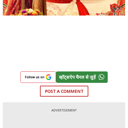
व्हॉट्सऐप चैनल से जुड़ें
Follow us on
POST A COMMENT
ADVERTISEMENT