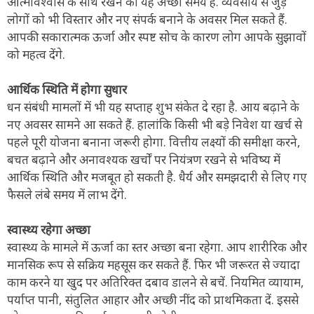
आत्मविश्वास के साथ रखने का यह अच्छा समय है. व्यवसाय से जुड़े
लोगों को भी विस्तार और नए संपर्क बनाने के अवसर मिल सकते हैं.
आपकी सकारात्मक ऊर्जा और स्पष्ट सोच के कारण लोग आपके सुझावों
को महत्व देंगे.
आर्थिक स्थिति में होगा सुधार
धन संबंधी मामलों में भी यह सप्ताह शुभ संकेत दे रहा है. आय बढ़ाने के
नए अवसर सामने आ सकते हैं. हालांकि किसी भी बड़े निवेश या खर्च से
पहले पूरी योजना बनाना जरूरी होगा. वित्तीय लक्ष्यों की समीक्षा करने,
बचत बढ़ाने और अनावश्यक खर्चों पर नियंत्रण रखने से भविष्य में
आर्थिक स्थिति और मजबूत हो सकती है. धैर्य और समझदारी से लिए गए
फैसले लंबे समय में लाभ देंगे.
स्वास्थ्य रहेगा अच्छा
स्वास्थ्य के मामले में ऊर्जा का स्तर अच्छा बना रहेगा. आप शारीरिक और
मानसिक रूप से सक्रिय महसूस कर सकते हैं. फिर भी जरूरत से ज्यादा
काम करने या खुद पर अतिरिक्त दबाव डालने से बचें. नियमित व्यायाम,
पर्याप्त पानी, संतुलित आहार और अच्छी नींद को प्राथमिकता दें. इससे