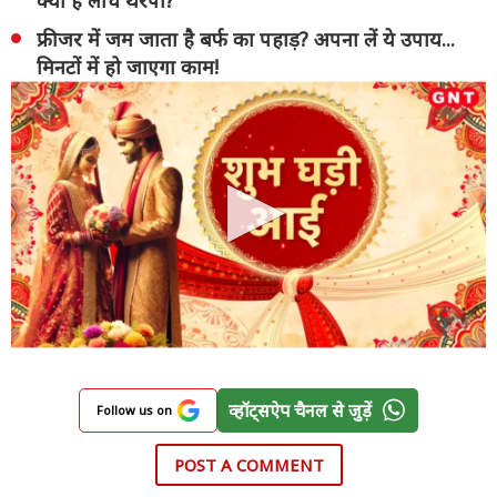
फ्रीजर में जम जाता है बर्फ का पहाड़? अपना लें ये उपाय...
मिनटों में हो जाएगा काम!
व्हॉट्सऐप चैनल से जुड़ें
Follow us on
POST A COMMENT