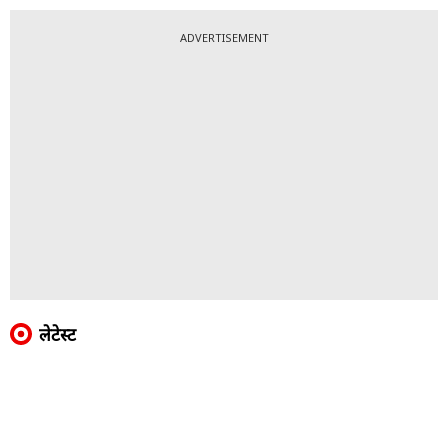
ADVERTISEMENT
लेटेस्ट