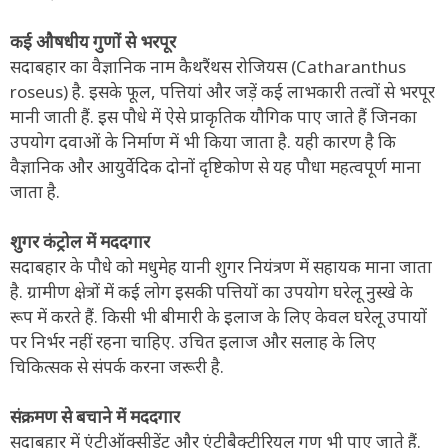
कई औषधीय गुणों से भरपूर
सदाबहार का वैज्ञानिक नाम कैथरैंथस रोजियस (Catharanthus
roseus) है. इसके फूल, पत्तियां और जड़ें कई लाभकारी तत्वों से भरपूर
मानी जाती हैं. इस पौधे में ऐसे प्राकृतिक यौगिक पाए जाते हैं जिनका
उपयोग दवाओं के निर्माण में भी किया जाता है. यही कारण है कि
वैज्ञानिक और आयुर्वेदिक दोनों दृष्टिकोण से यह पौधा महत्वपूर्ण माना
जाता है.
शुगर कंट्रोल में मददगार
सदाबहार के पौधे को मधुमेह यानी शुगर नियंत्रण में सहायक माना जाता
है. ग्रामीण क्षेत्रों में कई लोग इसकी पत्तियों का उपयोग घरेलू नुस्खे के
रूप में करते हैं. किसी भी बीमारी के इलाज के लिए केवल घरेलू उपायों
पर निर्भर नहीं रहना चाहिए. उचित इलाज और सलाह के लिए
चिकित्सक से संपर्क करना जरूरी है.
संक्रमण से बचाने में मददगार
सदाबहार में एंटीऑक्सीडेंट और एंटीबैक्टीरियल गुण भी पाए जाते हैं.