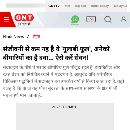
GNTTV
বাংলা
Aaj Tak
India Today
Malayalam
LIVE
Hindi News
सेहत
संजीवनी से कम नहीं है ये 'गुलाबी फूल', अनेकों
बीमारियों का है दवा... ऐसे करें सेवन!
सदाबहार के पौधे में भरपूर औषधिय गुण मौजूद रहते हैं. डायबिटीज और
ब्लड प्रेशर को नियंत्रित रखने में मददगार है. आयुर्वेद और पारंपरिक
चिकित्सा पद्धतियों में सदाबहार का उपयोग वर्षों से किया जाता रहा है. यही
वजह है कि आज यह पौधा सुंदरता के साथ-साथ स्वास्थ्य के क्षेत्र में भी
महत्वपूर्ण माना जाता है.
ADVERTISEMENT