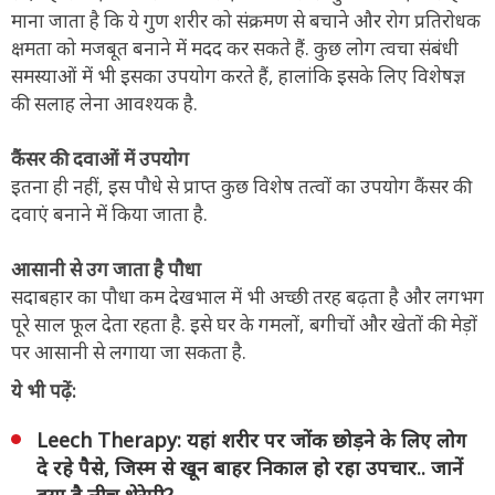
माना जाता है कि ये गुण शरीर को संक्रमण से बचाने और रोग प्रतिरोधक
क्षमता को मजबूत बनाने में मदद कर सकते हैं. कुछ लोग त्वचा संबंधी
समस्याओं में भी इसका उपयोग करते हैं, हालांकि इसके लिए विशेषज्ञ
की सलाह लेना आवश्यक है.
कैंसर की दवाओं में उपयोग
इतना ही नहीं, इस पौधे से प्राप्त कुछ विशेष तत्वों का उपयोग कैंसर की
दवाएं बनाने में किया जाता है.
आसानी से उग जाता है पौधा
सदाबहार का पौधा कम देखभाल में भी अच्छी तरह बढ़ता है और लगभग
पूरे साल फूल देता रहता है. इसे घर के गमलों, बगीचों और खेतों की मेड़ों
पर आसानी से लगाया जा सकता है.
ये भी पढ़ें:
Leech Therapy: यहां शरीर पर जोंक छोड़ने के लिए लोग
दे रहे पैसे, जिस्म से खून बाहर निकाल हो रहा उपचार.. जानें
क्या है लीच थेरेपी?