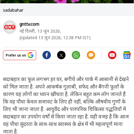
sadabahar
gnttv.com
नई दिल्ली,
13 जून 2026,
(Updated 13 जून 2026, 12:38 PM IST)
Prefer us on
सदाबहार का फूल लगभग हर घर, बगीचे और पार्क में आसानी से देखने
को मिल जाता है. अपने आकर्षक गुलाबी, सफेद और बैंगनी फूलों के
कारण यह लोगों का ध्यान खींचता है. लेकिन बहुत कम लोग जानते हैं
कि यह पौधा केवल सजावट के लिए ही नहीं, बल्कि औषधीय गुणों के
लिए भी जाना जाता है. आयुर्वेद और पारंपरिक चिकित्सा पद्धतियों में
सदाबहार का उपयोग वर्षों से किया जाता रहा है. यही वजह है कि आज
यह पौधा सुंदरता के साथ-साथ स्वास्थ्य के क्षेत्र में भी महत्वपूर्ण माना
जाता है.