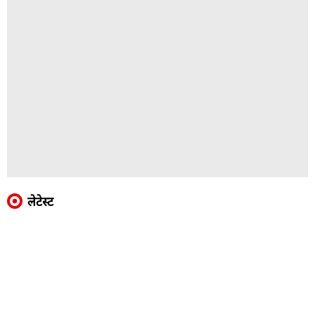
लेटेस्ट