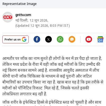
Representative Image
gnttv.com
नई दिल्ली,
12 जून 2026,
(Updated 12 जून 2026, 8:03 PM IST)
Prefer us on
आमतौर पर जोंक का नाम सुनते ही लोगों के मन में डर पैदा हो जाता है,
लेकिन मध्य प्रदेश के रीवा में यही जोंक कई मरीजों के लिए उम्मीद की
नई किरण बनकर सामने आई है. शासकीय आयुर्वेद अस्पताल में लीच
थेरेपी यानी जोंक चिकित्सा के माध्यम से कई पुरानी और जटिल
बीमारियों का उपचार किया जा रहा है. खास बात यह है कि इस तरीके से
मरीजों को पॉजिटिव रिजल्ट मिल रहे हैं, जिसके चलते इसकी
लोकप्रियता लगातार बढ़ रही है.
जोंक शरीर के इंफेक्टिड हिस्से से इंफेक्टिड ब्लड को चूसती है और साथ