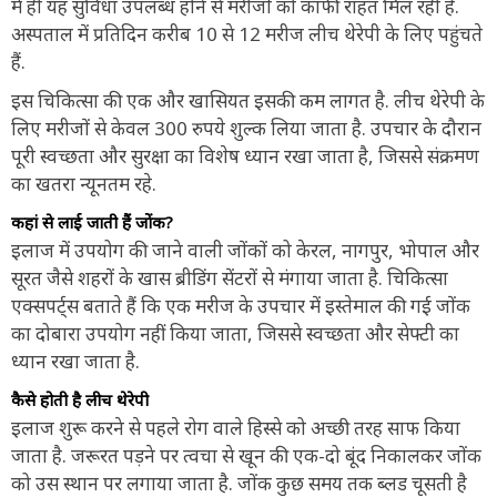
में ही यह सुविधा उपलब्ध होने से मरीजों को काफी राहत मिल रही है.
अस्पताल में प्रतिदिन करीब 10 से 12 मरीज लीच थेरेपी के लिए पहुंचते
हैं.
इस चिकित्सा की एक और खासियत इसकी कम लागत है. लीच थेरेपी के
लिए मरीजों से केवल 300 रुपये शुल्क लिया जाता है. उपचार के दौरान
पूरी स्वच्छता और सुरक्षा का विशेष ध्यान रखा जाता है, जिससे संक्रमण
का खतरा न्यूनतम रहे.
कहां से लाई जाती हैं जोंक?
इलाज में उपयोग की जाने वाली जोंकों को केरल, नागपुर, भोपाल और
सूरत जैसे शहरों के खास ब्रीडिंग सेंटरों से मंगाया जाता है. चिकित्सा
एक्सपर्ट्स बताते हैं कि एक मरीज के उपचार में इस्तेमाल की गई जोंक
का दोबारा उपयोग नहीं किया जाता, जिससे स्वच्छता और सेफ्टी का
ध्यान रखा जाता है.
कैसे होती है लीच थेरेपी
इलाज शुरू करने से पहले रोग वाले हिस्से को अच्छी तरह साफ किया
जाता है. जरूरत पड़ने पर त्वचा से खून की एक-दो बूंद निकालकर जोंक
को उस स्थान पर लगाया जाता है. जोंक कुछ समय तक ब्लड चूसती है