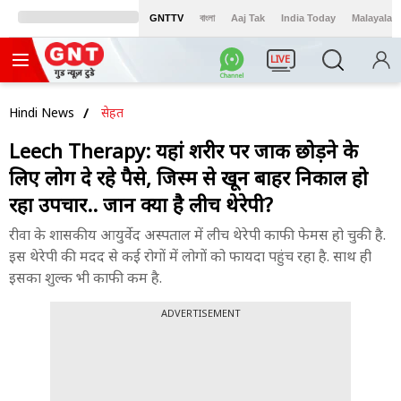
GNTTV
বাংলা
Aaj Tak
India Today
Malayalam
LIVE
Hindi News
सेहत
Leech Therapy: यहां शरीर पर जोंक छोड़ने के
लिए लोग दे रहे पैसे, जिस्म से खून बाहर निकाल हो
रहा उपचार.. जानें क्या है लीच थेरेपी?
रीवा के शासकीय आयुर्वेद अस्पताल में लीच थेरेपी काफी फेमस हो चुकी है.
इस थेरेपी की मदद से कई रोगों में लोगों को फायदा पहुंच रहा है. साथ ही
इसका शुल्क भी काफी कम है.
ADVERTISEMENT