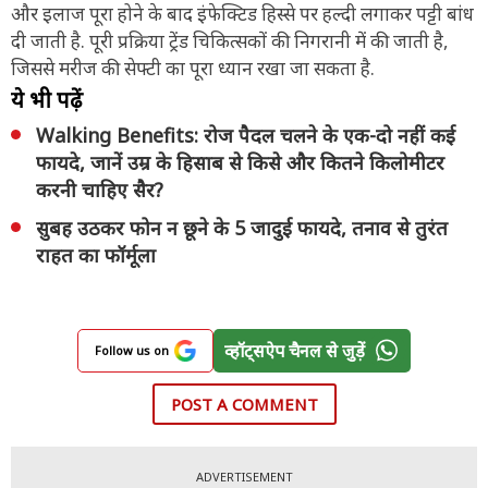
और इलाज पूरा होने के बाद इंफेक्टिड हिस्से पर हल्दी लगाकर पट्टी बांध
दी जाती है. पूरी प्रक्रिया ट्रेंड चिकित्सकों की निगरानी में की जाती है,
जिससे मरीज की सेफ्टी का पूरा ध्यान रखा जा सकता है.
ये भी पढ़ें
Walking Benefits: रोज पैदल चलने के एक-दो नहीं कई
फायदे, जानें उम्र के हिसाब से किसे और कितने किलोमीटर
करनी चाहिए सैर?
सुबह उठकर फोन न छूने के 5 जादुई फायदे, तनाव से तुरंत
राहत का फॉर्मूला
व्हॉट्सऐप चैनल से जुड़ें
Follow us on
POST A COMMENT
ADVERTISEMENT