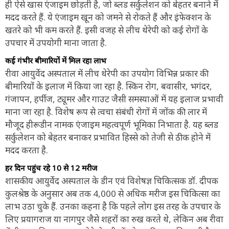
ही ऐसे खास एंजाइम छोड़ती है, जो ब्लड सर्कुलेशन को बेहतर बनाने में
मदद करते हैं. ये एंजाइम खून को जमने से रोकते हैं और इंफेक्शन के
खतरे को भी कम करते हैं. इसी वजह से लीच थेरेपी को कई रोगों के
उपचार में उपयोगी माना जाता है.
कई गंभीर बीमारियों में मिल रहा लाभ
रीवा आयुर्वेद अस्पताल में लीच थेरेपी का उपयोग विभिन्न प्रकार की
बीमारियों के इलाज में किया जा रहा है. स्किन रोग, बवासीर, भगंदर,
गंजापन, हर्पीज, ट्यूमर और गाउट जैसी समस्याओं में यह इलाज प्रभावी
माना जा रहा है. विशेष रूप से त्वचा संबंधी रोगों में जोंक की लार में
मौजूद हीरूडीन नामक एंजाइम महत्वपूर्ण भूमिका निभाता है. यह ब्लड
सर्कुलेशन को बेहतर बनाकर प्रभावित हिस्से को तेजी से ठीक होने में
मदद करता है.
हर दिन पहुंच रहे 10 से 12 मरीज
शासकीय आयुर्वेद अस्पताल के डीन एवं विशेषज्ञ चिकित्सक डॉ. दीपक
कुलश्रेष्ठ के अनुसार अब तक 4,000 से अधिक मरीज इस चिकित्सा का
लाभ उठा चुके हैं. उनका कहना है कि पहले लोग इस तरह के उपचार के
लिए प्रयागराज या नागपुर जैसे शहरों का रुख करते थे, लेकिन अब रीवा