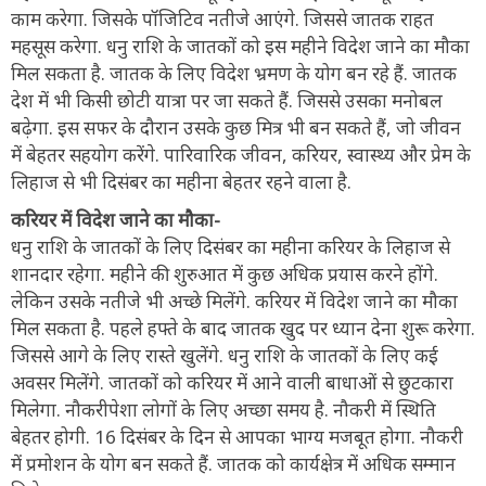
काम करेगा. जिसके पॉजिटिव नतीजे आएंगे. जिससे जातक राहत
महसूस करेगा. धनु राशि के जातकों को इस महीने विदेश जाने का मौका
मिल सकता है. जातक के लिए विदेश भ्रमण के योग बन रहे हैं. जातक
देश में भी किसी छोटी यात्रा पर जा सकते हैं. जिससे उसका मनोबल
बढ़ेगा. इस सफर के दौरान उसके कुछ मित्र भी बन सकते हैं, जो जीवन
में बेहतर सहयोग करेंगे. पारिवारिक जीवन, करियर, स्वास्थ्य और प्रेम के
लिहाज से भी दिसंबर का महीना बेहतर रहने वाला है.
करियर में विदेश जाने का मौका-
धनु राशि के जातकों के लिए दिसंबर का महीना करियर के लिहाज से
शानदार रहेगा. महीने की शुरुआत में कुछ अधिक प्रयास करने होंगे.
लेकिन उसके नतीजे भी अच्छे मिलेंगे. करियर में विदेश जाने का मौका
मिल सकता है. पहले हफ्ते के बाद जातक खुद पर ध्यान देना शुरू करेगा.
जिससे आगे के लिए रास्ते खुलेंगे. धनु राशि के जातकों के लिए कई
अवसर मिलेंगे. जातकों को करियर में आने वाली बाधाओं से छुटकारा
मिलेगा. नौकरीपेशा लोगों के लिए अच्छा समय है. नौकरी में स्थिति
बेहतर होगी. 16 दिसंबर के दिन से आपका भाग्य मजबूत होगा. नौकरी
में प्रमोशन के योग बन सकते हैं. जातक को कार्यक्षेत्र में अधिक सम्मान