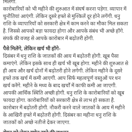
मिलेगा.
कारोबारियों को भी महीने की शुरुआत में संघर्ष करना पड़ेगा. व्यापार में
चुनौतियां आएंगी. लेकिन दूसरे हफ्ते से मुश्किलें दूर होने लगेंगी. धनु
राशि के व्यापारियों को सरकारी क्षेत्र में काम करने का मौका मिल सकता
है. जिससे आपको बड़ा फायदा होगा और आपके संबंध भी अच्छे होंगे.
संपर्क की वजह से आपके कारोबार में बढ़ोतरी होगी.
पैसे मिलेंगे, लेकिन खर्च भी होंगे-
दिसंबर में धनु राशि के जातकों की आय में बढ़ोतरी होगी. खूब पैसा
कमाएंगे. लेकिन इसके साथ ही खर्च भी खूब होगा. महीने की शुरुआत से
ही आय और खर्च दोनों में बढ़ोतरी होने लगेगी. लेकिन महीने के दूसरे
हफ्ते तक खर्च में कमी आएगी. आप सिर्फ महत्वपूर्ण वस्तुओं पर धन
खर्च करेंगे. महीने के मध्य के बाद खर्चों में काफी कमी आ जाएगी.
आपकी आर्थिक स्थिति अच्छी होगी. धनु राशि के कारोबारियों को खूब
फायदा होगा. कारोबारियों को सरकारी क्षेत्र से लाभ हो सकता है.
कारोबार में बढ़ोतरी होगी. नौकरी करने वाले जातकों के आय में महीने
के आखिरी हफ्ते में बढ़ोतरी होगी. दिसंबर का महीना धनु राशि के
जातकों को अच्छे नतीजे देकर जाएगा.