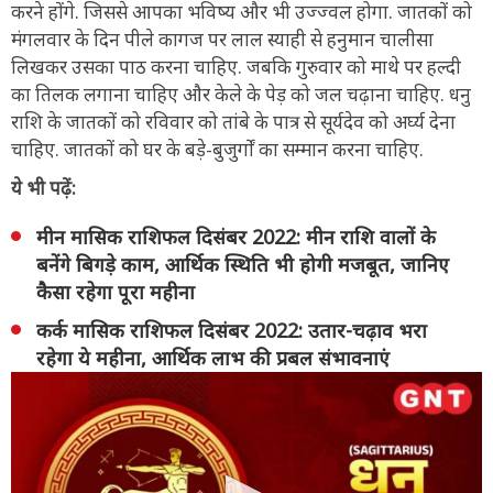
करने होंगे. जिससे आपका भविष्य और भी उज्ज्वल होगा. जातकों को
मंगलवार के दिन पीले कागज पर लाल स्याही से हनुमान चालीसा
लिखकर उसका पाठ करना चाहिए. जबकि गुरुवार को माथे पर हल्दी
का तिलक लगाना चाहिए और केले के पेड़ को जल चढ़ाना चाहिए. धनु
राशि के जातकों को रविवार को तांबे के पात्र से सूर्यदेव को अर्घ्य देना
चाहिए. जातकों को घर के बड़े-बुजुर्गों का सम्मान करना चाहिए.
ये भी पढ़ें:
मीन मासिक राशिफल दिसंबर 2022: मीन राशि वालों के
बनेंगे बिगड़े काम, आर्थिक स्थिति भी होगी मजबूत, जानिए
कैसा रहेगा पूरा महीना
कर्क मासिक राशिफल दिसंबर 2022: उतार-चढ़ाव भरा
रहेगा ये महीना, आर्थिक लाभ की प्रबल संभावनाएं