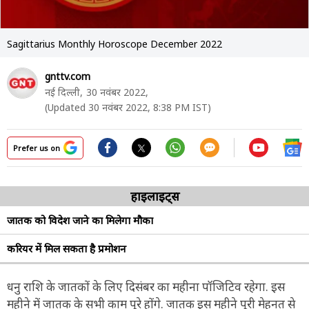
Sagittarius Monthly Horoscope December 2022
gnttv.com
नई दिल्ली,
30 नवंबर 2022,
(Updated 30 नवंबर 2022, 8:38 PM IST)
Prefer us on
हाइलाइट्स
जातक को विदेश जाने का मिलेगा मौका
करियर में मिल सकता है प्रमोशन
धनु राशि के जातकों के लिए दिसंबर का महीना पॉजिटिव रहेगा. इस
महीने में जातक के सभी काम पूरे होंगे. जातक इस महीने पूरी मेहनत से