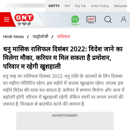
GNTTV
বাংলা
Aaj Tak
India Today
Malayalam
LIVE
Hindi News
एस्ट्रोलॉजी
राशिफल
धनु मासिक राशिफल दिसंबर 2022: विदेश जाने का
मिलेगा मौका, करियर में मिल सकता है प्रमोशन,
परिवार में रहेगी खुशहाली
धनु माह का राशिफल दिसंबर 2022: धनु राशि के जातकों के लिए दिसंबर
का महीना पॉजिटिव रहेगा. इस महीने में जातक खुशहाल रहेगा. जातक इस
महीने विदेश की यात्रा कर सकता है. करियर में सम्मान मिलेगा और आय में
बढ़ोतरी होगी. परिवार में खुशहाली रहेगी. लेकिन वाणी पर लगाम लगाने की
जरूरत है. विनम्रता से बातचीत करने की जरूरत है.
ADVERTISEMENT