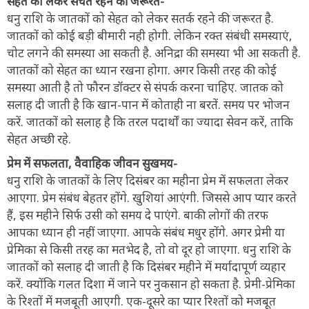
सेहत को लेकर सचेत रहने की जरूरत-
धनु राशि के जातकों को सेहत को लेकर सतर्क रहने की जरूरत है.
जातकों को कोई बड़ी बीमारी नही होगी. लेकिन रक्त संबंधी समस्याएं,
चोट लगने की समस्या आ सकती है. अनिद्रा की समस्या भी आ सकती है.
जातकों को सेहत का ध्यान रखना होगा. अगर किसी तरह की कोई
समस्या आती है तो फौरन डॉक्टर से संपर्क करना चाहिए. जातक को
सलाह दी जाती है कि खान-पान में कोताही ना बरतें. समय पर भोजन
करें. जातकों को सलाह है कि तरल पदार्थों का ज्यादा सेवन करें, ताकि
सेहत अच्छी रहे.
प्रेम में सफलता, वैवाहिक जीवन सुखमय-
धनु राशि के जातकों के लिए दिसंबर का महीना प्रेम में सफलता लेकर
आएगा. प्रेम संबंध बेहतर होंगे. खुशियां आएंगी. जिससे आप प्यार करते
हैं, इस महीने सिर्फ उसी को समय दे पाएंगे. बाकी लोगों की तरफ
आपका ध्यान ही नहीं जाएगा. आपके संबंध मधुर होंगे. अगर प्रेमी या
प्रेमिका से किसी तरह का मतभेद है, तो वो दूर हो जाएगा. धनु राशि के
जातकों को सलाह दी जाती है कि दिसंबर महीने में मर्यादापूर्ण व्यहार
करें. क्योंकि गलत दिशा में जाने पर नुकसान हो सकता है. प्रेमी-प्रेमिका
के रिश्तों में मजबूती आएगी. एक-दूसरे का प्यार रिश्तों को मजबूत