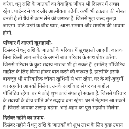
करेगा. धनु राशि के जातकों का वैवाहिक जीवन भी दिसंबर में अच्छा
रहेगा. पार्टनर में प्यार और आत्मीयता बढ़ेगी. कभी भी टकराव की नौबत
बनती है तो धैर्य से काम लेने की जरूरत है. जिससे मुद्दा जल्द सुलझ
जाएगा. पति-पत्नी के बीच प्यार, आत्म-सम्मान और समर्पण की भावना
होगी.
परिवार में आएगी खुशहाली-
दिसंबर में धनु राशि के जातकों के परिवार में खुशहाली आएगी. जातक
बिना किसी लाग-लपेट के अपनी बात परिवार के साथ शेयर करेगा.
जिससे परिवार के कुछ सदस्य नाराज भी हो सकते हैं. इसलिए पॉजिटिव
माहौल के लिए विनम्र होकर बात करने की जरूरत है. हालांकि इसके
बावजूद भी पारिवारिक जीवन खुशियों से भरा रहेगा. घर के बड़े-बुजुर्गों
का सहयोग आपको मिलेगा. उनके आर्शीवाद से घर का माहौल
पॉजिटिव रहेगा. घर में कोई शुभ कार्य संपन्न हो सकता है. जिससे परिवार
के सदस्यों के बीच शांति और सद्भाव बना रहेगा. घर में मेहमान आ सकते
हैं. जिससे आपका उत्साह बढ़ेगा. भाई-बहन का पूरा सहयोग मिलेगा.
दिसंबर महीने का उपाय-
दिसंबर महीने में धनु राशि के जातकों को शुभ लाभ के लिए कुछ उपाय