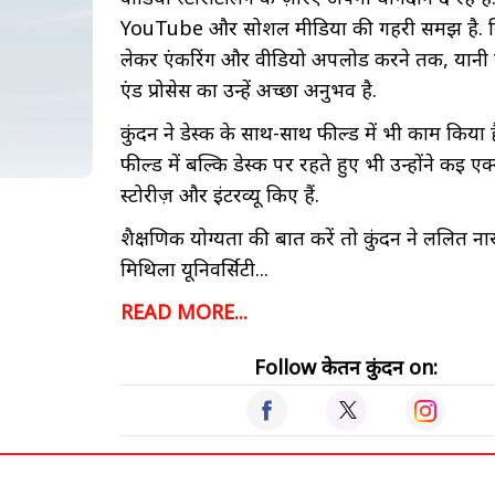
YouTube और सोशल मीडिया की गहरी समझ है. स्क्रि
लेकर एंकरिंग और वीडियो अपलोड करने तक, यानी पूर
एंड प्रोसेस का उन्हें अच्छा अनुभव है.
कुंदन ने डेस्क के साथ-साथ फील्ड में भी काम किया है
फील्ड में बल्कि डेस्क पर रहते हुए भी उन्होंने कई एक
स्टोरीज़ और इंटरव्यू किए हैं.
शैक्षणिक योग्यता की बात करें तो कुंदन ने ललित न
मिथिला यूनिवर्सिटी...
READ MORE...
Follow केतन कुंदन on: