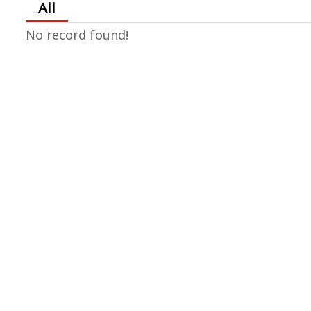
All
No record found!