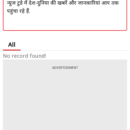
न्यूज टुडे में देश-दुनिया की खबरें और जानकारियां आप तक
पहुंचा रहे हैं.
All
No record found!
ADVERTISEMENT