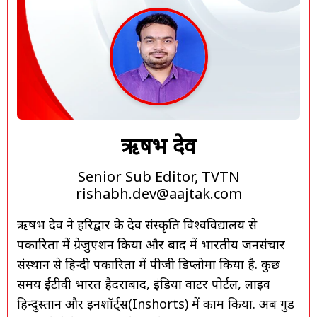
ऋषभ देव
Senior Sub Editor, TVTN
rishabh.dev@aajtak.com
ऋषभ देव ने हरिद्वार के देव संस्कृति विश्वविद्यालय से
पत्रकारिता में ग्रेजुएशन किया और बाद में भारतीय जनसंचार
संस्थान से हिन्दी पत्रकारिता में पीजी डिप्लोमा किया है. कुछ
समय ईटीवी भारत हैदराबाद, इंडिया वाटर पोर्टल, लाइव
हिन्दुस्तान और इनशॉर्ट्स(Inshorts) में काम किया. अब गुड