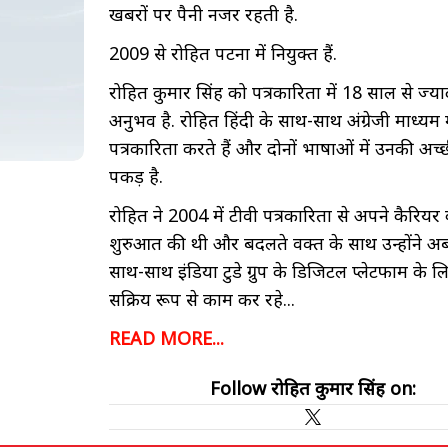
खबरों पर पैनी नजर रहती है.
2009 से रोहित पटना में नियुक्त हैं.
रोहित कुमार सिंह को पत्रकारिता में 18 साल से ज्य
अनुभव है. रोहित हिंदी के साथ-साथ अंग्रेजी माध्यम म
पत्रकारिता करते हैं और दोनों भाषाओं में उनकी अच
पकड़ है.
रोहित ने 2004 में टीवी पत्रकारिता से अपने कैरियर
शुरुआत की थी और बदलते वक्त के साथ उन्होंने अब
साथ-साथ इंडिया टुडे ग्रुप के डिजिटल प्लेटफार्म के 
सक्रिय रूप से काम कर रहे...
READ MORE...
Follow रोहित कुमार सिंह on: