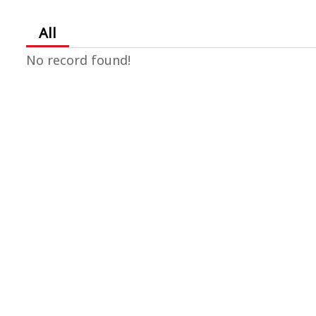
All
No record found!