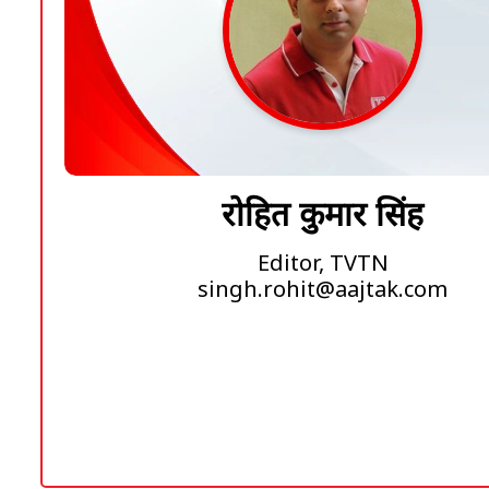
रोहित कुमार सिंह
Editor, TVTN
singh.rohit@aajtak.com