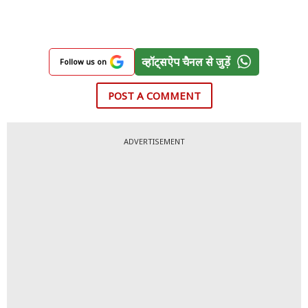
व्हॉट्सऐप चैनल से जुड़ें
Follow us on
POST A COMMENT
ADVERTISEMENT