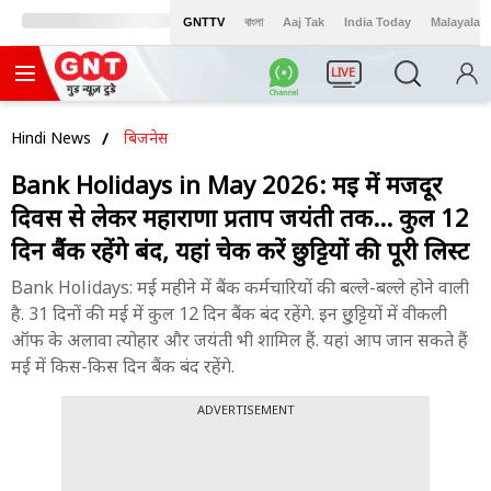
GNTTV
বাংলা
Aaj Tak
India Today
Malayalam
LIVE
Hindi News
बिजनेस
Bank Holidays in May 2026: मई में मजदूर
दिवस से लेकर महाराणा प्रताप जयंती तक... कुल 12
दिन बैंक रहेंगे बंद, यहां चेक करें छुट्टियों की पूरी लिस्ट
Bank Holidays: मई महीने में बैंक कर्मचारियों की बल्ले-बल्ले होने वाली
है. 31 दिनों की मई में कुल 12 दिन बैंक बंद रहेंगे. इन छु्ट्टियों में वीकली
ऑफ के अलावा त्योहार और जयंती भी शामिल हैं. यहां आप जान सकते हैं
मई में किस-किस दिन बैंक बंद रहेंगे.
ADVERTISEMENT