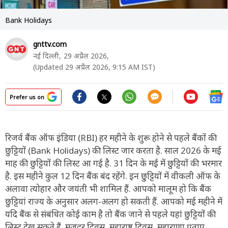
Bank Holidays
gnttv.com
नई दिल्ली,
29 अप्रैल 2026,
(Updated 29 अप्रैल 2026, 9:15 AM IST)
Prefer us on
रिजर्व बैंक ऑफ इंडिया (RBI) हर महीने के शुरू होने से पहले बैंकों की
छुट्टियों (Bank Holidays) की लिस्ट जार करता है. साल 2026 के मई
माह की छुट्टियों की लिस्ट आ गई है. 31 दिन के मई में छुट्टियों की भरमार
है. इस महीने कुल 12 दिन बैंक बंद रहेंगे. इन छु्ट्टियों में वीकली ऑफ के
अलावा त्योहार और जयंती भी शामिल हैं. आपको मालूम हो कि बैंक
छुट्टियां राज्य के अनुसार अलग-अलग हो सकती हैं. आपको मई महीने में
यदि बैंक से संबंधित कोई काम है तो बैंक जाने से पहले यहां छुट्टियों की
लिस्ट देख सकते हैं. मजदूर दिवस, महाराष्ट्र दिवस, महाराणा प्रताप