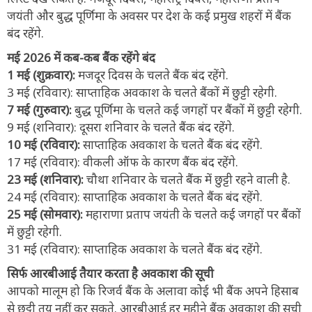
जयंती और बुद्ध पूर्णिमा के अवसर पर देश के कई प्रमुख शहरों में बैंक
बंद रहेंगे.
मई 2026 में कब-कब बैंक रहेंगे बंद
1 मई (शुक्रवार):
मजदूर दिवस के चलते बैंक बंद रहेंगे.
3 मई (रविवार): साप्ताहिक अवकाश के चलते बैंकों में छुट्टी रहेगी.
7 मई (गुरुवार):
बुद्ध पूर्णिमा के चलते कई जगहों पर बैंकों में छुट्टी रहेगी.
9 मई (शनिवार): दूसरा शनिवार के चलते बैंक बंद रहेंगे.
10 मई (रविवार):
साप्ताहिक अवकाश के चलते बैंक बंद रहेंगे.
17 मई (रविवार): वीकली ऑफ के कारण बैंक बंद रहेंगे.
23 मई (शनिवार):
चौथा शनिवार के चलते बैंक में छुट्टी रहने वाली है.
24 मई (रविवार): साप्ताहिक अवकाश के चलते बैंक बंद रहेंगे.
25 मई (सोमवार):
महाराणा प्रताप जयंती के चलते कई जगहों पर बैंकों
में छुट्टी रहेगी.
31 मई (रविवार): साप्ताहिक अवकाश के चलते बैंक बंद रहेंगे.
सिर्फ आरबीआई तैयार करता है अवकाश की सूची
आपको मालूम हो कि रिजर्व बैंक के अलावा कोई भी बैंक अपने हिसाब
से छुट्टी तय नहीं कर सकते. आरबीआई हर महीने बैंक अवकाश की सूची