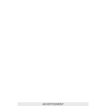
ADVERTISEMENT