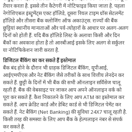
तैयार करता है. इससे तीन कैटेगरी में नोटिफाइड किया जाता है. पहला
नेगोशिएबल इंस्ट्रूमेंट्स एक्ट हॉलिडे, दूसरा रियल टाइम ग्रॉस सेटलमेंट
हॉलिडे और तीसरा बैंक क्लोजिंग ऑफ अकाउंट्स. राज्यों की बैंक
छुट्टियां स्थानीय मान्यताओं और पर्व-त्योहारों के आधार पर अलग-अलग
दिनों को होती हैं. यदि बैंक हॉलिडे लिस्ट के अलावा किसी और दिन
बैंकों का अवकाश होता है तो आरबीआई इसके लिए अलग से सर्कुलर
या नोटिफिकेशन जारी करता है.
डिजिटल बैंकिंग का कर सकते हैं इस्तेमाल
बैंक बंद होने के दौरान भी ग्राहक डिजिटल बैंकिंग, यूपीआई,
आईएमपीएस और नेट बैंकिंग जैसे तरीकों के साथ वित्तीय लेनदेन कर
सकते हैं. छुट्टी के दिनों में भी बैंक की सभी ऑनलाइन सर्विसेज चालू
रहती हैं. बैंक की वेबसाइट पर जाकर आप अपने ऑनलाइन वर्क को
पूरा कर सकते हैं. कैश निकालने के लिए आप ATM का इस्तेमाल कर
सकते हैं. आप क्रेडिट कार्ड और डेबिट कार्ड से भी डिजिटल पेमेंट कर
सकते हैं. नेट बैकिंग (Net Banking) की सुविधा 24X7 चालू रहती है.
किसी तरह की समस्या के लिए आप बैंक के हेल्पलाइन नंबर से संपर्क
कर सकते हैं.