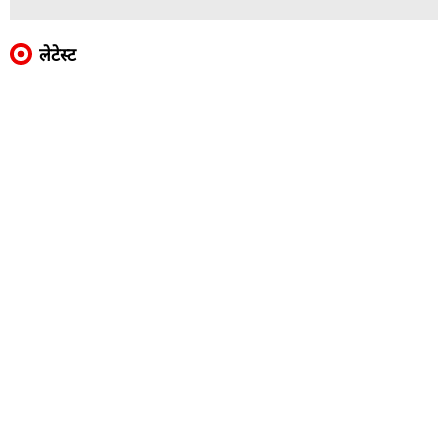
लेटेस्ट