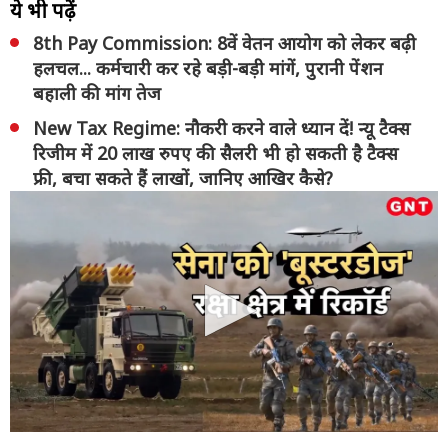
ये भी पढ़ें
8th Pay Commission: 8वें वेतन आयोग को लेकर बढ़ी
हलचल... कर्मचारी कर रहे बड़ी-बड़ी मांगें, पुरानी पेंशन
बहाली की मांग तेज
New Tax Regime: नौकरी करने वाले ध्यान दें! न्यू टैक्स
रिजीम में 20 लाख रुपए की सैलरी भी हो सकती है टैक्स
फ्री, बचा सकते हैं लाखों, जानिए आखिर कैसे?