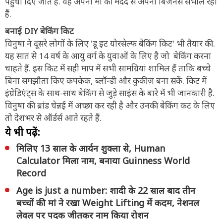
पहुंचा दिए जाते हैं. वह अपनी मां की मदद से अपना बिजनेस संभाल रही
हैं.
बनाई DIY बेकिंग किट
विनुषा ने दूसरे लोगों के लिए 'डू इट योरसेल्फ बेकिंग किट' भी तैयार की.
यह सात से 14 वर्ष के आयु वर्ग के युवाओं के लिए है जो बेकिंग करना
चाहते हैं. इस किट में सही माप में सभी सामग्रियां शामिल हैं ताकि बच्चे
बिना समझौता किए कपकेक, ब्लॉन्डी और कुकीज़ बना सकें. किट में
इंग्रेडिएंट्स के साथ-साथ बेकिंग से जुड़े साइंस के बारे में भी जानकारी है.
विनुषा की ब्रांड चेन्नई में अच्छा कर रही है और उनकी बेकिंग कट के लिए
तो देशभर से ऑर्डर्स आते रहते हैं.
ये भी पढ़ें:
मिलिए 13 साल के आर्यन शुक्ला से, Human
Calculator मिला नाम, बनाया Guinness World
Record
Age is just a number: शादी के 22 साल बाद तीन
बच्चों की मां ने रखा Weight Lifting में कदम, नेशनल
लेवल पर पदक जीतकर नाम किया रोशन