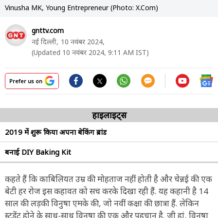
Vinusha MK, Young Entrepreneur (Photo: X.Com)
gnttv.com
नई दिल्ली,
10 नवंबर 2024,
(Updated 10 नवंबर 2024, 9:11 AM IST)
Prefer us on
हाइलाइट्स
2019 में शुरू किया अपना बेकिंग ब्रांड
बनाई DIY Baking Kit
कहते हैं कि काबिलियत उम्र की मोहताज नहीं होती है और चेन्नई की एक
बेटी हर रोज इस कहावत को सच करके दिखा रही हैं. यह कहानी है 14
साल की लड़की विनुषा एमके की, जो नवीं कक्षा की छात्रा हैं. लेकिन
स्टूडेंट होने के साथ-साथ विनुषा की एक और पहचान है. जी हां, विनुषा