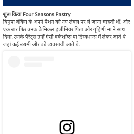
शुरू किया Four Seasons Pastry
विनुषा बेकिंग के अपने पैशन को नए लेवल पर ले जाना चाहती थीं. और
एक बार फिर उनक केमिकल इंजीनियर पिता और गृहिणी मां ने साथ
दिया. उनके पैरेंट्स उन्हें ऐसी वर्कशॉप्स या डिस्कशन्स में लेकर जाते थे
जहां कई उद्यमी और बड़े व्यवसायी आते थे.