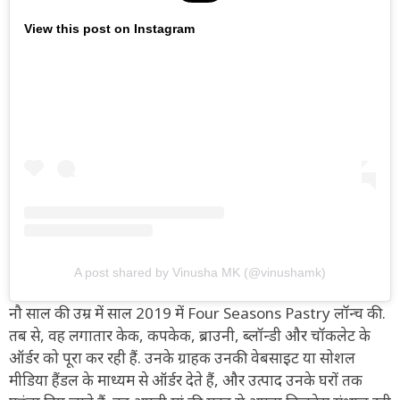
View this post on Instagram
A post shared by Vinusha MK (@vinushamk)
नौ साल की उम्र में साल 2019 में Four Seasons Pastry लॉन्च की.
तब से, वह लगातार केक, कपकेक, ब्राउनी, ब्लॉन्डी और चॉकलेट के
ऑर्डर को पूरा कर रही हैं. उनके ग्राहक उनकी वेबसाइट या सोशल
मीडिया हैंडल के माध्यम से ऑर्डर देते हैं, और उत्पाद उनके घरों तक