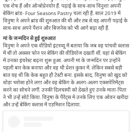
एक शेफ हैं और ऑन्त्रोप्रेनयोर हैं. पढ़ाई के साथ-साथ विनुशा अपनी
बेकिंग ब्रांड- Four Seasons Pastry चला रही हैं. साल 2019 में
विनुषा ने अपने ब्रांड की शुरुआत की थी और तब से वह अपनी पढ़ाई के
साथ-साथ अपने पैशन और बिजनेस को भी आगे बढ़ा रही हैं.
मां के जन्मदिन से हुई शुरुआत
विनुषा ने अपने एक वीडियो इंटरव्यू में बताया कि जब वह पांचवी क्लास
में थीं तो अक्सर फोन पर बेकिंग की वीडियोज दखती थीं. यहां से बेकिंग
में उनका इंचरेस्ट बढ़ना शुरू हुआ. अपनी मां के जन्मदिन पर उन्होंने
पहली बार केक बनाया और वह भी प्रेशर कुकर में. लेकिन सबसे बड़ी
बात यह थी कि केक बहुत ही टेस्टी बना. इसके बाद, विनुषा को खुद को
थोड़ा भरोसा होने लगा और वह बेकिंग के अलग-अलग एक्सपेरिमेंट्स
करने का सोचने लगीं. उनकी दिलचस्पी को देखते हुए उनके माता-पिता
ने भी उन्हें सोर्ट किया. विनुषा के पैरेंट्स मे उनके लिए एक ओवन खरीदा
और उन्हें बेकिंग क्लास में एडमिशन दिलाया.