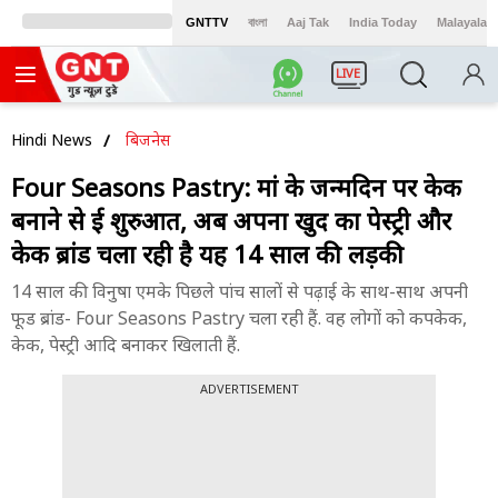
GNTTV
বাংলা
Aaj Tak
India Today
Malayalam
LIVE
Hindi News
बिजनेस
Four Seasons Pastry: मां के जन्मदिन पर केक
बनाने से हुई शुरुआत, अब अपना खुद का पेस्ट्री और
केक ब्रांड चला रही है यह 14 साल की लड़की
14 साल की विनुषा एमके पिछले पांच सालों से पढ़ाई के साथ-साथ अपनी
फूड ब्रांड- Four Seasons Pastry चला रही हैं. वह लोगों को कपकेक,
केक, पेस्ट्री आदि बनाकर खिलाती हैं.
ADVERTISEMENT