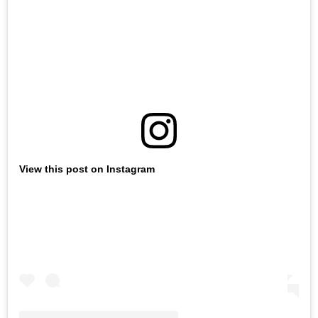
View this post on Instagram