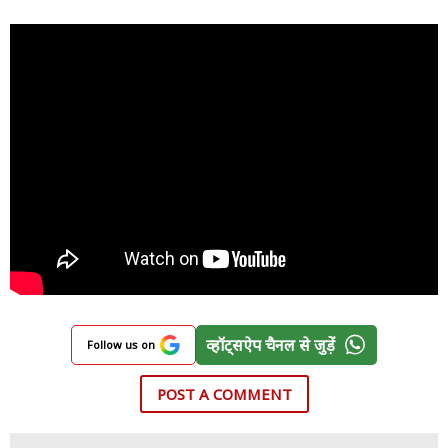
व्हॉट्सऐप चैनल से जुड़ें
Follow us on
POST A COMMENT