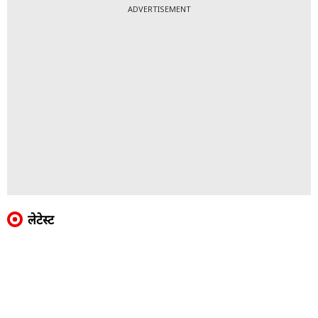
ADVERTISEMENT
लेटेस्ट