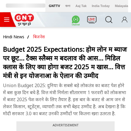
GNTTV
বাংলা
Aaj Tak
India Today
Malayalam
LIVE
Hindi News
बिजनेस
Budget 2025 Expectations: होम लोन में ब्याज
पर छूट... टैक्स स्लैब्स में बदलाव की आस... मिडिल
क्लास के लिए क्या होगा बजट 2025 में खास... वित्त
मंत्री से इन योजनाओं के ऐलान की उम्मीद
Union Budget 2025: दुनिया के सबसे बड़े लोकतंत्र का बजट पेश होने
में बस कुछ दिन बचे हैं. वित्त मंत्री निर्मला सीतारमण 1 फरवरी को लोकसभा
में बजट 2025 पेश करने के लिए तैयार हैं. इस बार के बजट से आम जन से
लेकर किसान, स्टूडेंट्स, व्यापारी तक सभी बेहद उम्मीद है. अब देखना है कि
मोदी सरकार 3.0 का बजट उनकी उम्मीदों पर कितना खरा उतरता है.
ADVERTISEMENT