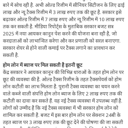
बारे में सोच रही है. अभी ओल्ड रिजीम में सीनियर सिटीजन के लिए ढाई
लाख और न्यू टैक्स रिजीम में 3 लाख रुपए तक की छूट है. सरकार इसे
बढ़ाकर ओल्ड रिजीम में 7 लाख रुपए और न्यू रिजीम में 10 लाख रुपए
तक कर सकती है. मीडिया रिपोर्ट्स के मुताबिक सरकार बजट सत्र
2025 में नया आयकर कानून पेश करने की योजना बना रही है, जो
करदाताओं को लाभान्वित करेगा और कर प्रणाली को सरल बनाएगा.
सरकार शेयर से होने वाली कमाई पर टैक्स लगाने का प्रावधान कर
सकती है.
होम लोन में ब्याज पर मिल सकती है इतनी छूट
केंद्र सरकार ने आयकर कानून की विभिन्न धाराओं के तहत होम लोन पर
छूट की व्यवस्था की है. ओल्ड टैक्स रिजीम के तहत टैक्सपेयर्स को होम
लोन कटौती का लाभ मिलता है. पुरानी टैक्स व्यवस्था का चयन करने
वाले कब्जे वाली संपत्ति होम लोन ब्याज के लिए 2 लाख रुपए तक की
कटौती का दावा कर सकते हैं. यह नई टैक्स व्यवस्था में उपलब्ध नहीं है.
लोगों को उम्मीद है कि नई टैक्स व्यवस्था में भी सरकार होम लोन को
शामिल कर सकती है. बजट में इस बार होम लोन पर सेक्शन 24बी के
तहत ब्याज पर 3 लाख रुपए तक की छूट देने की घोषणा की जा सकती