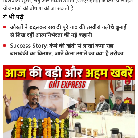
विशेषकर सूक्ष्म, लघु और मध्यम उद्यमों (एमएसएमई) के लिए प्रोत्साहन
योजनाओं की घोषणा की जा सकती है.
ये भी पढ़ें
औरतों ने बदलकर रख दी पूरे गांव की तस्वीर! गलीचे बुनाई
से लिख रहीं आत्मनिर्भरता की नई कहानी
Success Story: केले की खेती से लाखों कमा रहा
बाराबंकी का किसान, जानें केला उगाने का क्या है तरीका