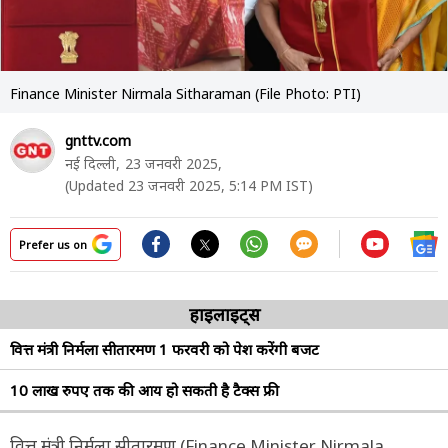
Finance Minister Nirmala Sitharaman (File Photo: PTI)
gnttv.com
नई दिल्ली,
23 जनवरी 2025,
(Updated 23 जनवरी 2025, 5:14 PM IST)
Prefer us on
हाइलाइट्स
वित्त मंत्री निर्मला सीतारमण 1 फरवरी को पेश करेंगी बजट
10 लाख रुपए तक की आय हो सकती है टैक्स फ्री
वित्त मंत्री निर्मला सीतारमण (Finance Minister Nirmala