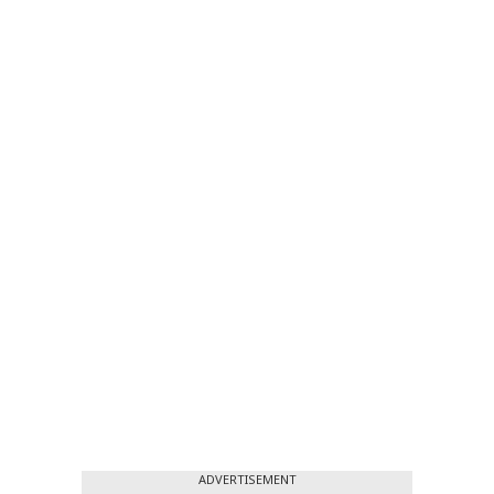
ADVERTISEMENT