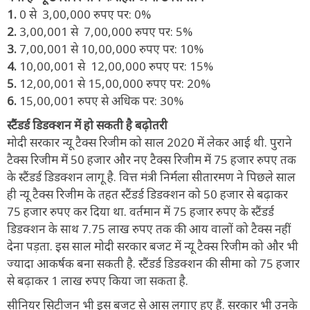
1.
0 से 3,00,000 रुपए पर: 0%
2.
3,00,001 से 7,00,000 रुपए पर: 5%
3.
7,00,001 से 10,00,000 रुपए पर: 10%
4.
10,00,001 से 12,00,000 रुपए पर: 15%
5.
12,00,001 से 15,00,000 रुपए पर: 20%
6.
15,00,001 रुपए से अधिक पर: 30%
स्टैंडर्ड डिडक्शन में हो सकती है बढ़ोतरी
मोदी सरकार न्यू टैक्स रिजीम को साल 2020 में लेकर आई थी. पुराने
टैक्स रिजीम में 50 हजार और नए टैक्स रिजीम में 75 हजार रुपए तक
के स्टैंडर्ड डिडक्शन लागू है. वित्त मंत्री निर्मला सीतारमण ने पिछले साल
ही न्यू टैक्स रिजीम के तहत स्टैंडर्ड डिडक्शन को 50 हजार से बढ़ाकर
75 हजार रुपए कर दिया था. वर्तमान में 75 हजार रुपए के स्टैंडर्ड
डिडक्शन के साथ 7.75 लाख रुपए तक की आय वालों को टैक्स नहीं
देना पड़ता. इस साल मोदी सरकार बजट में न्यू टैक्स रिजीम को और भी
ज्यादा आकर्षक बना सकती है. स्टैंडर्ड डिडक्शन की सीमा को 75 हजार
से बढ़ाकर 1 लाख रुपए किया जा सकता है.
सीनियर सिटीजन भी इस बजट से आस लगाए हुए हैं. सरकार भी उनके