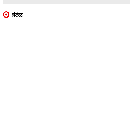
लेटेस्ट