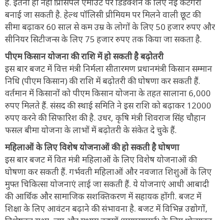
है. इतना ही नहीं प्रिंसिपल एमाउंट पर डिडक्शन के लिए नई कैटेगेरी
बनाई जा सकती है. हेल्थ पॉलिसी प्रीमियम पर मिलने वाली छूट की
सीमा बढ़ाकर 60 साल से कम उम्र के लोगों के लिए 50 हजार रुपए और
सीनियर सिटीजन्स के लिए 75 हजार रुपए तक किया जा सकता है.
पीएम किसान योजना की राशि में हो सकती है बढ़ोतरी
इस बार बजट में वित्त मंत्री निर्मला सीतारमण प्रधानमंत्री किसान सम्मान
निधि (पीएम किसान) की राशि में बढ़ोतरी की घोषणा कर सकती हैं.
वर्तमान में किसानों को पीएम किसान योजना के तहत सालाना 6,000
रुपए मिलते हैं. संसद की स्थाई समिति ने इस राशि को बढ़ाकर 12000
रुपए करने की सिफारिश की है. उधर, कृषि मंत्री शिवराज सिंह चौहान
फसल बीमा योजना के लाभों में बढ़ोतरी के संकेत दे चुके हैं.
महिलाओं के लिए विशेष योजनाओं की हो सकती है घोषणा
इस बार बजट में वित मंत्री महिलाओं के लिए विशेष योजनाओं की
घोषणा कर सकती हैं. गर्भवती महिलाओं और नवजात शिशुओं के लिए
मुफ्त चिकित्सा योजनाएं लाई जा सकती हैं. ये योजनाएं आधी आबादी
की आर्थिक और सामाजिक सशक्तिकरण में सहायक होंगी. बजट में
शिक्षा के लिए आवंटन बढ़ाने की संभावना है. बजट में विभिन्न उद्योगों,