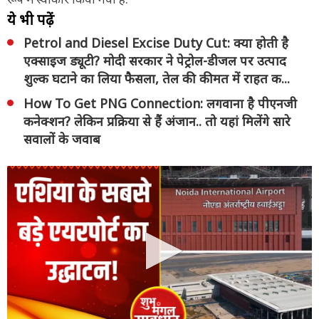
ये भी पढ़ें
Petrol and Diesel Excise Duty Cut: क्या होती है
एक्साइज ड्यूटी? मोदी सरकार ने पेट्रोल-डीजल पर उत्पाद
शुल्क घटाने का लिया फैसला, तेल की कीमत में राहत क...
How To Get PNG Connection: लगवाना है पीएनजी
कनेक्शन? लेकिन प्रक्रिया से हैं अंजान.. तो यहां मिलेंगे सारे
सवालों के जवाब