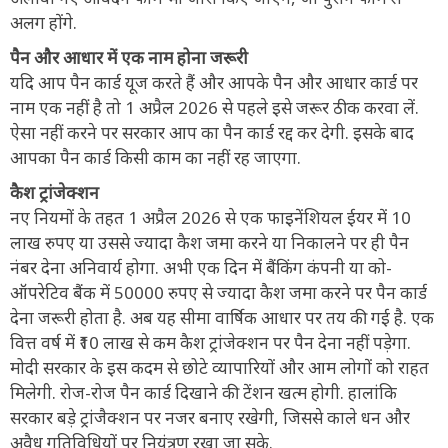
अलग होंगे.
पैन और आधार में एक नाम होना जरूरी
यदि आप पैन कार्ड यूज करते हैं और आपके पैन और आधार कार्ड पर
नाम एक नहीं है तो 1 अप्रैल 2026 से पहले इसे जरूर ठीक करवा लें.
ऐसा नहीं करने पर सरकार आप का पैन कार्ड रद्द कर देगी. इसके बाद
आपका पैन कार्ड किसी काम का नहीं रह जाएगा.
कैश ट्रांजेक्शन
नए नियमों के तहत 1 अप्रैल 2026 से एक फाइनेंशियल ईयर में 10
लाख रुपए या उससे ज्यादा कैश जमा करने या निकालने पर ही पैन
नंबर देना अनिवार्य होगा. अभी एक दिन में बैंकिंग कंपनी या को-
ऑपरेटिव बैंक में 50000 रुपए से ज्यादा कैश जमा करने पर पैन कार्ड
देना जरूरी होता है. अब यह सीमा वार्षिक आधार पर तय की गई है. एक
वित्त वर्ष में ₹10 लाख से कम कैश ट्रांजेक्शन पर पैन देना नहीं पड़ेगा.
मोदी सरकार के इस कदम से छोटे व्यापारियों और आम लोगों को राहत
मिलेगी. रोज-रोज पैन कार्ड दिखाने की टेंशन खत्म होगी. हालांकि
सरकार बड़े ट्रांजैक्शन पर नजर बनाए रखेगी, जिससे काले धन और
अवैध गतिविधियों पर नियंत्रण रखा जा सके.