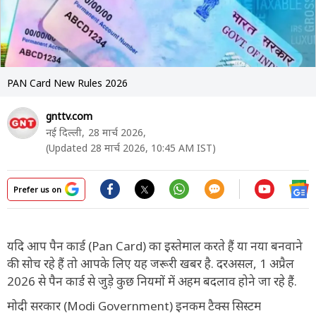
PAN Card New Rules 2026
gnttv.com
नई दिल्ली,
28 मार्च 2026,
(Updated 28 मार्च 2026, 10:45 AM IST)
Prefer us on
यदि आप पैन कार्ड (Pan Card) का इस्तेमाल करते हैं या नया बनवाने
की सोच रहे हैं तो आपके लिए यह जरूरी खबर है. दरअसल, 1 अप्रैल
2026 से पैन कार्ड से जुड़े कुछ नियमों में अहम बदलाव होने जा रहे हैं.
मोदी सरकार (Modi Government) इनकम टैक्स सिस्टम