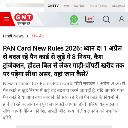
GNTTV
বাংলা
Aaj Tak
India Today
Malayalam
LIVE
Hindi News
बिजनेस
PAN Card New Rules 2026: ध्यान दें! 1 अप्रैल
से बदल रहे पैन कार्ड से जुड़े ये 8 नियम, कैश
ट्रांजेक्शन, होटल बिल से लेकर गाड़ी-प्रॉपर्टी खरीद तक
पर पड़ेगा सीधा असर, यहां जानें कैसे?
New Income Tax Rules Pan Card: मोदी सरकार 1 अप्रैल 2026 से
पैन कार्ड से जुड़े नियम में कई बड़े बदलाव करने जा रही है. यदि आपके पास
पैन कार्ड है या आप नया बनवाने की सोच रहे हैं तो पैन कार्ड के नियमों में
होने जा रहे बदलावों की पूरी जानकारी आपको होनी चाहिए. यह बदलाव
सीधे आपके बैंकिंग, निवेश, प्रॉपर्टी और अन्य वित्तीय लेनदेन को प्रभावित
करेंगे.