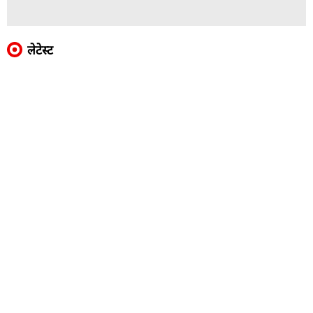
लेटेस्ट