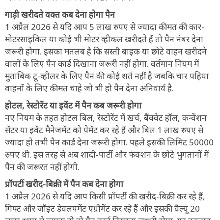
गाड़ी खरीदते वक्त कब देना होगा पैन
1 अप्रैल 2026 से यदि आप 5 लाख रुपए से ज्यादा कीमत की कार-
मोटरसाइकिल या कोई भी मोटर व्हीकल खरीदते हैं तो पैन नंबर देना
जरूरी होगा. इसका मतलब है कि सस्ती बाइक या छोटे वाहन खरीदने
वालों के लिए पैन कार्ड दिखाना जरूरी नहीं होगा. वर्तमान नियम में
मुताबिक टू-व्हीलर के लिए पैन की कोई शर्त नहीं है जबकि चार पहिया
वाहनों के लिए कीमत चाहे जो भी हो पैन देना अनिवार्य है.
होटल, रेस्टोरेंट या इवेंट में पैन कब जरूरी होगा
नए नियम के तहत होटल बिल, रेस्टोरेंट में खर्च, बैंक्वेट हॉल, कन्वेंशन
सेंटर या इवेंट मैनेजमेंट को पेमेंट कर रहे हैं और बिल 1 लाख रुपए से
ज्यादा हो तभी पैन कार्ड देना जरूरी होगा. पहले इसकी लिमिट 50000
रुपए थी. इस तरह से अब शादी-पार्टी और फंक्शन के छोटे भुगतानों में
पैन की जरूरत नहीं होगी.
प्रॉपर्टी खरीद-बिक्री में पैन कब देना होगा
1 अप्रैल 2026 से यदि आप किसी प्रॉपर्टी की खरीद-बिक्री कर रहे हैं,
गिफ्ट और जॉइंट डेवलपमेंट एग्रीमेंट कर रहे हैं और इसकी वैल्यू 20