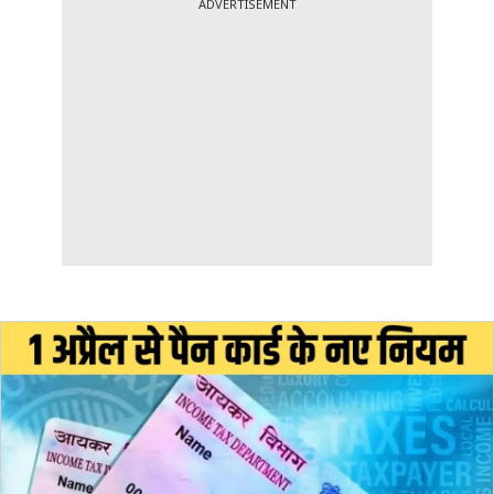
ADVERTISEMENT