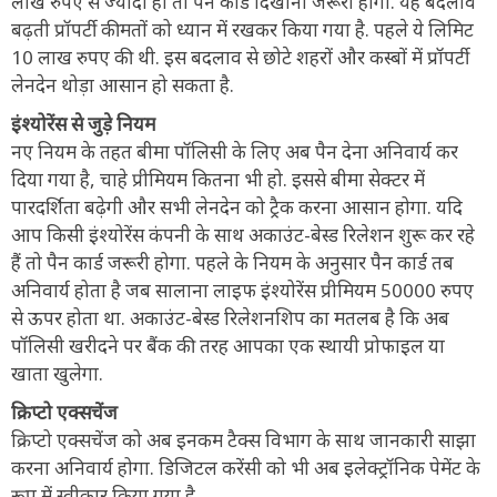
लाख रुपए से ज्यादा हो तो पैन कार्ड दिखाना जरूरी होगा. यह बदलाव
बढ़ती प्रॉपर्टी कीमतों को ध्यान में रखकर किया गया है. पहले ये लिमिट
10 लाख रुपए की थी. इस बदलाव से छोटे शहरों और कस्बों में प्रॉपर्टी
लेनदेन थोड़ा आसान हो सकता है.
इंश्योरेंस से जुड़े नियम
नए नियम के तहत बीमा पॉलिसी के लिए अब पैन देना अनिवार्य कर
दिया गया है, चाहे प्रीमियम कितना भी हो. इससे बीमा सेक्टर में
पारदर्शिता बढ़ेगी और सभी लेनदेन को ट्रैक करना आसान होगा. यदि
आप किसी इंश्योरेंस कंपनी के साथ अकाउंट-बेस्ड रिलेशन शुरू कर रहे
हैं तो पैन कार्ड जरूरी होगा. पहले के नियम के अनुसार पैन कार्ड तब
अनिवार्य होता है जब सालाना लाइफ इंश्योरेंस प्रीमियम 50000 रुपए
से ऊपर होता था. अकाउंट-बेस्ड रिलेशनशिप का मतलब है कि अब
पॉलिसी खरीदने पर बैंक की तरह आपका एक स्थायी प्रोफाइल या
खाता खुलेगा.
क्रिप्टो एक्सचेंज
क्रिप्टो एक्सचेंज को अब इनकम टैक्स विभाग के साथ जानकारी साझा
करना अनिवार्य होगा. डिजिटल करेंसी को भी अब इलेक्ट्रॉनिक पेमेंट के
रूप में स्वीकार किया गया है.