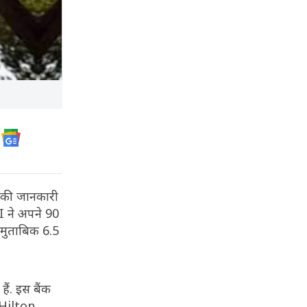
ं की जानकारी
I ने अपने 90
 मुताबिक 6.5
ैं. इस बैंक
 (Hilton