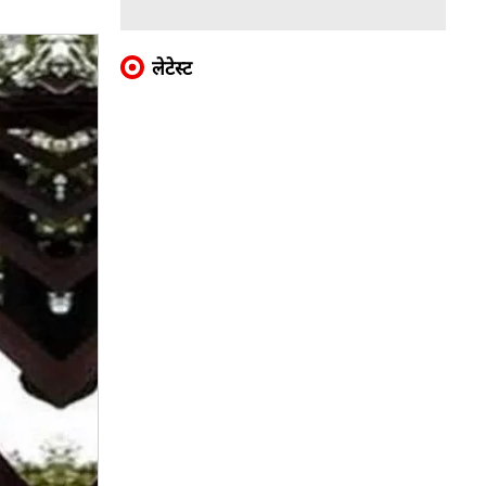
लेटेस्ट