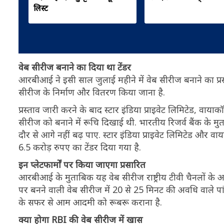
लिस्ट
वेब सीरीज बनाने का दिया था टेंडर
आरबीआई ने इसी साल जुलाई महीने में वेब सीरीज बनाने का प्रस
सीरीज के निर्माण और वितरण किया जाना है.
प्रस्ताव जारी करने के बाद स्टार इंडिया प्राइवेट लिमिटेड, वाय
सीरीज को बनाने में रूचि दिखाई थी. भारतीय रिजर्व बैंक के मु
दौर से आगे नहीं बढ़ पाए. स्टार इंडिया प्राइवेट लिमिटेड और वा
6.5 करोड़ रुपए का टेंडर दिया गया है.
इन प्लेटफार्मों पर किया जाएगा प्रसारित
आरबीआई के मुताबिक यह वेब सीरीज राष्ट्रीय टीवी चैनलों के 
पर बनने वाली वेब सीरीज में 20 से 25 मिनट की अवधि वाले पा
के सफर से आम आदमी को रूबरू कराना है.
क्या होगा RBI की वेब सीरीज में खास