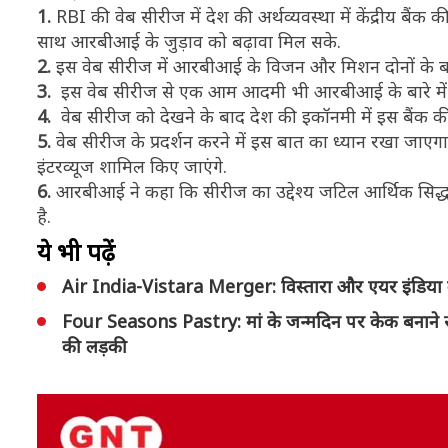
1.
RBI की वेब सीरीज में देश की अर्थव्यवस्था में केंद्रीय बैंक
साथ आरबीआई के जुड़ाव को बढ़ावा मिल सके.
2.
इस वेब सीरीज में आरबीआई के विजन और मिशन दोनों के बार
3.
इस वेब सीरीज से एक आम आदमी भी आरबीआई के बारे मे
4.
वेब सीरीज को देखने के बाद देश की इकॉनमी में इस बैंक की
5.
वेब सीरीज के प्रदर्शन करने में इस बात का ध्यान रखा जाएगा
इंटरव्यूज शामिल किए जाएंगे.
6.
आरबीआई ने कहा कि सीरीज का उद्देश्य जटिल आर्थिक सिद्ध
है.
ये भी पढ़ें
Air India-Vistara Merger: विस्तारा और एयर इंडिया का 
Four Seasons Pastry: मां के जन्मदिन पर केक बनाने से 
की लड़की