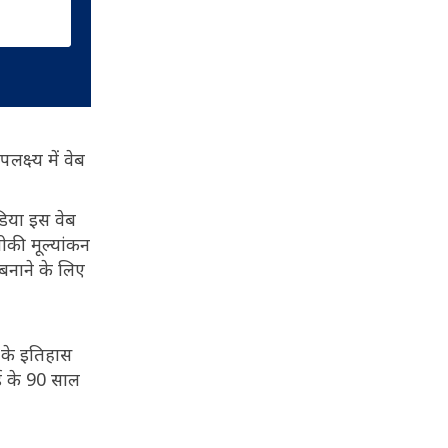
्ष्य में वेब
ंडिया इस वेब
ीकी मूल्यांकन
 बनाने के लिए
 के इतिहास
ई के 90 साल