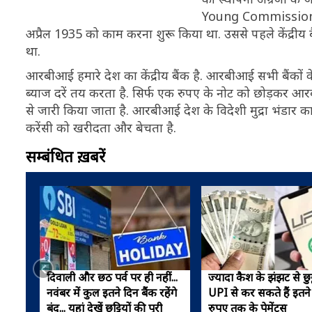
Young Commission) 
अप्रैल 1935 को काम करना शुरू किया था. उससे पहले केंद्र
था.
आरबीआई हमारे देश का केंद्रीय बैंक है. आरबीआई सभी बैंकों 
ब्याज दरें तय करता है. सिर्फ एक रुपए के नोट को छोड़कर आर
से जारी किया जाता है. आरबीआई देश के विदेशी मुद्रा भंडार का स
करेंसी को खरीदता और बेचता है.
सम्बंधित ख़बरें
दिवाली और छठ पर्व पर ही नहीं...
ज्यादा कैश के झंझट से छुट
नवंबर में कुल इतने दिन बैंक रहेंगे
UPI से कर सकते हैं इतन
बंद... यहां देखें छुट्टियों की पूरी
रुपए तक के पेमेंट्स