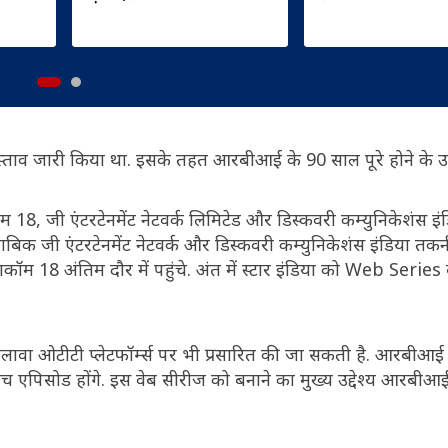
्ताव जारी किया था. इसके तहत आरबीआई के 90 साल पूरे होने के उपलक
ाकॉम 18, जी एंटरटेनमेंट नेटवर्क लिमिटेड और डिस्कवरी कम्युनिकेशंस इ
ताबिक जी एंटरटेनमेंट नेटवर्क और डिस्कवरी कम्युनिकेशंस इंडिया तकन
याकॉम 18 अंतिम दौर में पहुंचे. अंत में स्टार इंडिया को Web Series
अलावा ओटीटी प्लेटफॉर्म्स पर भी प्रसारित की जा सकती है. आरबीआई
ंच एपिसोड होंगे. इस वेब सीरीज को बनाने का मुख्य उद्देश्य आरबीआ