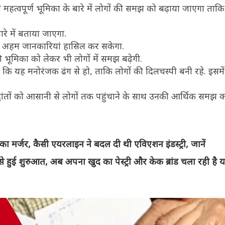
 की महत्वपूर्ण भूमिका के बारे में लोगों की समझ को बढ़ाया जाएगा ताक
े में बताया जाएगा.
ं अहम जानकारियां हासिल कर सकेगा.
 भूमिका को लेकर भी लोगों में समझ बढ़ेगी.
 कि यह मनोरंजक ढंग से हो, ताकि लोगों की दिलचस्पी बनी रहे. इसमें 
ांतों को आसानी से लोगों तक पहुंचाने के साथ उनकी आर्थिक समझ क
मर्जर, कैसी एयरलाइन ने बदल दी थी एविएशन इंडस्ट्री, जानें
हुई शुरुआत, अब अपना खुद का पेस्ट्री और केक ब्रांड चला रही है