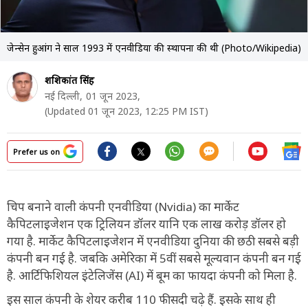
जेन्सेन हुआंग ने साल 1993 में एनवीडिया की स्थापना की थी (Photo/Wikipedia)
शशिकांत सिंह
नई दिल्ली,
01 जून 2023,
(Updated 01 जून 2023, 12:25 PM IST)
Prefer us on
चिप बनाने वाली कंपनी एनवीडिया (Nvidia) का मार्केट
कैपिटलाइजेशन एक ट्रिलियन डॉलर यानि एक लाख करोड़ डॉलर हो
गया है. मार्केट कैपिटलाइजेशन में एनवीडिया दुनिया की छठी सबसे बड़ी
कंपनी बन गई है. जबकि अमेरिका में 5वीं सबसे मूल्यवान कंपनी बन गई
है. आर्टिफिशियल इंटेलिजेंस (AI) में बूम का फायदा कंपनी को मिला है.
इस साल कंपनी के शेयर करीब 110 फीसदी चढ़े हैं. इसके साथ ही