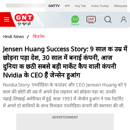
GNTTV
বাংলা
Aaj Tak
India Today
Malayalam
LIVE
Hindi News
बिजनेस
Jensen Huang Success Story: 9 साल की उम्र में
छोड़ना पड़ा देश, 30 साल में बनाई कंपनी, आज
दुनिया की छठी सबसे बड़ी मार्केट कैप वाली कंपनी
Nvidia के CEO हैं जेन्सेन हुआंग
Nvidia Story: एनवीडिया के फाउंडर और CEO Jensen Huang को 9
साल की छोटी सी उम्र में अपने देश ताइवान को छोड़ना पड़ा था. उनकी
पढ़ाई-लिखाई अमेरिका में हुई. साल 1993 में जेन्सेन हुआंग ने एक रेस्टोरेंट
में अपने दो साथियों के साथ मिलकर एनवीडिया कंपनी की स्थापना की थी.
ADVERTISEMENT