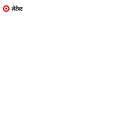
लेटेस्ट