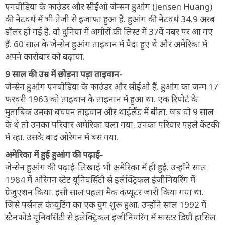
एनवीडिया के फाउंडर और सीईओ जेन्सन हुआंग (Jensen Huang)
की नेटवर्थ में भी तेजी से इजाफा हुआ है. हुआंग की नेटवर्थ 34.9 अरब
डॉलर हो गई है. वो दुनिया में अमीरों की लिस्ट में 37वें नंबर पर आ गए
हैं. 60 साल के जेन्सेन हुआंग ताइवान में पैदा हुए थे और अमेरिका में
अपने कारोबार को बढ़ाया.
9 साल की उम्र में छोड़ना पड़ा ताइवान-
जेन्सेन हुआंग एनवीडिया के फाउंडर और सीईओ हैं. हुआंग का जन्म 17
फरवरी 1963 को ताइवान के ताइनान में हुआ था. एक रिपोर्ट के
मुताबिक उनका बचपन ताइवान और थाईलैंड में बीता. जब वो 9 साल
के थे तो उनका परिवार अमेरिका चला गया. उनका परिवार पहले केंटकी
में रहा. उसके बाद ओरेगन में बस गया.
अमेरिका में हुई हुआंग की पढ़ाई-
जेन्सेन हुआंग की पढ़ाई-लिखाई भी अमेरिका में ही हुई. उन्होंने साल
1984 में ओरेगन स्टेट यूनिवर्सिटी से इलेक्ट्रिकल इंजीनियरिंग में
ग्रेजुएशन किया. इसी साल पहला मैक कंप्यूटर जारी किया गया था.
जिसे पर्सनल कंप्यूटिंग का एक युग शुरू हुआ. उन्होंने साल 1992 में
स्टैनफोर्ड यूनिवर्सिटी से इलेक्ट्रिकल इंजीनियरिंग में मास्टर डिग्री हासिल