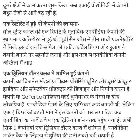
दूसरे क्षेत्रों में काम करना शुरू किया. अब एआई प्रौद्योगिकी में कंपनी
बहुत तेजी से आगे बढ़ रही है.
एक रेस्टोरेंट में हुई थी कंपनी की स्थापना-
वॉल स्ट्रीट जर्नल की एक रिपोर्ट के मुताबिक एनवीडिया कंपनी की
स्थापना एक रेस्टोरेंट में हुई थी. पूर्वी सैन जोस में तीन साथी एक रेस्टोरेंट
में मिले. इस दौरान क्रिस मैलाकोवस्की, कर्टिस प्रियम और हुआंग ने
कंपनी बनाने पर सहमति जताई और इस तरह से एनवीडिया कंपनी
अस्तित्व में आई.
एक ट्रिलियन डॉलर क्लब में शामिल हुई कंपनी-
कंपनी का बिजनेस मॉडल ग्राफिक्स प्रोसेसिंग यूनिट और दूसरे कंप्यूटर
हार्डवेयर और सॉफ्टवेयर प्रोडक्ट्स को डिजाइन और निर्माण करना है.
कंपनी के GeForce ग्राफिक्स कार्ड दुनियाभर के गेमर्स के बीच
लोकप्रिय हैं. एनवीडिया गेमर्स के लिए ग्राफिक्स कार्ड बनाती थी. लेकिन
एआई चिप्स की बढ़ती मांग ने इस कंपनी को पंख लगा दिए. अब
एनवीडिया का मार्केट कैप एक ट्रिलियन डॉलर तक पहुंच गया है. अभी
सिर्फ 5 कंपनियां एक ट्रिलियन डॉलर क्लब में शामिल हैं. एनवीडिया
मार्केट कैप के लिहाज से दुनिया की छठी सबसे बड़ी कंपनी है.