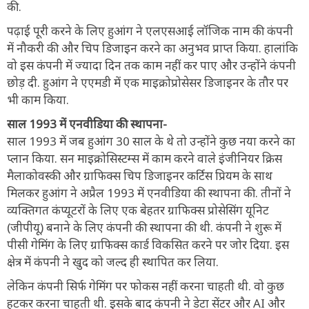
की.
पढ़ाई पूरी करने के लिए हुआंग ने एलएसआई लॉजिक नाम की कंपनी
में नौकरी की और चिप डिजाइन करने का अनुभव प्राप्त किया. हालांकि
वो इस कंपनी में ज्यादा दिन तक काम नहीं कर पाए और उन्होंने कंपनी
छोड़ दी. हुआंग ने एएमडी में एक माइक्रोप्रोसेसर डिजाइनर के तौर पर
भी काम किया.
साल 1993 में एनवीडिया की स्थापना-
साल 1993 में जब हुआंग 30 साल के थे तो उन्होंने कुछ नया करने का
प्लान किया. सन माइक्रोसिस्टम्स में काम करने वाले इंजीनियर क्रिस
मैलाकोवस्की और ग्राफिक्स चिप डिजाइनर कर्टिस प्रियम के साथ
मिलकर हुआंग ने अप्रैल 1993 में एनवीडिया की स्थापना की. तीनों ने
व्यक्तिगत कंप्यूटरों के लिए एक बेहतर ग्राफिक्स प्रोसेसिंग यूनिट
(जीपीयू) बनाने के लिए कंपनी की स्थापना की थी. कंपनी ने शुरू में
पीसी गेमिंग के लिए ग्राफिक्स कार्ड विकसित करने पर जोर दिया. इस
क्षेत्र में कंपनी ने खुद को जल्द ही स्थापित कर लिया.
लेकिन कंपनी सिर्फ गेमिंग पर फोकस नहीं करना चाहती थी. वो कुछ
हटकर करना चाहती थी. इसके बाद कंपनी ने डेटा सेंटर और AI और