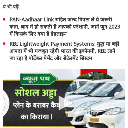
ये भी पढ़ें:
PAN-Aadhaar Link सहित जल्द निपटा लें ये जरूरी
काम, बाद में हो सकती है आपको परेशानी, जानें जून 2023
में किसके लिए क्या है डेडलाइन
RBI Lightweight Payment Systems: युद्ध या बड़ी
आपदा में भी मजबूत रहेगी भारत की इकॉनमी, RBI लाने
जा रहा है पोर्टेबल पेमेंट और सेटेलमेंट सिस्टम