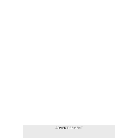
ADVERTISEMENT