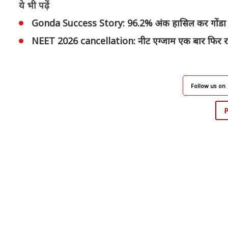
ये भी पढ़ें
Gonda Success Story: 96.2% अंक हासिल कर गोंडा का म
NEET 2026 cancellation: नीट एग्जाम एक बार फिर रद्द,
Follow us on