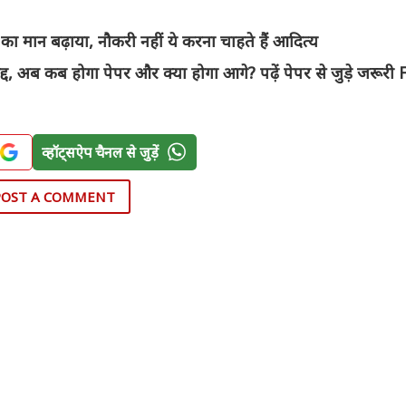
ान बढ़ाया, नौकरी नहीं ये करना चाहते हैं आदित्य
 अब कब होगा पेपर और क्या होगा आगे? पढ़ें पेपर से जुड़े जरूरी
व्हॉट्सऐप चैनल से जुड़ें
POST A COMMENT