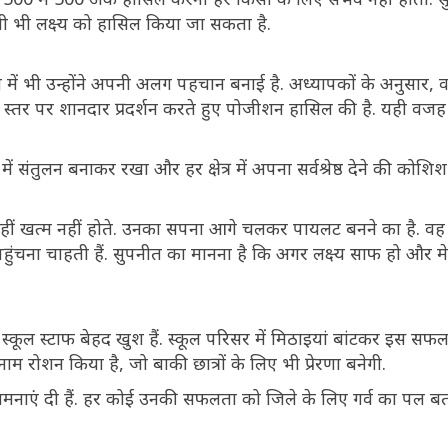
भी लक्ष्य को हासिल किया जा सकता है.
दान में भी उन्होंने अपनी अलग पहचान बनाई है. अध्यापकों के अनुसार,
ष्ट्रीय स्तर पर शानदार प्रदर्शन करते हुए पोजीशन हासिल की है. यही वजह 
ं संतुलन बनाकर रखा और हर क्षेत्र में अपना सर्वश्रेष्ठ देने की कोशिश
ीं खत्म नहीं होते. उनका सपना आगे चलकर पायलट बनने का है. वह 
ुंचना चाहती हैं. सुपनीत का मानना है कि अगर लक्ष्य साफ हो और 
कूल स्टाफ बेहद खुश हैं. स्कूल परिसर में मिठाइयां बांटकर इस सफ
म रोशन किया है, जो बाकी छात्रों के लिए भी प्रेरणा बनेगी.
ामनाएं दी हैं. हर कोई उनकी सफलता को जिले के लिए गर्व का पल बता