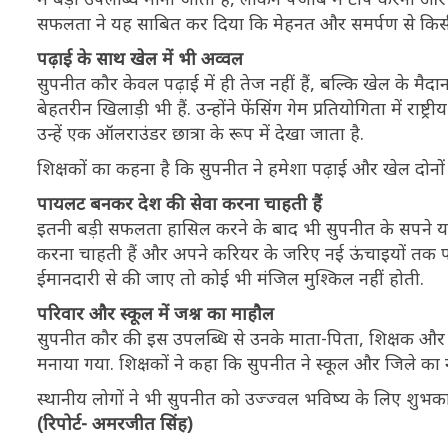
सफलता ने यह साबित कर दिया कि मेहनत और समर्पण से किसी 
पढ़ाई के साथ खेल में भी अव्वल
सुपनीत कौर केवल पढ़ाई में ही तेज नहीं हैं, बल्कि खेल के मै
बेहतरीन खिलाड़ी भी हैं. उन्होंने फेंसिंग गेम प्रतियोगिता में रा
उन्हें एक ऑलराउंडर छात्रा के रूप में देखा जाता है.
शिक्षकों का कहना है कि सुपनीत ने हमेशा पढ़ाई और खेल दोनों मे
पायलट बनकर देश की सेवा करना चाहती हैं
इतनी बड़ी सफलता हासिल करने के बाद भी सुपनीत के सपने यह
करना चाहती हैं और अपने करियर के जरिए नई ऊंचाइयों तक पह
ईमानदारी से की जाए तो कोई भी मंजिल मुश्किल नहीं होती.
परिवार और स्कूल में जश्न का माहौल
सुपनीत कौर की इस उपलब्धि से उनके माता-पिता, शिक्षक और स्
मनाया गया. शिक्षकों ने कहा कि सुपनीत ने स्कूल और जिले का ना
स्थानीय लोगों ने भी सुपनीत को उज्ज्वल भविष्य के लिए शुभक
(रिपोर्ट- अमरजीत सिंह)