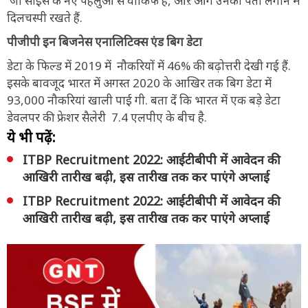
जो साइंस के नए पहलुओं से वाकिफ हैं, औऱ आगे उनका पता लगाने में
दिलचस्पी रखते हैं.
पीजीपी इन बिजनेस एनालिटिक्स एंड बिग डेटा
डेटा के फिल्ड में 2019 में नौकरियों में 46% की बढ़ोत्तरी देखी गई हैं.
इसके बावजूद भारत में अगस्त 2020 के आखिर तक बिग डेटा में
93,000 नौकरियां खाली पाई गी. बता दें कि भारत में एक बड़े डेटा
डेवलपर की फ्रेशर सैलेरी 7.4 एलपीए के बीच है.
ये भी पढ़ें:
ITBP Recruitment 2022: आईटीबीपी में आवेदन की
आखिरी तारीख बढ़ी, इस तारीख तक कर पाएंगे अप्लाई
ITBP Recruitment 2022: आईटीबीपी में आवेदन की
आखिरी तारीख बढ़ी, इस तारीख तक कर पाएंगे अप्लाई