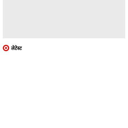
लेटेस्ट