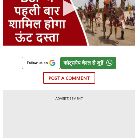
व्हॉट्सऐप चैनल से जुड़ें
Follow us on
POST A COMMENT
ADVERTISEMENT