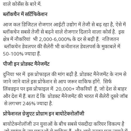
वाले कोर्सेस के बारे में.
ब्लॉकचैन में सर्टिफिकेशन
आज कल डिजिटल रोजगार आईटी उद्योग में तेजी से बढ़ रहा है, ऐसे में
ब्लॉकचेन सबसे तेजी से बढ़ने वाले रोजगार दिलाने वाला कोर्स है. इस
क्षेत्र में नौकरियां भी 2,000-6,000% के दर से बढ़ी हैं. नतिजतन
ब्लॉकचेन डेवलपर की सैलेरी भी कन्वेंशनल डेवलपर्स के मुकाबले में
50-100% ज्यादा हैं.
पीजी इन प्रोडक्ट मैनेजमेंट
दुनिया भर में इस प्रोफाइल की मांग बढ़ी है. प्रोडक्ट मैनेजमेंट के नाम से
जाने जाने वाले इस प्रोफेशन से आप जरूर वाकिफ होंगे. सिर्फ
लिंक्डइन पर इस प्रोफाइल में 20,000+ नौकरियों हैं, जो देश से बाहर
और देश में हैं. बता दें कि प्रोडक्ट मैनेजमेंट की भारत में सैलेरी दूसरे जॉब
से लगभग 246% ज्यादा है.
प्रोफेशनल ग्रेजुएट प्रोग्राम इन बायोटेक्नोलॉजी
बायोटेक्नोलॉजी उन युवाओं के बीच सबसे पंसदीदा करियर विकल्प है