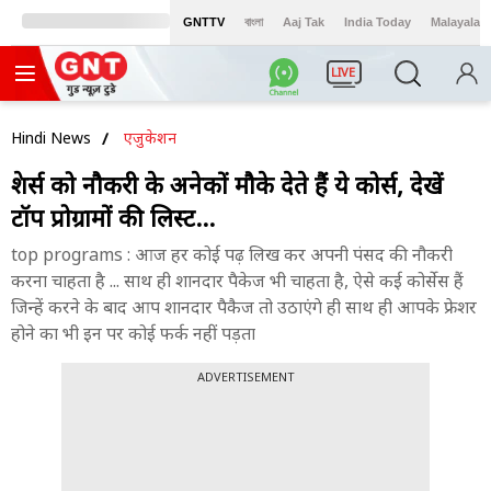
GNTTV
বাংলা
Aaj Tak
India Today
Malayalam
LIVE
Hindi News
एजुकेशन
फ्रेशर्स को नौकरी के अनेकों मौके देते हैं ये कोर्स, देखें
टॉप प्रोग्रामों की लिस्ट...
top programs : आज हर कोई पढ़ लिख कर अपनी पंसद की नौकरी
करना चाहता है ... साथ ही शानदार पैकेज भी चाहता है, ऐसे कई कोर्सेस हैं
जिन्हें करने के बाद आप शानदार पैकैज तो उठाएंगे ही साथ ही आपके फ्रेशर
होने का भी इन पर कोई फर्क नहीं पड़ता
ADVERTISEMENT