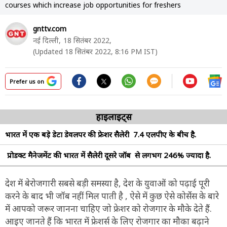
courses which increase job opportunities for freshers
gnttv.com
नई दिल्ली,
18 सितंबर 2022,
(Updated 18 सितंबर 2022, 8:16 PM IST)
Prefer us on
हाइलाइट्स
भारत में एक बड़े डेटा डेवलपर की फ्रेशर सैलेरी 7.4 एलपीए के बीच है.
प्रोडक्ट मैनेजमेंट की भारत में सैलेरी दूसरे जॉब से लगभग 246% ज्यादा है.
देश में बेरोजगारी सबसे बड़ी समस्या है, देश के युवाओं को पढ़ाई पूरी
करने के बाद भी जॉब नहीं मिल पाती है , ऐसे में कुछ ऐसे कोर्सेस के बारे
में आपको जरूर जानना चाहिए जो फ्रेशर को रोजगार के मौके देते हैं.
आइए जानते हैं कि भारत में फ्रेशर्स के लिए रोजगार का मौका बढ़ाने