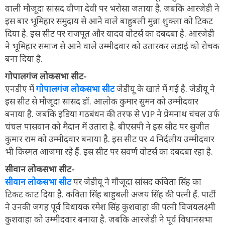
वाली मौजूदा सांसद वीणा देवी पर भरोसा जताया है. जबकि आरजेडी ने
इस बार भूमिहार समुदाय से आने वाले बाहुबली मुन्ना शुक्ला को टिकट
दिया है. इस सीट पर राजपूत और यादव वोटर्स का दबदबा है. आरजेडी
ने भूमिहार समाज से आने वाले उम्मीदवार को उतारकर लड़ाई को रोचक
बना दिया है.
गोपालगंज लोकसभा सीट-
एनडीए में
गोपालगंज लोकसभा सीट
जेडीयू के खाते में गई है. जेडीयू ने
इस सीट से मौजूदा सांसद डॉ. आलोक कुमार सुमन को उम्मीदवार
बनाया है. जबकि इंडिया गठबंधन की तरफ से VIP ने प्रेमनाथ चंचल उर्फ
चंचल पासवान को मैदान में उतारा है. बीएसपी ने इस सीट पर सुजीत
कुमार राम को उम्मीदवार बनाया है. इस सीट पर 4 निर्दलीय उम्मीदवार
भी किस्मत आजमा रहे हैं. इस सीट पर सवर्ण वोटर्स का दबदबा रहा है.
सीवान लोकसभा सीट-
सीवान लोकसभा सीट
पर जेडीयू ने मौजूदा सांसद कविता सिंह का
टिकट काट दिया है. कविता सिंह बाहुबली अजय सिंह की पत्नी हैं. पार्टी
ने उनकी जगह पूर्व विधायक रमेश सिंह कुशवाहा की पत्नी विजयलक्ष्मी
कुशवाहा को उम्मीदवार बनाया है. जबकि आरजेडी ने पूर्व विधानसभा