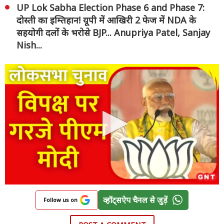
UP Lok Sabha Election Phase 6 and Phase 7:
दोस्ती का इम्तिहान! यूपी में आखिरी 2 फेज में NDA के
सहयोगी दलों के भरोसे BJP... Anupriya Patel, Sanjay
Nish...
व्हॉट्सऐप चैनल से जुड़ें
Follow us on