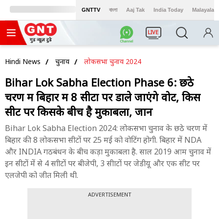
GNTTV
বাংলা
Aaj Tak
India Today
Malayalam
LIVE
Hindi News
चुनाव
लोकसभा चुनाव 2024
Bihar Lok Sabha Election Phase 6: छठे
चरण में बिहार में 8 सीटों पर डाले जाएंगे वोट, किस
सीट पर किसके बीच है मुकाबला, जानें
Bihar Lok Sabha Election 2024: लोकसभा चुनाव के छठे चरण में
बिहार की 8 लोकसभा सीटों पर 25 मई को वोटिंग होगी. बिहार में NDA
और INDIA गठबंधन के बीच कड़ा मुकाबला है. साल 2019 आम चुनाव में
इन सीटों में से 4 साीटों पर बीजेपी, 3 सीाटों पर जेडीयू और एक सीट पर
एलजेपी को जीत मिली थी.
ADVERTISEMENT