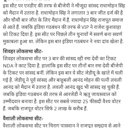
इस सीट पर एनडीए की तरफ से बीजेपी ने मौजूदा सांसद राधामोहन सिंह
को मैदान में उतारा है. राधामोहन सिंह ने लगातार 3 बार जीत दर्ज की है
और चौथी बार जीत के लिए मैदान में हैं. राधामोहन सिंह राजपूत समाज
से आते हैं. जबकि इंडिया गठबंधन की तरफ से VIP ने राजेश कुशवाहा
को टिकट दिया है. इस सीट पर पिछले तीन चुनावों में सवर्ण बना सवर्ण
मुकाबला हुआ था. लेकिन इस बार इंडिया गठबंधन ने नया दांव खेला है.
शिवहर लोकसभा सीट-
शिवहर लोकसभा सीट पर 3 बार की सांसद रही रमा देवी का टिकट
NDA ने काट दिया है. हालांकि इस सीट पर तीनों बार रमा देवी बीजेपी
के टिकट पर सांसद बनीं. लेकिन इस बार ये सीट जेडीयू के खाते में चली
गई है. जेडीयू ने पूर्व सांसद और बाहुबली आनंद मोहन की पत्नी लवली
आनंद को मैदान में उतारा है. लवली आनंद खुद भी सांसद रह चुकी हैं.
जबकि इंडिया गठबंधन की तरफ से आरजेडी ने ऋतु जायसवाल को
उम्मीदवार बनाया है. इस सीट पर सबसे ज्यादा 25 फीसदी वैश्य वोटर
हैं. जबकि राजपूत वोटर सिर्फ 2 लाख के करीब हैं.
वैशाली लोकसभा सीट-
वैशाली लोकसभा सीट पर चिराग पासवान ने राजपूत समुदाय से आने