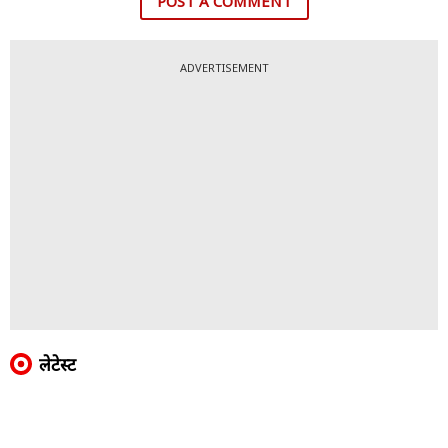
POST A COMMENT
ADVERTISEMENT
लेटेस्ट