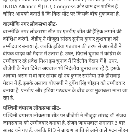
INDIA Alliance में JDU, Congress और वाम दल शामिल हैं.
चलिए आपको बताते हैं कि किस सीट पर किसके बीच मुकाबला है.
वाल्मीकि नगर लोकसभा सीट-
वाल्मीकि नगर लोकसभा सीट पर एनडीए जीत की हैट्रिक लगाने की
कोशिश करेगी. जेडीयू ने मौजूदा सांसद सुनील कुमार कुशवाहा को
उम्मीदवार बनाया है. जबकि इंडिया गठबंधन की तरफ से आरजेडी ने
दीपक यादव को मैदान में उतारा है. उधर, पिछले चुनाव में कांग्रेस के
उम्मीदवार रहे प्रवेश मिश्रा इस चुनाव में निर्दलीय मैदान में हैं. उधर,
बीजेपी के नेता दिनेश अग्रवाल भी निर्दलीय चुनाव लड़ रहे हैं. इसके
अलावा असम से दो बार सांसद रहे नव कुमार सरनिया उर्फ हीराबाई
मैदान में हैं. इसके अलावा बीएसपी ने दुर्गेश सिंह चौहान को उम्मीदवार
बनाया है. एनडीए और इंडिया गठबंधन के बीच कड़ा मुकाबला माना जा
रहा है.
पश्चिमी चंपारण लोकसभा सीट-
पश्चिमी चंपारण लोकसभा सीट पर बीजेपी ने मौजूदा सांसद डॉ. संजय
जायसवाल को उम्मीदवार बनाया है. संजय जायसवाल लगातार 3 बार
सांसद चुने गए हैं. जबकि RJD ने ब्राह्मण जाति से आने वाले मदन मोहन