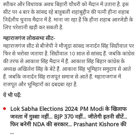
स्पीकर और विधायक अवध बिहारी चौधरी को मैदान में उतारा है. इस
सीट पर 4 बार के सांसद रहे बाहुबली शहाबुद्दीन की पत्नी हीना शहाब
निर्दलीय चुनाव मैदान में है. माना जा रहा है कि हीना शहाब आरजेडी के
लिए परेशानी खड़ी कर सकती है.
महाराजगंज लोकसभा सीट-
महाराजगंज सीट से बीजेपी ने मौजूदा सांसद जनार्दन सिंह सिग्रीवाल पर
फिर से भरोसा जताया है. सिग्रीवाल 10 साल से सांसद हैं. जबकि कांग्रेस
की तरफ से आकाश सिंह मैदान में हैं. आकाश सिंह बिहार कांग्रेस के
अध्यक्ष अखिलेश सिंह के बेटे हैं. आकाश सिंह भूमिहार समुदाय से आते
हैं. जबकि जनार्दन सिंह राजपूत समाज से आते हैं. महाराजगंज में
राजपूत और भूमिहारों का दबदबा रहा है.
ये भी पढ़ें:
Lok Sabha Elections 2024: PM Modi के खिलाफ
जनता में गुस्सा नहीं... BJP 370 नहीं... जीतेगी इतनी सीटें...
फिर बनेगी NDA की सरकार... Prashant Kishore की
...