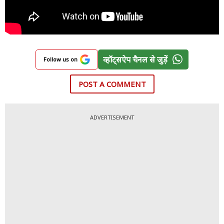
व्हॉट्सऐप चैनल से जुड़ें
Follow us on
POST A COMMENT
ADVERTISEMENT