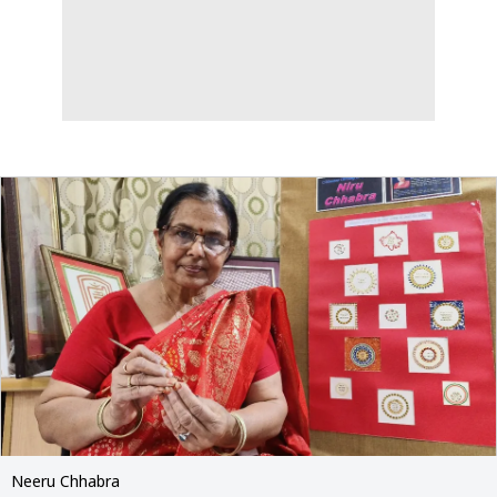
Neeru Chhabra