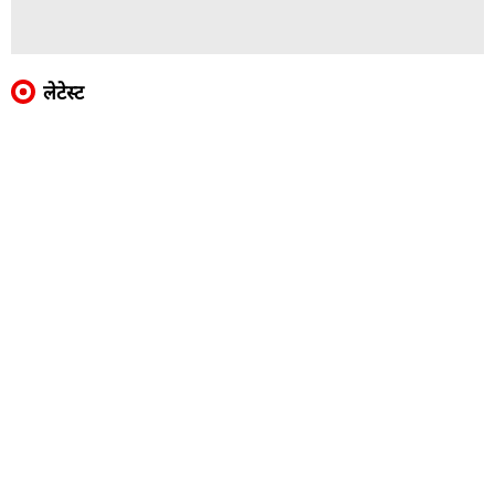
लेटेस्ट