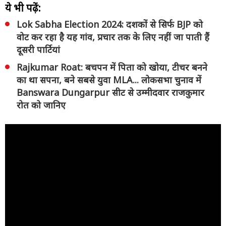
ये भी पढ़ें:
Lok Sabha Election 2024: दशकों से सिर्फ BJP को
वोट कर रहा है यह गांव, प्रचार तक के लिए नहीं जा पाती हैं
दूसरी पार्टियां
Rajkumar Roat: बचपन में पिता को खोया, टीचर बनने
का था सपना, बने सबसे युवा MLA... लोकसभा चुनाव में
Banswara Dungarpur सीट से उम्मीदवार राजकुमार
रोत को जानिए