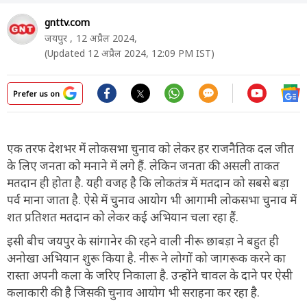
gnttv.com
जयपुर ,
12 अप्रैल 2024,
(Updated 12 अप्रैल 2024, 12:09 PM IST)
Prefer us on
एक तरफ देशभर में लोकसभा चुनाव को लेकर हर राजनैतिक दल जीत
के लिए जनता को मनाने में लगे हैं. लेकिन जनता की असली ताकत
मतदान ही होता है. यही वजह है कि लोकतंत्र में मतदान को सबसे बड़ा
पर्व माना जाता है. ऐसे में चुनाव आयोग भी आगामी लोकसभा चुनाव में
शत प्रतिशत मतदान को लेकर कई अभियान चला रहा हैं.
इसी बीच जयपुर के सांगानेर की रहने वाली नीरू छाबड़ा ने बहुत ही
अनोखा अभियान शुरू किया है. नीरू ने लोगों को जागरूक करने का
रास्ता अपनी कला के जरिए निकाला है. उन्होंने चावल के दाने पर ऐसी
कलाकारी की है जिसकी चुनाव आयोग भी सराहना कर रहा है.