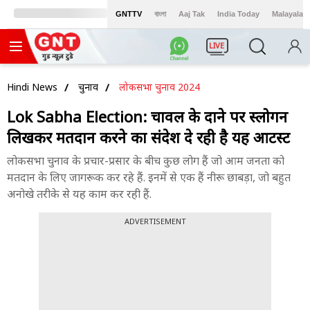
GNTTV
বাংলা
Aaj Tak
India Today
Malayalam
LIVE
Hindi News
चुनाव
लोकसभा चुनाव 2024
Lok Sabha Election: चावल के दाने पर स्लोगन
लिखकर मतदान करने का संदेश दे रही है यह आर्टिस्ट
लोकसभा चुनाव के प्रचार-प्रसार के बीच कुछ लोग हैं जो आम जनता को
मतदान के लिए जागरूक कर रहे हैं. इनमें से एक हैं नीरू छाबड़ा, जो बहुत
अनोखे तरीके से यह काम कर रही हैं.
ADVERTISEMENT