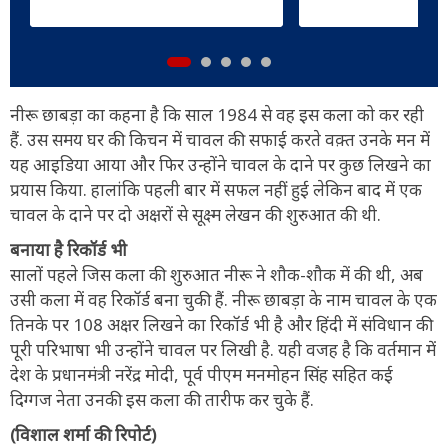
नीरू छाबड़ा का कहना है कि साल 1984 से वह इस कला को कर रही
हैं. उस समय घर की किचन में चावल की सफाई करते वक़्त उनके मन में
यह आइडिया आया और फिर उन्होंने चावल के दाने पर कुछ लिखने का
प्रयास किया. हालांकि पहली बार में सफल नहीं हुई लेकिन बाद में एक
चावल के दाने पर दो अक्षरों से सूक्ष्म लेखन की शुरुआत की थी.
बनाया है रिकॉर्ड भी
सालों पहले जिस कला की शुरुआत नीरू ने शौक-शौक में की थी, अब
उसी कला में वह रिकॉर्ड बना चुकी हैं. नीरू छाबड़ा के नाम चावल के एक
तिनके पर 108 अक्षर लिखने का रिकॉर्ड भी है और हिंदी में संविधान की
पूरी परिभाषा भी उन्होंने चावल पर लिखी है. यही वजह है कि वर्तमान में
देश के प्रधानमंत्री नरेंद्र मोदी, पूर्व पीएम मनमोहन सिंह सहित कई
दिग्गज नेता उनकी इस कला की तारीफ कर चुके हैं.
(विशाल शर्मा की रिपोर्ट)