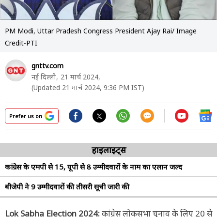
PM Modi, Uttar Pradesh Congress President Ajay Rai/ Image
Credit-PTI
gnttv.com
नई दिल्ली,
21 मार्च 2024,
(Updated 21 मार्च 2024, 9:36 PM IST)
Prefer us on
हाइलाइट्स
कांग्रेस के एमपी से 15, यूपी से 8 उम्मीदवारों के नाम का एलान जल्द
बीजेपी ने 9 उम्मीदवारों की तीसरी सूची जारी की
Lok Sabha Election 2024:
कांग्रेस लोकसभा चुनाव के लिए 20 से