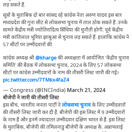
लड़ सकते हैं.
सूत्रों के मुताबिक दो बार सांसद रहे कांग्रेस नेता अरुण यादव इस बार
मध्यप्रदेश की गुना सीट से लोकसभा चुनाव में ताल ठोक सकते हैं. उनके
सामने केंद्रीय मंत्री ज्योतिरादित्य सिंधिया की चुनौती होगी. पूर्व केंद्रीय
मंत्री कांतिलाल भूरिया झाबुआ से चुनाव लड़ सकते हैं. हालांकि कांग्रेस ने
57 सीटों पर उम्मीदवारों की
कांग्रेस अध्यक्ष श्री
@kharge
की अध्यक्षता में आयोजित 'केंद्रीय चुनाव
समिति' की बैठक में लोकसभा चुनाव, 2024 के लिए 57 लोकसभा
सीटों पर कांग्रेस उम्मीदवारों के नाम की तीसरी लिस्ट जारी की गई।
pic.twitter.com/7TMkx4faZ4
— Congress (@INCIndia)
March 21, 2024
बीजेपी ने जारी की तीसरी लिस्ट
इस बीच, भारतीय जनता पार्टी ने
लोकसभा चुनाव
के लिए उम्मीदवारों
की तीसरी लिस्ट जारी कर दी है. बीजेपी की इस लिस्ट में 9 उम्मीदवारों
के नाम हैं और इनमें ज्यादातर उम्मीदवार दक्षिण भारत से हैं. इस लिस्ट
के मुताबिक, बीजेपी की तमिलनाडु बीजेपी के अध्यक्ष के. अन्नामलाई