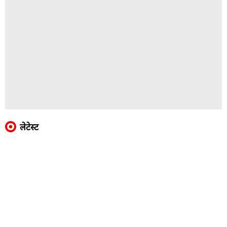
लेटेस्ट