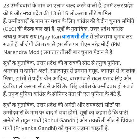
23 उम्मीदवारों के नाम का एलान जल्द करने वाली है. इनमें उत्तर प्रदेश
की 8 और मध्य प्रदेश की 13 से 15 लोकसभा सीटें शामिल
हैं. उम्मीदवारों के नाम पर मंथन के लिए कांग्रेस की केंद्रीय चुनाव समिति
(CEC) की बैठक चल रही है. सूत्रों के मुताबिक, उत्तर प्रदेश कांग्रेस
अध्यक्ष अजय राय (Ajay Rai)
वाराणसी सीट
से लोकसभा चुनाव लड़
सकते हैं. बीजेपी की तरफ से इस सीट पर पीएम नरेंद्र मोदी (PM
Narendra Modi) लगातार तीसरी बार चुनाव मैदान में हैं.
सूत्रों के मुताबिक, उत्तर प्रदेश की बाराबंकी सीट से तनुज पुनिया,
अमरोहा से दानिश अली, सहारनपुर से इमरान मसूद, कानपुर से आलोक
मिश्रा, झांसी से प्रदीप जैन आदित्य, बासगांव से सदल प्रसाद सिंह और
देवरिया लोकसभा सीट से अखिलेश सिंह कांग्रेस के उम्मीदवार हो सकते
हैं. तनुज पुनिया कांग्रेस के सीनियर नेता पी एल पुनिया के बेटे हैं.
सूत्रों के मुताबिक, उत्तर प्रदेश की अमेठी और रायबरेली सीटों पर
उम्मीदवारों के नाम पर बाद में चर्चा होगी. सूत्रों का कहना है कि पार्टी
अमेठी से राहुल गांधी (Rahul Gandhi) और रायबरेली सीट से प्रियंका
गांधी (Priyanka Gandhi) को चुनाव लड़ाना चाहती है.