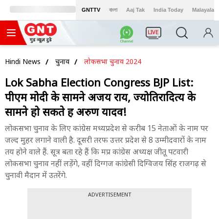
GNTTV
বাংলা
Aaj Tak
India Today
Malayalam
LIVE
Hindi News
चुनाव
लोकसभा चुनाव 2024
Lok Sabha Election Congress BJP List:
पीएम मोदी के सामने अजय राय, ज्योतिरादित्य के
सामने हो सकते हैं अरुण यादव!
लोकसभा चुनाव के लिए कांग्रेस मध्यप्रदेश से करीब 15 नेताओं के नाम पर
जल्द मुहर लगाने वाली है. दूसरी तरफ उत्तर प्रदेश से 8 उम्मीदवारों के नाम
तय होने वाले हैं. सूत्र बता रहे हैं कि मप्र कांग्रेस अध्यक्ष जीतू पटवारी
लोकसभा चुनाव नहीं लड़ेंगे, वहीं दिग्गज कांग्रेसी दिग्विजय सिंह राजगढ़ से
चुनावी मैदान में उतरेंगे.
ADVERTISEMENT