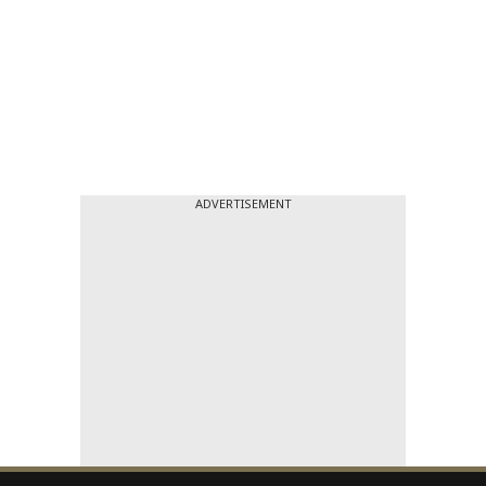
ADVERTISEMENT