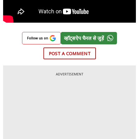
व्हॉट्सऐप चैनल से जुड़ें
Follow us on
POST A COMMENT
ADVERTISEMENT