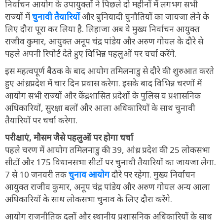
निर्वाचन आयोग के उपायुक्तों ने पिछले दो महीनों में लगभग सभी
राज्यों में
चुनावी तैयारियों
और बुनियादी चुनौतियों का जायजा लेने के
लिए दौरा पूरा कर लिया है. लिहाजा अब वे मुख्य निर्वाचन आयुक्त
राजीव कुमार, आयुक्त अनूप चंद्र पांडेय और अरुण गोयल के दौरे से
पहले अपनी रिपोर्ट देते हुए विभिन्न पहलुओं पर चर्चा करेंगे.
इस महत्वपूर्ण बैठक के बाद आयोग तमिलनाडु से दौरे की शुरुआत करते
हुए आंध्रप्रदेश में चार दिन प्रवास करेगा. इसके बाद विभिन्न चरणों में
आयोग सभी राज्यों और केंद्रशासित प्रदेशों के पुलिस व प्रशासनिक
अधिकारियों, सुरक्षा बलों और आला अधिकारियों के साथ चुनावी
तैयारियों पर चर्चा करेगा.
परीक्षाएं, मौसम जैसे पहलुओं पर होगा चर्चा
पहले चरण में आयोग तमिलनाडु की 39, आंध्र प्रदेश की 25 लोकसभा
सीटों और 175 विधानसभा सीटों पर चुनावी तैयारियों का जायजा लेगा.
7 से 10 जनवरी तक
चुनाव आयोग
दौरे पर रहेगा. मुख्य निर्वाचन
आयुक्त राजीव कुमार, अनूप चंद्र पांडेय और अरुण गोयल अन्य आला
अधिकारियों के साथ लोकसभा चुनाव के लिए दौरा करेंगे.
आयोग राजनीतिक दलों और स्थानीय प्रशासनिक अधिकारियों के साथ