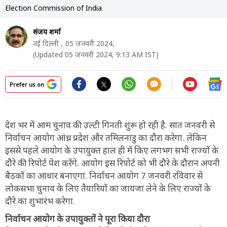
Election Commission of India
संजय शर्मा
नई दिल्ली ,
05 जनवरी 2024,
(Updated 05 जनवरी 2024, 9:13 AM IST)
Prefer us on
देश भर में आम चुनाव की उल्टी गिनती शुरू हो रही है. सात जनवरी से
निर्वाचन आयोग आंध्र प्रदेश और तमिलनाडु का दौरा करेगा. लेकिन
इससे पहले आयोग के उपायुक्त हाल ही में किए लगभग सभी राज्यों के
दौरे की रिपोर्ट पेश करेंगे. आयोग इस रिपोर्ट को भी दौरे के दौरान अपनी
बैठकों का आधार बनाएगा. निर्वाचन आयोग 7 जनवरी रविवार से
लोकसभा चुनाव के लिए तैयारियों का जायजा लेने के लिए राज्यों के
दौरे का शुभारंभ करेगा.
निर्वाचन आयोग के उपायुक्तों ने पूरा किया दौरा