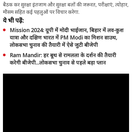
बैठक कर सुरक्षा इंतजाम और सुरक्षा बलों की जरूरत, परीक्षाएं, त्योहार,
मौसम सहित कई पहलुओं पर विचार करेगा.
ये भी पढ़ें:
Mission 2024: यूपी में मोदी भाईजान, बिहार में लव-कुश
यात्रा और दक्षिण भारत में PM Modi का मिशन साउथ,
लोकसभा चुनाव की तैयारी में ऐसे जुटी बीजेपी
Ram Mandir: हर बूथ से रामलला के दर्शन की तैयारी
करेगी बीजेपी...लोकसभा चुनाव से पहले बड़ा प्लान