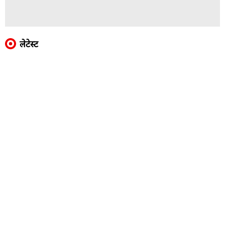
लेटेस्ट