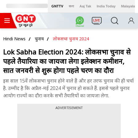
GNTTV
বাংলা
Aaj Tak
India Today
Malayalam
LIVE
Hindi News
चुनाव
लोकसभा चुनाव 2024
Lok Sabha Election 2024: लोकसभा चुनाव से
पहले तैयारियों का जायजा लेगा इलेक्शन कमीशन,
सात जनवरी से शुरू होगा पहले चरण का दौरा
इस साल 15वें लोकसभा चुनाव होने वाले हैं और हर तरफ चुनाव की ही चर्चा
है. उम्मीद है कि अप्रैल-मई 2024 में चुनाव हो सकते हैं. इससे पहले चुनाव
आयोग राज्यों का दौरा करके सभी तैयारियों का जायजा लेगा.
ADVERTISEMENT