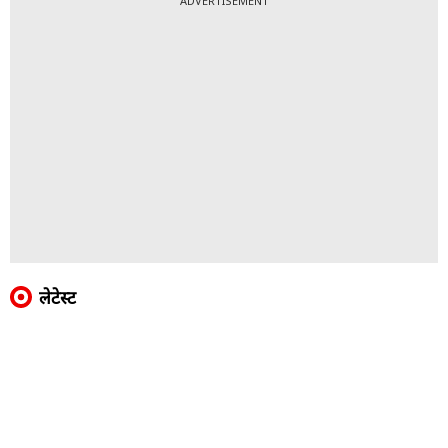
ADVERTISEMENT
लेटेस्ट