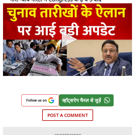
व्हॉट्सऐप चैनल से जुड़ें
Follow us on
POST A COMMENT