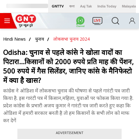
GNTTV
বাংলা
Aaj Tak
India Today
Malayalam
LIVE
Hindi News
चुनाव
लोकसभा चुनाव 2024
Odisha: चुनाव से पहले कांग्रेस ने खोला वादों का
पिटारा...किसानों को 2000 रुपये प्रति माह की पेंशन,
500 रुपये में गैस सिलेंडर, जानिए कांग्रेस के मैनिफेस्टो
में क्या है खास?
कांग्रेस ने ओडिशा में लोकसभा चुनाव की घोषणा से पहले गारंटी पत्र जारी
किया है. इस गारंटी पत्र में किसान,महिला, युवाओं पर फोकस किया गया है.
प्रदेश कांग्रेस के प्रभारी अजय कुमार ने गारंटी पत्र जारी करते हुए कहा कि
ओडिशा में हमारी सरकार बनती है तो हम किसानों के सभी लोन को माफ
कर देगें
ADVERTISEMENT