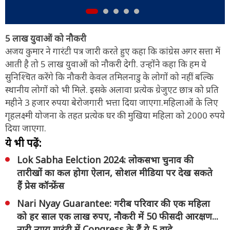
5 लाख युवाओं को नौकरी
अजय कुमार ने गारंटी पत्र जारी करते हुए कहा कि कांग्रेस अगर सत्ता में
आती है तो 5 लाख युवाओं को नौकरी देगी. उन्होंने कहा कि हम ये
सुनिश्चित करेंगे कि नौकरी केवल तमिलनाडु के लोगों को नहीं बल्कि
स्थानीय लोगों को भी मिले. इसके अलावा प्रत्येक ग्रेजुएट छात्र को प्रति
महीने 3 हजार रुपया बेरोजगारी भत्ता दिया जाएगा.महिलाओं के लिए
गृहलक्ष्मी योजना के तहत प्रत्येक घर की मुखिया महिला को 2000 रुपये
दिया जाएगा.
ये भी पढ़ें:
Lok Sabha Eelction 2024: लोकसभा चुनाव की
तारीखों का कल होगा ऐलान, सोशल मीडिया पर देख सकते
हैं प्रेस कॉन्फ्रेंस
Nari Nyay Guarantee: गरीब परिवार की एक महिला
को हर साल एक लाख रुपए, नौकरी में 50 फीसदी आरक्षण...
नारी न्याय गारंटी में Congress के हैं ये 5 वादे