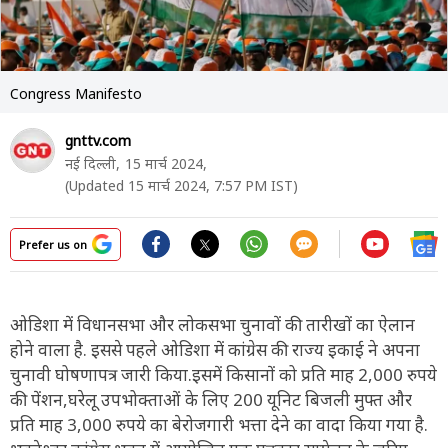
Congress Manifesto
gnttv.com
नई दिल्ली,
15 मार्च 2024,
(Updated 15 मार्च 2024, 7:57 PM IST)
Prefer us on
ओडिशा में विधानसभा और लोकसभा चुनावों की तारीखों का ऐलान
होने वाला है. इससे पहले ओडिशा में कांग्रेस की राज्य इकाई ने अपना
चुनावी घोषणापत्र जारी किया.इसमें किसानों को प्रति माह 2,000 रुपये
की पेंशन,घरेलू उपभोक्ताओं के लिए 200 यूनिट बिजली मुफ्त और
प्रति माह 3,000 रुपये का बेरोजगारी भत्ता देने का वादा किया गया है.