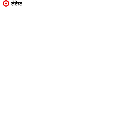
लेटेस्ट