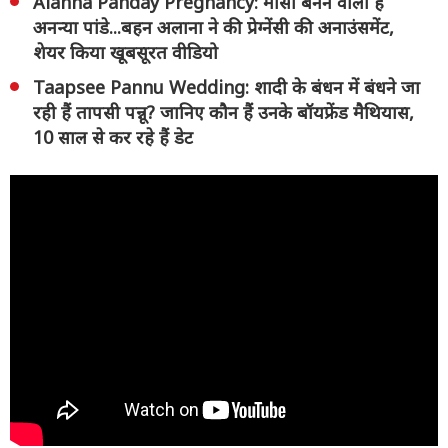
Alanna Panday Pregnancy: मौसी बनने वाली हैं
अनन्या पांडे...बहन अलाना ने की प्रेग्नेंसी की अनाउंसमेंट,
शेयर किया खूबसूरत वीडियो
Taapsee Pannu Wedding: शादी के बंधन में बंधने जा
रही हैं तापसी पन्नू? जानिए कौन हैं उनके बॉयफ्रेंड मैथियास,
10 साल से कर रहे हैं डेट