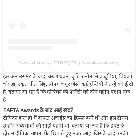
A post shared by दीपिका पादुकोण (@deepikapadukone)
इस अनाउंसमेंट के बाद, वरुण धवन, कृति सनोन, नेहा धूपिया, प्रियंका
चोपड़ा, रकुल प्रीत सिंह, सोनम कपूर जैसी कई हस्तियों ने उन्हें बधाई दी
है. बताया जा रहा है कि दीपिका की प्रेग्नेंसी को तीन महीने पूरे हो चुके
हैं.
BAFTA Awards के बाद आईं खबरें
दीपिका हाल ही में बाफ्टा अवार्ड्स का हिस्सा बनी थीं और इस दौरान
उन्होंने सब्यसाची की साड़ी पहनी थी. बताया जा रहा है कि इवेंट के
दौरान दीपिका अपना पेट छिपाते हुए नजर आईं. जिसके बाद उनकी