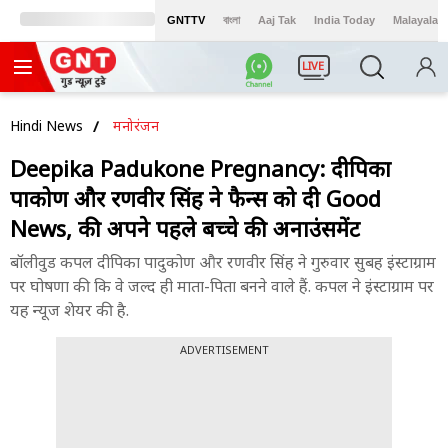
GNTTV
বাংলা
Aaj Tak
India Today
Malayalam
LIVE
Hindi News
मनोरंजन
Deepika Padukone Pregnancy: दीपिका
पादुकोण और रणवीर सिंह ने फैन्स को दी Good
News, की अपने पहले बच्चे की अनाउंसमेंट
बॉलीवुड कपल दीपिका पादुकोण और रणवीर सिंह ने गुरुवार सुबह इंस्टाग्राम
पर घोषणा की कि वे जल्द ही माता-पिता बनने वाले हैं. कपल ने इंस्टाग्राम पर
यह न्यूज शेयर की है.
ADVERTISEMENT