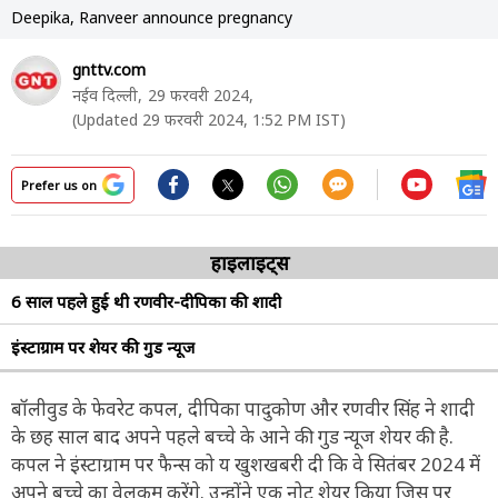
Deepika, Ranveer announce pregnancy
gnttv.com
नईव दिल्ली,
29 फरवरी 2024,
(Updated 29 फरवरी 2024, 1:52 PM IST)
Prefer us on
हाइलाइट्स
6 साल पहले हुई थी रणवीर-दीपिका की शादी
इंस्टाग्राम पर शेयर की गुड न्यूज
बॉलीवुड के फेवरेट कपल, दीपिका पादुकोण और रणवीर सिंह ने शादी
के छह साल बाद अपने पहले बच्चे के आने की गुड न्यूज शेयर की है.
कपल ने इंस्टाग्राम पर फैन्स को य खुशखबरी दी कि वे सितंबर 2024 में
अपने बच्चे का वेलकम करेंगे. उन्होंने एक नोट शेयर किया जिस पर