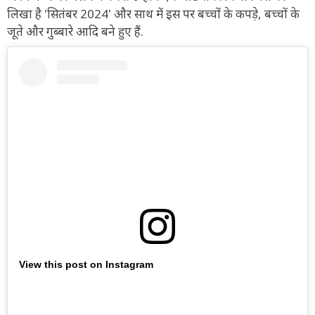
लिखा है 'सितंबर 2024' और साथ में इस पर बच्चों के कपड़े, बच्चों के
जूते और गुब्बारे आदि बने हुए हैं.
View this post on Instagram