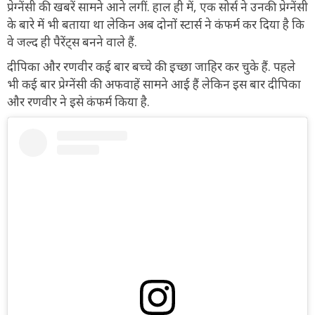
प्रेग्नेंसी की खबरें सामने आने लगीं. हाल ही में, एक सोर्स ने उनकी प्रेग्नेंसी
के बारे में भी बताया था लेकिन अब दोनों स्टार्स ने कंफर्म कर दिया है कि
वे जल्द ही पैरेंट्स बनने वाले हैं.
दीपिका और रणवीर कई बार बच्चे की इच्छा जाहिर कर चुके हैं. पहले
भी कई बार प्रेग्नेंसी की अफवाहें सामने आई हैं लेकिन इस बार दीपिका
और रणवीर ने इसे कंफर्म किया है.