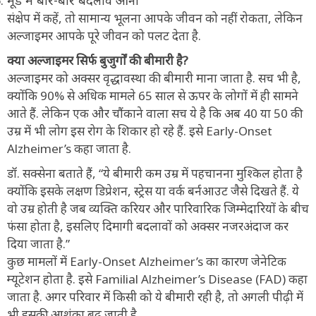
संक्षेप में कहें, तो सामान्य भूलना आपके जीवन को नहीं रोकता, लेकिन
अल्जाइमर आपके पूरे जीवन को पलट देता है.
क्या अल्जाइमर सिर्फ बुजुर्गों की बीमारी है?
अल्जाइमर को अक्सर वृद्धावस्था की बीमारी माना जाता है. सच भी है,
क्योंकि 90% से अधिक मामले 65 साल से ऊपर के लोगों में ही सामने
आते हैं. लेकिन एक और चौंकाने वाला सच ये है कि अब 40 या 50 की
उम्र में भी लोग इस रोग के शिकार हो रहे हैं. इसे Early-Onset
Alzheimer’s कहा जाता है.
डॉ. सक्सेना बताते हैं, “ये बीमारी कम उम्र में पहचानना मुश्किल होता है
क्योंकि इसके लक्षण डिप्रेशन, स्ट्रेस या वर्क बर्नआउट जैसे दिखते हैं. ये
वो उम्र होती है जब व्यक्ति करियर और पारिवारिक जिम्मेदारियों के बीच
फंसा होता है, इसलिए दिमागी बदलावों को अक्सर नजरअंदाज कर
दिया जाता है.”
कुछ मामलों में Early-Onset Alzheimer’s का कारण जेनेटिक
म्यूटेशन होता है. इसे Familial Alzheimer’s Disease (FAD) कहा
जाता है. अगर परिवार में किसी को ये बीमारी रही है, तो अगली पीढ़ी में
भी इसकी आशंका बढ़ जाती है.