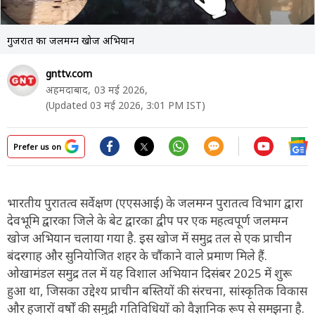
गुजरात का जलमग्न खोज अभियान
gnttv.com
अहमदाबाद,
03 मई 2026,
(Updated 03 मई 2026, 3:01 PM IST)
Prefer us on
भारतीय पुरातत्व सर्वेक्षण (एएसआई) के जलमग्न पुरातत्व विभाग द्वारा
देवभूमि द्वारका जिले के बेट द्वारका द्वीप पर एक महत्वपूर्ण जलमग्न
खोज अभियान चलाया गया है. इस खोज में समुद्र तल से एक प्राचीन
बंदरगाह और सुनियोजित शहर के चौंकाने वाले प्रमाण मिले हैं.
ओखामंडल समुद्र तल में यह विशाल अभियान दिसंबर 2025 में शुरू
हुआ था, जिसका उद्देश्य प्राचीन बस्तियों की संरचना, सांस्कृतिक विकास
और हजारों वर्षों की समुद्री गतिविधियों को वैज्ञानिक रूप से समझना है.