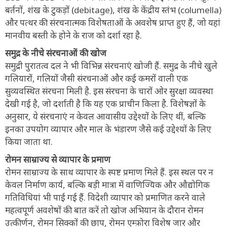
बर्तनों, शंख के टुकड़ों (debitage), शंख के केंद्रीय स्तंभ (columella)
और पत्थर की संरचनात्मक विशेषताओं के अवशेष प्राप्त हुए हैं, जो यहां
मानवीय बस्ती के होने के राज को दर्शा रहा है.
समुद्र के नीचे संरचनाओं की खोज
समुद्री पुरातत्व दल ने भी विभिन्न संरचनाएं खोजी हैं. समुद्र के नीचे खुले
गलियारों, गलियों जैसी संरचनाओं और कई कमरों वाली एक
सुव्यवस्थित संरचना मिली है. इस संरचना के चारों ओर सुरक्षा व्यवस्था
देखी गई है, जो दर्शाती है कि यह एक प्राचीन किला है. विशेषज्ञों के
अनुसार, ये संरचनाएं न केवल आवासीय उद्देश्यों के लिए थीं, बल्कि
इनका उपयोग व्यापार और माल के भंडारण जैसे कई उद्देश्यों के लिए
किया जाता था.
रोमन साम्राज्य से व्यापार के प्रमाण
रोमन साम्राज्य के साथ व्यापार के स्पष्ट प्रमाण मिले हैं. इस स्थल पर न
केवल निर्माण कार्य, बल्कि बड़ी मात्रा में वाणिज्यिक और औद्योगिक
गतिविधियां भी पाई गई हैं. विदेशी व्यापार को प्रमाणित करने वाले
महत्वपूर्ण अवशेषों की बात करें तो खोज अभियान के दौरान रोमन
उत्कीर्णन, रोमन सिक्कों की छाप, रोमन एम्फ़ोरा विशेष जार और