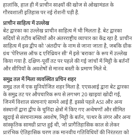
हालांकि, हाल ही में प्राचीन साक्ष्यों की खोज से ओखामंडल के
गौरवशाली इतिहास पर नई रोशनी पड़ी है.
प्राचीन साहित्य में उल्लेख
बेट द्वारका का उल्लेख प्राचीन साहित्य में भी मिलता है. बेट द्वारका
सदियों से तटीय बस्तियों और अंतरराष्ट्रीय व्यापार का केंद्र रहा है. प्राचीन
साहित्य में इस द्वीप को 'अंतदीप' के नाम से जाना जाता है, जबकि ग्रीक
ग्रंथ 'पेरिप्लस ऑफ द एरिथ्रियन सी' में इसे 'बराका' के रूप में उल्लेख
किया गया है. दक्षिण-पूर्वी तट पर पहले की गई जांचों में मिट्टी के बर्तनों
और सीपियों के अवशेषों से मानव बस्ती के प्रमाण मिले थे.
समुद्र तल में मिला व्यवस्थित प्रचिन शहर
समुद्र तल में एक सुनियोजित शहर मिला है. एएसआई द्वारा बेट द्वारका
के समुद्र तट पर औपचारिक रूप से लगभग 20 खाइयां खोदी गईं,
जिनमें विशाल संरचनाएं सामने आई हैं. इससे पहले ASI और अन्य
संस्थानों द्वारा द्वीप के चुनिंदा क्षेत्रों में किए गए अन्वेषणों और सीमित
खुदाई से संरचनात्मक अवशेष, मिट्टी के बर्तन, पत्थर के लंगर और अन्य
सांस्कृतिक सामग्री प्राप्त हुई थी, जो प्रागैतिहासिक काल से लेकर
प्रारंभिक ऐतिहासिक चरण तक मानवीय गतिविधियों की निरंतरता को