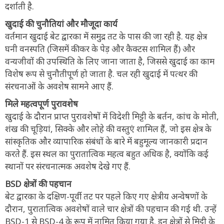
दर्शाती है.
खुदाई की चुनौतियां और मौजूदा कार्य
वर्तमान खुदाई बेट द्वारका में समुद्र तट के पास की जा रही है. यह क्षेत्र
घनी वनस्पति (जिसमें कीकर के पेड़ और कैक्टस शामिल हैं) और
वन्यजीवों की उपस्थिति के लिए जाना जाता है, जिससे खुदाई का काम
विशेष रूप से चुनौतीपूर्ण हो जाता है. चल रही खुदाई में पत्थर की
संरचनाओं के अवशेष सामने आए हैं.
मिले महत्वपूर्ण पुरावशेष
खुदाई के दौरान प्राप्त पुरावशेषों में विदेशी मिट्टी के बर्तन, कांच के मोती,
शंख की चूड़ियां, सिक्के और लोहे की वस्तुएं शामिल हैं, जो इस क्षेत्र के
सांस्कृतिक और व्यापारिक संबंधों के बारे में बहुमूल्य जानकारी प्रदान
करते हैं. इस स्थल का पुरातात्विक महत्व बहुत अधिक है, क्योंकि कई
स्थानों पर संरचनात्मक अवशेष देखे गए हैं.
BSD क्षेत्रों की पहचान
बेट द्वारका के दक्षिण-पूर्वी तट पर पहले किए गए क्षेत्रीय अन्वेषणों के
दौरान, पुरातात्विक अवशेषों वाले चार क्षेत्रों की पहचान की गई थी. उन्हें
BSD-1 से BSD-4 के रूप में नामित किया गया है. इन क्षेत्रों से मिट्टी के