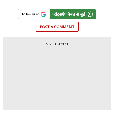
व्हॉट्सऐप चैनल से जुड़ें
Follow us on
POST A COMMENT
ADVERTISEMENT