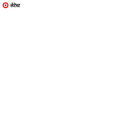
लेटेस्ट