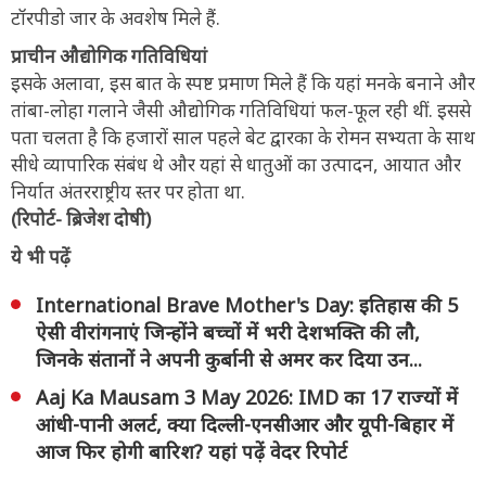
टॉरपीडो जार के अवशेष मिले हैं.
प्राचीन औद्योगिक गतिविधियां
इसके अलावा, इस बात के स्पष्ट प्रमाण मिले हैं कि यहां मनके बनाने और
तांबा-लोहा गलाने जैसी औद्योगिक गतिविधियां फल-फूल रही थीं. इससे
पता चलता है कि हजारों साल पहले बेट द्वारका के रोमन सभ्यता के साथ
सीधे व्यापारिक संबंध थे और यहां से धातुओं का उत्पादन, आयात और
निर्यात अंतरराष्ट्रीय स्तर पर होता था.
(रिपोर्ट- ब्रिजेश दोषी)
ये भी पढ़ें
International Brave Mother's Day: इतिहास की 5
ऐसी वीरांगनाएं जिन्होंने बच्चों में भरी देशभक्ति की लौ,
जिनके संतानों ने अपनी कुर्बानी से अमर कर दिया उन...
Aaj Ka Mausam 3 May 2026: IMD का 17 राज्यों में
आंधी-पानी अलर्ट, क्या दिल्ली-एनसीआर और यूपी-बिहार में
आज फिर होगी बारिश? यहां पढ़ें वेदर रिपोर्ट