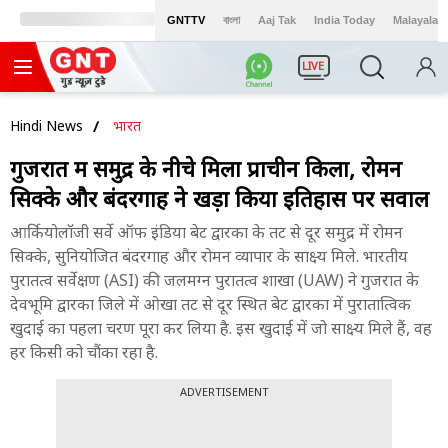
GNTTV
বাংলা
Aaj Tak
India Today
Malayalam
LIVE
Hindi News
भारत
गुजरात में समुद्र के नीचे मिला प्राचीन किला, रोमन
सिक्के और बंदरगाह ने खड़ा किया इतिहास पर सवाल
आर्कियोलॉजी सर्वे ऑफ इंडिया बेट द्वारका के तट से दूर समुद्र में रोमन
सिक्के, सुनियोजित बंदरगाह और रोमन व्यापार के साक्ष्य मिले. भारतीय
पुरातत्व सर्वेक्षण (ASI) की जलमग्न पुरातत्व शाखा (UAW) ने गुजरात के
देवभूमि द्वारका जिले में ओखा तट से दूर स्थित बेट द्वारका में पुरातात्विक
खुदाई का पहला चरण पूरा कर लिया है. इस खुदाई में जो साक्ष्य मिले हैं, वह
हर किसी को चौंका रहा है.
ADVERTISEMENT