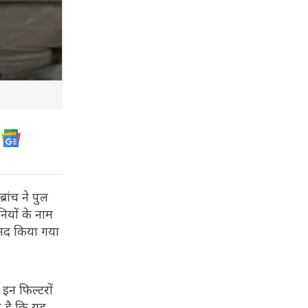
रांच ने पुल
नियों के नाम
रामद किया गया
इन फिल्टरों
ा है कि यह