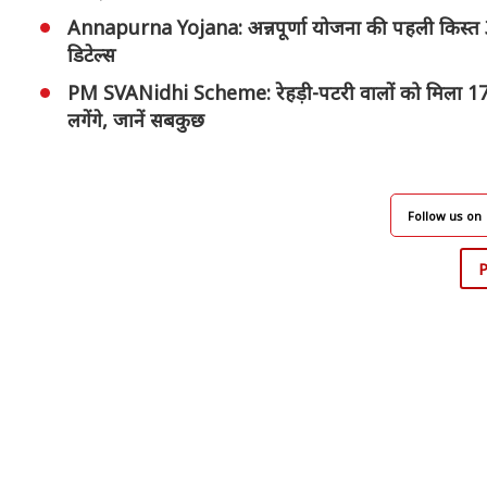
Annapurna Yojana: अन्नपूर्णा योजना की पहली किस्त 3 
डिटेल्स
PM SVANidhi Scheme: रेहड़ी-पटरी वालों को मिला 17,80
लगेंगे, जानें सबकुछ
Follow us on