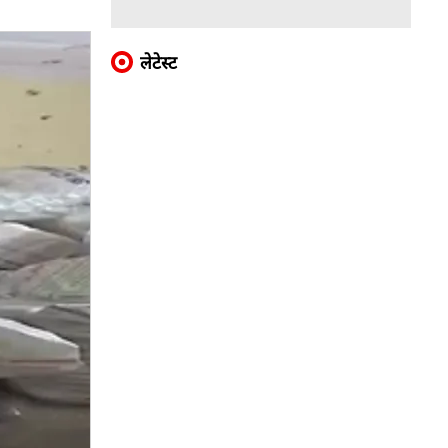
लेटेस्ट