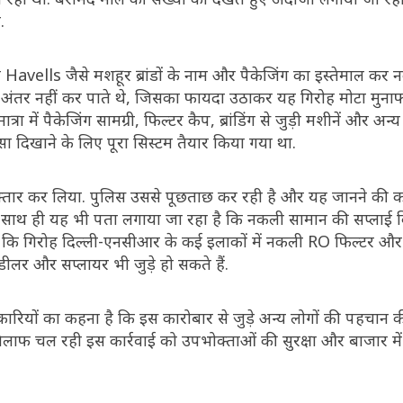
.
ells जैसे मशहूर ब्रांडों के नाम और पैकेजिंग का इस्तेमाल कर 
ं अंतर नहीं कर पाते थे, जिसका फायदा उठाकर यह गिरोह मोटा मुना
्रा में पैकेजिंग सामग्री, फिल्टर कैप, ब्रांडिंग से जुड़ी मशीनें और 
जैसा दिखाने के लिए पूरा सिस्टम तैयार किया गया था.
 से गिरफ्तार कर लिया. पुलिस उससे पूछताछ कर रही है और यह जानने क
ं. साथ ही यह भी पता लगाया जा रहा है कि नकली सामान की सप्लाई
है कि गिरोह दिल्ली-एनसीआर के कई इलाकों में नकली RO फिल्टर और 
डीलर और सप्लायर भी जुड़े हो सकते हैं.
रियों का कहना है कि इस कारोबार से जुड़े अन्य लोगों की पहचान क
िलाफ चल रही इस कार्रवाई को उपभोक्ताओं की सुरक्षा और बाजार में