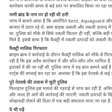
कारोबार काफी समय से बड़े स्तर पर संचालित किया जा रहा था
नामी ब्रांड के नाम पर हो रही थी ठगी
जांच में सामने आया है कि आरोपित Kent, Aquaguard और Hav
बाजार में उतार रहे थे. आम ग्राहक असली और नकली उत्पाद मे
था. पुलिस को मौके से सिर्फ नकली फिल्टर ही नहीं, बल्कि बड़ी मात
मिले हैं. इससे साफ है कि फैक्ट्री में नकली उत्पादों को असली 
फैक्ट्री मालिक गिरफ्तार
क्राइम ब्रांच ने कार्रवाई के दौरान फैक्ट्री मालिक को मौके
रही है कि इस अवैध कारोबार में और कौन-कौन लोग शामिल है
इलाकों में की जा रही थी. पुलिस जांच में यह बात सामने आई 
पार्ट्स की सप्लाई कर रहा था. आशंका है कि इस नेटवर्क से कई 
पूरे नेटवर्क की तलाश में जुटी पुलिस
फिलहाल पुलिस इस मामले की गहराई से जांच कर रही है. अधिका
और जल्द ही आगे की कार्रवाई की जाएगी. नकली उत्पादों के ख
धोखाधड़ी रोकने की दिशा में एक बड़ी सफलता माना जा रहा है.
ये भी पढ़ें