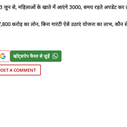
जून से, महिलाओं के खाते में आएंगे 3000, समय रहते अपडेट कर लें
0 करोड़ का लोन, बिना गारंटी ऐसे उठाएं योजना का लाभ, कौन से ड
व्हॉट्सऐप चैनल से जुड़ें
POST A COMMENT