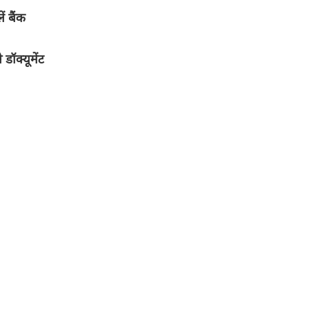
 बैंक
ॉक्यूमेंट