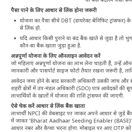
पैसा पाने के लिए आधार से लिंक होना जरूरी
योजना का पैसा सीधे DBT (डायरेक्ट बेनिफिट ट्रांसफर) 
से लिंक हो.
यदि आधार किसी पुराने या बंद बैंक खाते से जुड़ा है तो
कौन-सा बैंक खाता जुड़ा हुआ है.
अन्नपूर्णा योजना के लिए ऑनलाइन आवेदन करें
जो महिलाएं अन्नपूर्णा योजना का लाभ लेना चाहती हैं, उन्हें
जानकारी और पासपोर्ट साइज फोटो तैयार रखना जरूरी है, ताकि प
आवेदन जमा होने के बाद सरकारी अधिकारी उसकी जांच और सत्याप
शहरी क्षेत्रों में उप-मंडल अधिकारी (SDO) पात्र आवेदकों की स
लाभार्थियों के खातों में योजना की राशि ट्रांसफर की जाएगी.
ऐसे चेक करें आधार से लिंक बैंक खाता
लाभार्थी NPCI की वेबसाइट पर जाकर अपने आधार से जुड़े बै
में जाकर 'Bharat Aadhaar Seeding Enabler (BASE)' 
आधार नंबर और कैप्चा भरना होगा. मोबाइल पर आए OTP को दर्