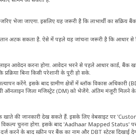
के जरिए भेजा जाएगा. इसलिए यह जरूरी है कि लाभार्थी का सक्रिय ब
 भुगतान अटक सकता है. ऐसे में पहले यह जांचना जरूरी है कि आधार स
 ऑनलाइन आवेदन करना होगा. आवेदन भरने से पहले आधार कार्ड, बैंक ख
्रक्रिया बिना किसी परेशानी के पूरी हो सके.
न करेंगे. इसके बाद ग्रामीण क्षेत्रों में ब्लॉक विकास अधिकारी 
ूची ऑनलाइन जिला मजिस्ट्रेट (DM) को भेजेंगे. अंतिम मंजूरी मिलने क
ंक खाते की जानकारी देख सकते हैं. इसके लिए वेबसाइट पर 'Custo
विकल्प चुनना होगा. इसके बाद 'Aadhaar Mapped Status' पर
ज करने के बाद स्क्रीन पर बैंक का नाम और DBT स्टेटस दिखाई देग