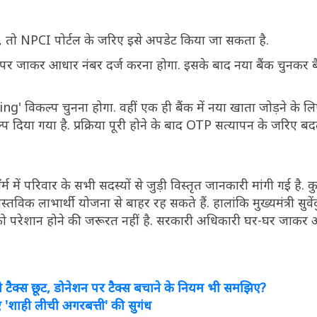
, तो NPCI पोर्टल के जरिए इसे अपडेट किया जा सकता है.
जाकर आधार नंबर दर्ज करना होगा. इसके बाद नया बैंक चुनकर बै
g' विकल्प चुनना होगा. वहीं एक ही बैंक में नया खाता जोड़ने के 
दिया गया है. प्रक्रिया पूरी होने के बाद OTP सत्यापन के जरिए बदल
ॉर्म में परिवार के सभी सदस्यों से जुड़ी विस्तृत जानकारी मांगी गई है. 
तविक लाभार्थी योजना से बाहर रह सकते हैं. हालांकि मुख्यमंत्री सुवें
ो परेशान होने की जरूरत नहीं है. सरकारी अधिकारी घर-घर जाकर आ
गी टैक्स छूट, डोनेशन पर टैक्स बचाने के नियम भी समझिए?
'शाही लीची अगरबत्ती' की सुगंध