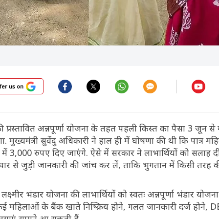
fer us on
 प्रस्तावित अन्नपूर्णा योजना के तहत पहली किस्त का पैसा 3 जून से
ा. मुख्यमंत्री सुवेंदु अधिकारी ने हाल ही में घोषणा की थी कि पात्र महि
में 3,000 रुपए दिए जाएंगे. ऐसे में सरकार ने लाभार्थियों को सलाह दी
र से जुड़ी जानकारी की जांच कर लें, ताकि भुगतान में किसी तरह 
्ष्मीर भंडार योजना की लाभार्थियों को स्वतः अन्नपूर्णा भंडार योजना
ई महिलाओं के बैंक खाते निष्क्रिय होने, गलत जानकारी दर्ज होने, 
्याएं सामने आ सकती हैं.