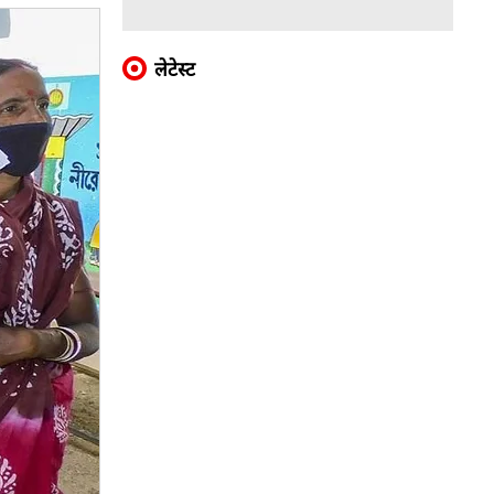
लेटेस्ट