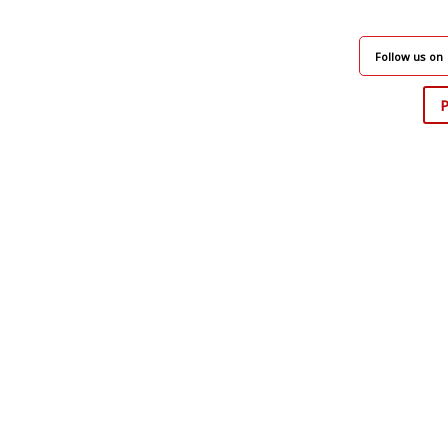
Follow us on