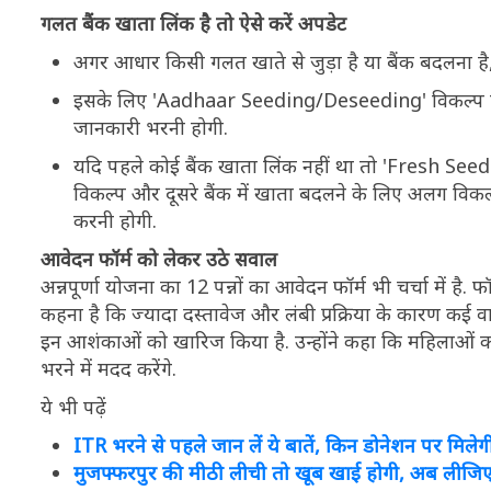
गलत बैंक खाता लिंक है तो ऐसे करें अपडेट
अगर आधार किसी गलत खाते से जुड़ा है या बैंक बदलना है
इसके लिए 'Aadhaar Seeding/Deseeding' विकल्प पर 
जानकारी भरनी होगी.
यदि पहले कोई बैंक खाता लिंक नहीं था तो 'Fresh Seedin
विकल्प और दूसरे बैंक में खाता बदलने के लिए अलग विकल्प 
करनी होगी.
आवेदन फॉर्म को लेकर उठे सवाल
अन्नपूर्णा योजना का 12 पन्नों का आवेदन फॉर्म भी चर्चा में है. फ
कहना है कि ज्यादा दस्तावेज और लंबी प्रक्रिया के कारण कई वास्
इन आशंकाओं को खारिज किया है. उन्होंने कहा कि महिलाओं क
भरने में मदद करेंगे.
ये भी पढ़ें
ITR भरने से पहले जान लें ये बातें, किन डोनेशन पर मिले
मुजफ्फरपुर की मीठी लीची तो खूब खाई होगी, अब लीजिए 