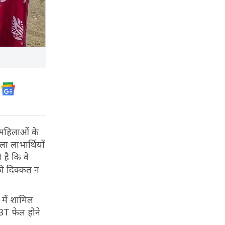
 महिलाओं के
ला लाभार्थियों
 है कि वे
की दिक्कत न
 में शामिल
DBT फेल होने